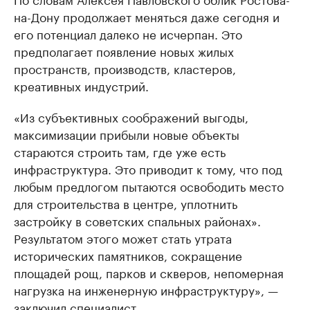
на-Дону продолжает меняться даже сегодня и
его потенциал далеко не исчерпан. Это
предполагает появление новых жилых
пространств, производств, кластеров,
креативных индустрий.
«Из субъективных соображений выгоды,
максимизации прибыли новые объекты
стараются строить там, где уже есть
инфраструктура. Это приводит к тому, что под
любым предлогом пытаются освободить место
для строительства в центре, уплотнить
застройку в советских спальных районах».
Результатом этого может стать утрата
исторических памятников, сокращение
площадей рощ, парков и скверов, непомерная
нагрузка на инженерную инфраструктуру», —
заключил специалист.