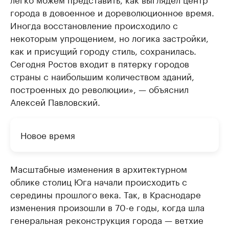
города в довоенное и дореволюционное время.
Иногда восстановление происходило с
некоторым упрощением, но логика застройки,
как и присущий городу стиль, сохранилась.
Сегодня Ростов входит в пятерку городов
страны с наибольшим количеством зданий,
построенных до революции», — объяснил
Алексей Павловский.
Новое время
Масштабные изменения в архитектурном
облике столиц Юга начали происходить с
середины прошлого века. Так, в Краснодаре
изменения произошли в 70-е годы, когда шла
генеральная реконструкция города — ветхие