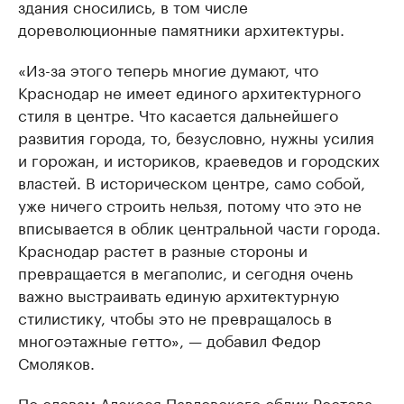
здания сносились, в том числе
дореволюционные памятники архитектуры.
«Из-за этого теперь многие думают, что
Краснодар не имеет единого архитектурного
стиля в центре. Что касается дальнейшего
развития города, то, безусловно, нужны усилия
и горожан, и историков, краеведов и городских
властей. В историческом центре, само собой,
уже ничего строить нельзя, потому что это не
вписывается в облик центральной части города.
Краснодар растет в разные стороны и
превращается в мегаполис, и сегодня очень
важно выстраивать единую архитектурную
стилистику, чтобы это не превращалось в
многоэтажные гетто», — добавил Федор
Смоляков.
По словам Алексея Павловского облик Ростова-