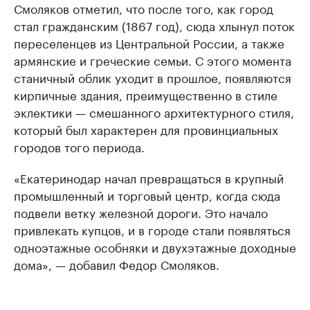
Смоляков отметил, что после того, как город
стал гражданским (1867 год), сюда хлынул поток
переселенцев из Центральной России, а также
армянские и греческие семьи. С этого момента
станичный облик уходит в прошлое, появляются
кирпичные здания, преимущественно в стиле
эклектики — смешанного архитектурного стиля,
который был характерен для провинциальных
городов того периода.
«Екатеринодар начал превращаться в крупный
промышленный и торговый центр, когда сюда
подвели ветку железной дороги. Это начало
привлекать купцов, и в городе стали появляться
одноэтажные особняки и двухэтажные доходные
дома», — добавил Федор Смоляков.