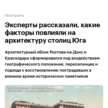
PROСтройка
Эксперты рассказали, какие
факторы повлияли на
архитектуру столиц Юга
Архитектурный облик Ростова-на-Дону и
Краснодара сформировался под воздействием
географического положения, переселенцев и
подхода к восстановлению пострадавших в
военное время исторических памятников