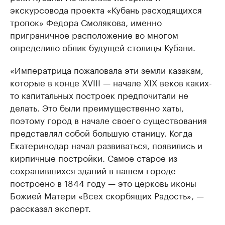
экскурсовода проекта «Кубань расходящихся
тропок» Федора Смолякова, именно
приграничное расположение во многом
определило облик будущей столицы Кубани.
«Императрица пожаловала эти земли казакам,
которые в конце XVIII — начале XIX веков каких-
то капитальных построек предпочитали не
делать. Это были преимущественно хаты,
поэтому город в начале своего существования
представлял собой большую станицу. Когда
Екатеринодар начал развиваться, появились и
кирпичные постройки. Самое старое из
сохранившихся зданий в нашем городе
построено в 1844 году — это церковь иконы
Божией Матери «Всех скорбящих Радость», —
рассказал эксперт.