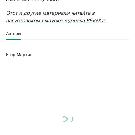
Этот и другие материалы читайте в
августовском выпуске журнала РБК+Юг
Авторы
Егор Маркин