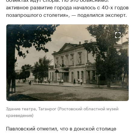
активное развитие города началось с 40-х годов
позапрошлого столетия», — поделился эксперт.
Здание театра, Таганрог (Ростовский областной музей
краеведения)
Павловский отметил, что в донской столице