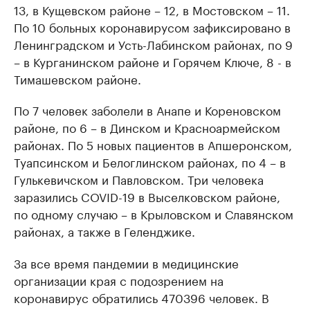
13, в Кущевском районе – 12, в Мостовском – 11.
По 10 больных коронавирусом зафиксировано в
Ленинградском и Усть-Лабинском районах, по 9
– в Курганинском районе и Горячем Ключе, 8 - в
Тимашевском районе.
По 7 человек заболели в Анапе и Кореновском
районе, по 6 – в Динском и Красноармейском
районах. По 5 новых пациентов в Апшеронском,
Туапсинском и Белоглинском районах, по 4 – в
Гулькевичском и Павловском. Три человека
заразились COVID-19 в Выселковском районе,
по одному случаю – в Крыловском и Славянском
районах, а также в Геленджике.
За все время пандемии в медицинские
организации края с подозрением на
коронавирус обратились 470396 человек. В