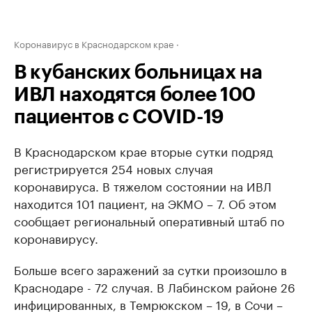
Коронавирус в Краснодарском крае
В кубанских больницах на
ИВЛ находятся более 100
пациентов с COVID-19
В Краснодарском крае вторые сутки подряд
регистрируется 254 новых случая
коронавируса. В тяжелом состоянии на ИВЛ
находится 101 пациент, на ЭКМО – 7. Об этом
сообщает региональный оперативный штаб по
коронавирусу.
Больше всего заражений за сутки произошло в
Краснодаре - 72 случая. В Лабинском районе 26
инфицированных, в Темрюкском – 19, в Сочи –