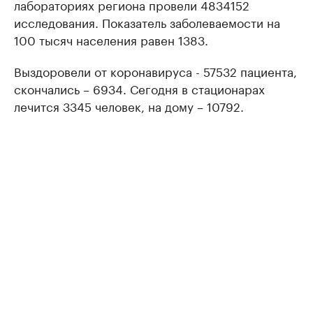
лабораториях региона провели 4834152
исследования. Показатель заболеваемости на
100 тысяч населения равен 1383.
Выздоровели от коронавируса - 57532 пациента,
скончались – 6934. Сегодня в стационарах
лечится 3345 человек, на дому – 10792.