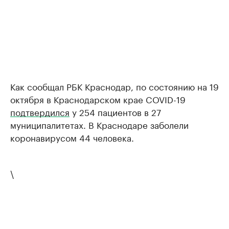
Как сообщал РБК Краснодар, по состоянию на 19
октября в Краснодарском крае COVID-19
подтвердился
у 254 пациентов в 27
муниципалитетах. В Краснодаре заболели
коронавирусом 44 человека.
\