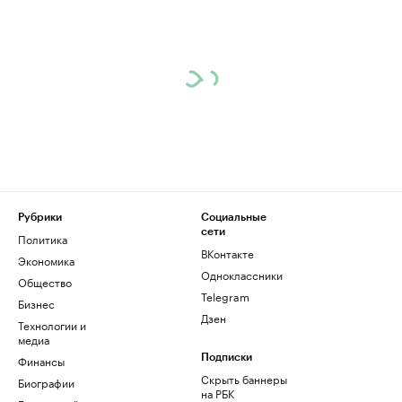
Рубрики
Социальные
сети
Политика
ВКонтакте
Экономика
Одноклассники
Общество
Telegram
Бизнес
Дзен
Технологии и
медиа
Финансы
Подписки
Скрыть баннеры
Биографии
на РБК