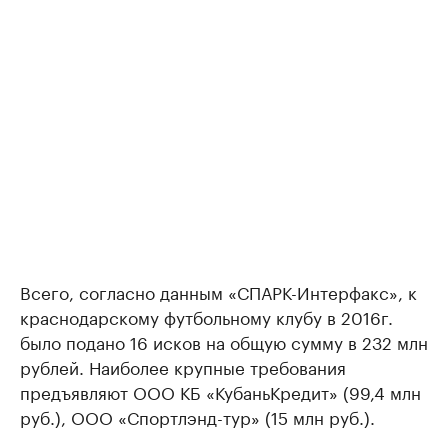
Всего, согласно данным «СПАРК-Интерфакс», к
краснодарскому футбольному клубу в 2016г.
было подано 16 исков на общую сумму в 232 млн
рублей. Наиболее крупные требования
предъявляют ООО КБ «КубаньКредит» (99,4 млн
руб.), ООО «Спортлэнд-тур» (15 млн руб.).