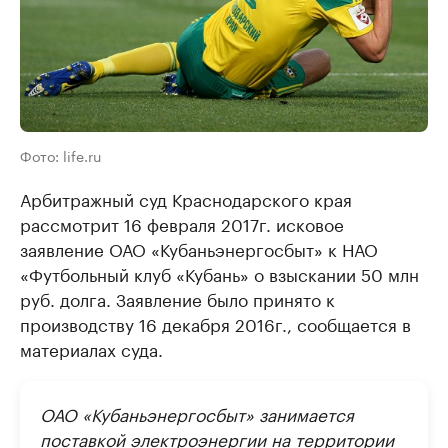
Фото: life.ru
Арбитражный суд Краснодарского края
рассмотрит 16 февраля 2017г. исковое
заявление ОАО «Кубаньэнергосбыт» к НАО
«Футбольный клуб «Кубань» о взыскании 50 млн
руб. долга. Заявление было принято к
производству 16 декабря 2016г., сообщается в
материалах суда.
ОАО «Кубаньэнергосбыт» занимается
поставкой электроэнергии на территории