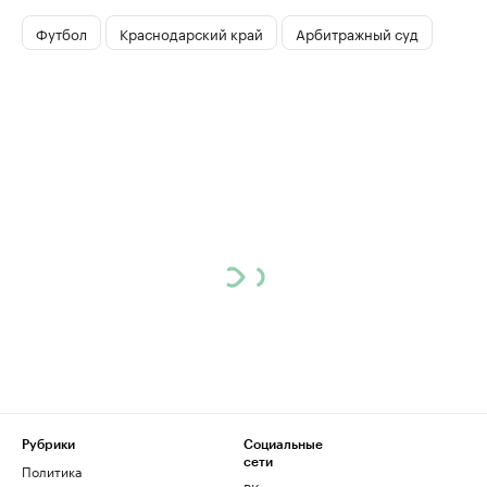
Футбол
Краснодарский край
Арбитражный суд
Рубрики
Социальные
сети
Политика