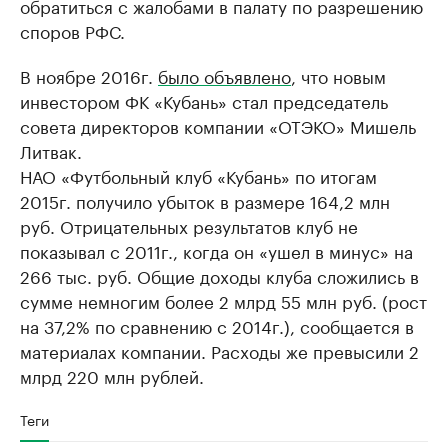
обратиться с жалобами в палату по разрешению
споров РФС.
В ноябре 2016г.
было объявлено
, что новым
инвестором ФК «Кубань» стал председатель
совета директоров компании «ОТЭКО» Мишель
Литвак.
НАО «Футбольный клуб «Кубань» по итогам
2015г. получило убыток в размере 164,2 млн
руб. Отрицательных результатов клуб не
показывал с 2011г., когда он «ушел в минус» на
266 тыс. руб. Общие доходы клуба сложились в
сумме немногим более 2 млрд 55 млн руб. (рост
на 37,2% по сравнению с 2014г.), сообщается в
материалах компании. Расходы же превысили 2
млрд 220 млн рублей.
Теги