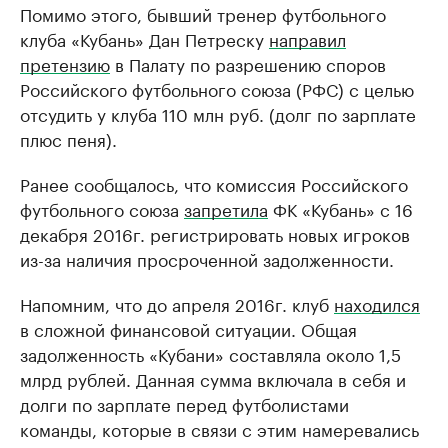
Помимо этого, бывший тренер футбольного
клуба «Кубань» Дан Петреску ​
направил
претензию
в Палату по разрешению споров
Российского футбольного союза (РФС) с целью
отсудить у клуба 110 млн руб. (долг по зарплате
плюс пеня).
Ранее сообщалось, что комиссия Российского
футбольного союза
запретила
ФК «Кубань» с 16
декабря 2016г. регистрировать новых игроков
из-за наличия просроченной задолженности.
Напомним, что до апреля 2016г. клуб
находился
в сложной финансовой ситуации. Общая
задолженность «Кубани» составляла около 1,5
млрд рублей. Данная сумма включала в себя и
долги по зарплате перед футболистами
команды, которые в связи с этим намеревались