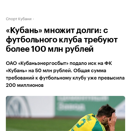
Спорт Кубани
«Кубань» множит долги: с
футбольного клуба требуют
более 100 млн рублей
ОАО «Кубаньэнергосбыт» подало иск на ФК
«Кубань» на 50 млн рублей. Общая сумма
требований к футбольному клубу уже превысила
200 миллионов