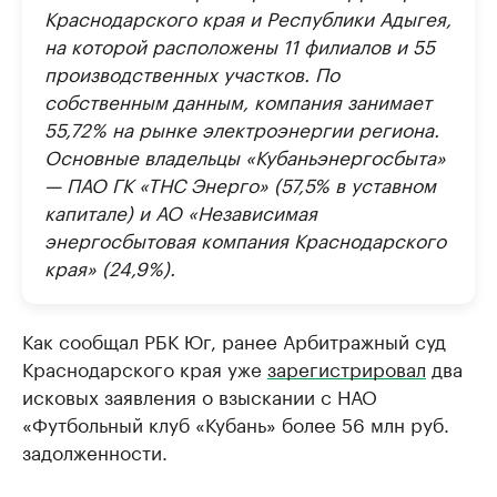
Краснодарского края и Республики Адыгея,
на которой расположены 11 филиалов и 55
производственных участков. По
собственным данным, компания занимает
55,72% на рынке электроэнергии региона.
Основные владельцы «Кубаньэнергосбыта»
— ПАО ГК «ТНС Энерго» (57,5% в уставном
капитале) и АО «Независимая
энергосбытовая компания Краснодарского
края» (24,9%).
Как сообщал РБК Юг, ранее Арбитражный суд
Краснодарского края уже
зарегистрировал
два
исковых заявления о взыскании с НАО
«Футбольный клуб «Кубань» более 56 млн руб.
задолженности.