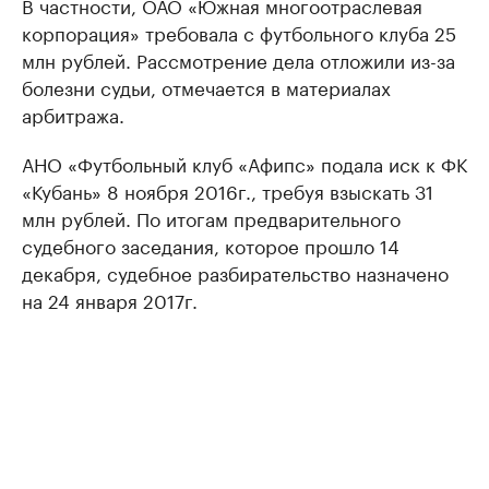
В частности, ОАО «Южная многоотраслевая
корпорация» требовала с футбольного клуба 25
млн рублей. Рассмотрение дела отложили из-за
болезни судьи, отмечается в материалах
арбитража.
АНО «Футбольный клуб «Афипс» подала иск к ФК
«Кубань» 8 ноября 2016г., требуя взыскать 31
млн рублей. По итогам предварительного
судебного заседания, которое прошло 14
декабря, судебное разбирательство назначено
на 24 января 2017г.