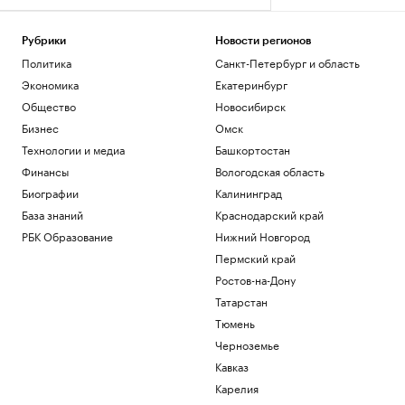
Рубрики
Новости регионов
Политика
Санкт-Петербург и область
Экономика
Екатеринбург
Общество
Новосибирск
Бизнес
Омск
Технологии и медиа
Башкортостан
Финансы
Вологодская область
Биографии
Калининград
База знаний
Краснодарский край
РБК Образование
Нижний Новгород
Пермский край
Ростов-на-Дону
Татарстан
Тюмень
Черноземье
Кавказ
Карелия