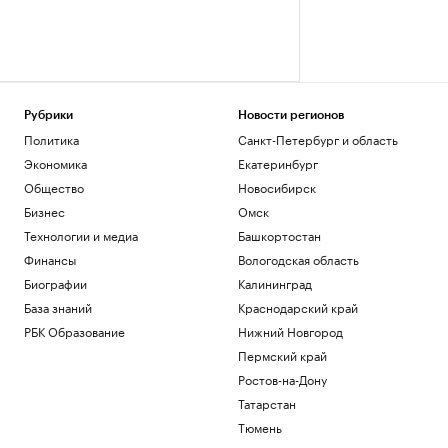
Рубрики
Новости регионов
Политика
Санкт-Петербург и область
Экономика
Екатеринбург
Общество
Новосибирск
Бизнес
Омск
Технологии и медиа
Башкортостан
Финансы
Вологодская область
Биографии
Калининград
База знаний
Краснодарский край
РБК Образование
Нижний Новгород
Пермский край
Ростов-на-Дону
Татарстан
Тюмень