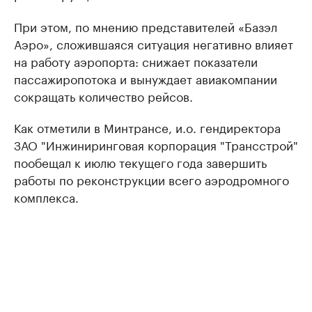
При этом, по мнению представителей «Базэл
Аэро», сложившаяся ситуация негативно влияет
на работу аэропорта: снижает показатели
пассажиропотока и вынуждает авиакомпании
сокращать количество рейсов.
Как отметили в Минтрансе, и.о. гендиректора
ЗАО "Инжиниринговая корпорация "Трансстрой"
пообещал к июлю текущего года завершить
работы по реконструкции всего аэродромного
комплекса.