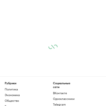
Рубрики
Социальные
сети
Политика
ВКонтакте
Экономика
Одноклассники
Общество
Telegram
Бизнес