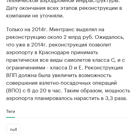
Дату окончания всех этапов реконструкции в
компании не уточняли.
Только на 2014г. Минтранс выделял на
реконструкцию около 2 млрд руб. Ожидалось,
что уже в 2014г. реконструкция позволит
аэропорту в Краснодаре принимать
практически все виды самолетов класса С, и с
ограничениями - класса D и Е. Реконструкция
ВПП должна была увеличить возможность
совершения взлетно-посадочных операций
(ВПО) с 6 до 20 в час. Таким образом, мощность
аэропорта планировалось нарастить в 3,3 раза.
Теги
null