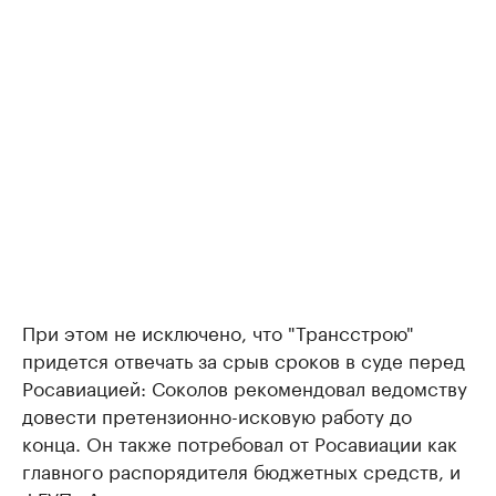
При этом не исключено, что "Трансстрою"
придется отвечать за срыв сроков в суде перед
Росавиацией: Соколов рекомендовал ведомству
довести претензионно-исковую работу до
конца. Он также потребовал от Росавиации как
главного распорядителя бюджетных средств, и