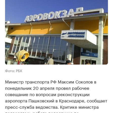
Фото: РБК
Министр транспорта РФ Максим Соколов в
понедельник 20 апреля провел рабочее
совещание по вопросам реконструкции
аэропорта Пашковский в Краснодаре, сообщает
пресс-служба ведомства. Критике министра
подверглась работа подрядчика по