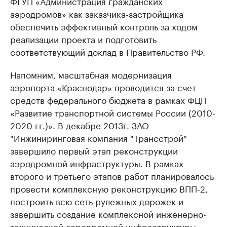
ФГУП «Администрация гражданских
аэродромов» как заказчика-застройщика
обеспечить эффективный контроль за ходом
реализации проекта и подготовить
соответствующий доклад в Правительство РФ.
Напомним, масштабная модернизация
аэропорта «Краснодар» проводится за счет
средств федерального бюджета в рамках ФЦП
«Развитие транспортной системы России (2010-
2020 гг.)». В декабре 2013г. ЗАО
"Инжиниринговая компания "Трансстрой"
завершило первый этап реконструкции
аэродромной инфраструктуры. В рамках
второго и третьего этапов работ планировалось
провести комплексную реконструкцию ВПП-2,
построить всю сеть рулежных дорожек и
завершить создание комплексной инженерно-
технической аэродромной инфраструктуры.