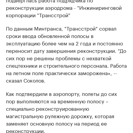
реконструкции аэродрома - "Инжиниринговой
корпорации "Трансстрой"
По данным Минтранса, "Трансстрой" сорвал
сроки ввода обновленной полосы в
эксплуатацию более чем на 2 года и постоянно
переносит дату завершения реконструкции. "До
сих пор не решены проблемы с нехваткой
спецтехники и строительного персонала. Работа
на летном поле практически заморожена», --
сказал Соколов.
Как подтвердили в аэропорту, полеты до сих
пор выполняются на временную полосу –
специально реконструированную
магистральную рулежную дорожку, которая
заменяет основную полосу на период ее
реконструкции.