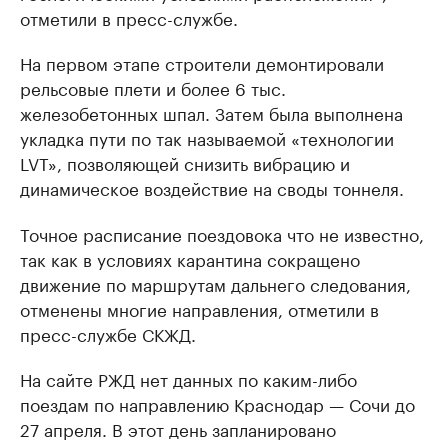
отметили в пресс-службе.
На первом этапе строители демонтировали
рельсовые плети и более 6 тыс.
железобетонных шпал. Затем была выполнена
укладка пути по так называемой «технологии
LVT», позволяющей снизить вибрацию и
динамическое воздействие на своды тоннеля.
Точное расписание поездовока что не известно,
так как в условиях карантина сокращено
движение по маршрутам дальнего следования,
отменены многие направления, отметили в
пресс-службе СКЖД.
На сайте РЖД нет данных по каким-либо
поездам по направлению Краснодар — Сочи до
27 апреля. В этот день запланировано