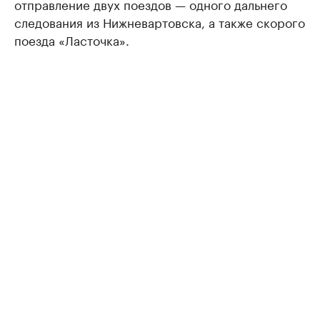
отправление двух поездов — одного дальнего
следования из Нижневартовска, а также скорого
поезда «Ласточка».