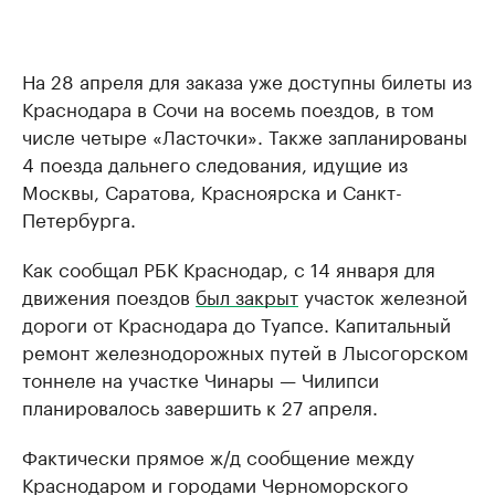
На 28 апреля для заказа уже доступны билеты из
Краснодара в Сочи на восемь поездов, в том
числе четыре «Ласточки». Также запланированы
4 поезда дальнего следования, идущие из
Москвы, Саратова, Красноярска и Санкт-
Петербурга.
Как сообщал РБК Краснодар, с 14 января для
движения поездов
был закрыт
участок железной
дороги от Краснодара до Туапсе. Капитальный
ремонт железнодорожных путей в Лысогорском
тоннеле на участке Чинары — Чилипси
планировалось завершить к 27 апреля.
Фактически прямое ж/д сообщение между
Краснодаром и городами Черноморского