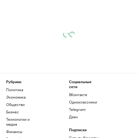
Рубрики
Социальные
сети
Политика
ВКонтакте
Экономика
Одноклассники
Общество
Telegram
Бизнес
Дзен
Технологии и
медиа
Финансы
Подписки
Скрыть баннеры