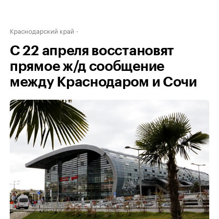
Краснодарский край
С 22 апреля восстановят
прямое ж/д сообщение
между Краснодаром и Сочи