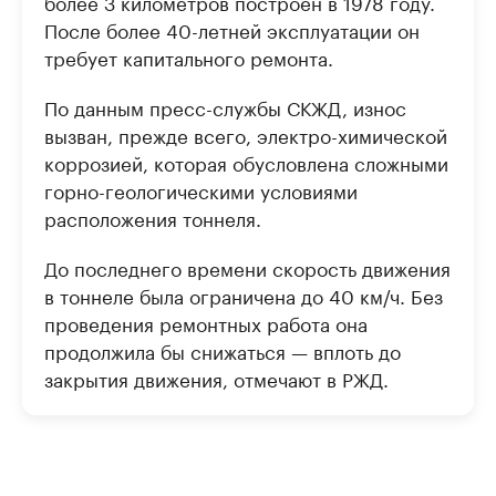
более 3 километров построен в 1978 году.
После более 40-летней эксплуатации он
требует капитального ремонта.
По данным пресс-службы СКЖД, износ
вызван, прежде всего, электро-химической
коррозией, которая обусловлена сложными
горно-геологическими условиями
расположения тоннеля.
До последнего времени скорость движения
в тоннеле была ограничена до 40 км/ч. Без
проведения ремонтных работа она
продолжила бы снижаться — вплоть до
закрытия движения, отмечают в РЖД.