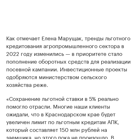
Как отмечает Елена Марущак, тренды льготного
кредитования агропромышленного сектора в
2022 году изменились — в приоритете стало
пополнение оборотных средств для реализации
посевной кампании. Инвестиционные проекты
одобряются министерством сельского
хозяйства реже.
«Сохранение льготной ставки в 5% реально
помогло отрасли. Многие наши клиенты
ожидали, что в Краснодарском крае будет
увеличен лимит по льготным кредитам АПК,
который составляет 150 млн рублей на
заемщика, но этого пока не произошло. В