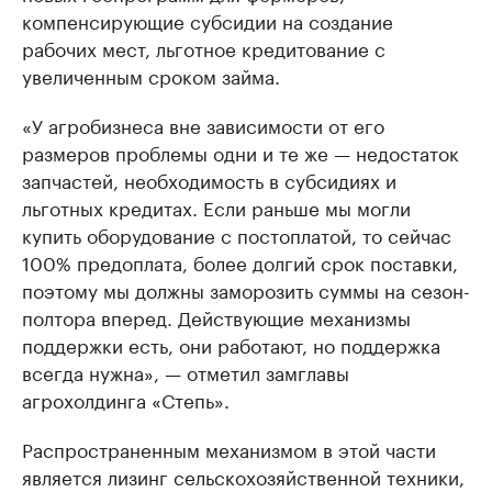
компенсирующие субсидии на создание
рабочих мест, льготное кредитование с
увеличенным сроком займа.
«У агробизнеса вне зависимости от его
размеров проблемы одни и те же — недостаток
запчастей, необходимость в субсидиях и
льготных кредитах. Если раньше мы могли
купить оборудование с постоплатой, то сейчас
100% предоплата, более долгий срок поставки,
поэтому мы должны заморозить суммы на сезон-
полтора вперед. Действующие механизмы
поддержки есть, они работают, но поддержка
всегда нужна», — отметил замглавы
агрохолдинга «Степь».
Распространенным механизмом в этой части
является лизинг сельскохозяйственной техники,