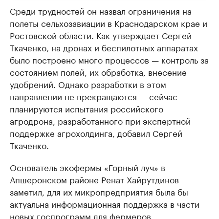
Среди трудностей он назвал ограничения на
полеты сельхозавиации в Краснодарском крае и
Ростовской области. Как утверждает Сергей
Ткаченко, на дронах и беспилотных аппаратах
было построено много процессов — контроль за
состоянием полей, их обработка, внесение
удобрений. Однако разработки в этом
направлении не прекращаются — сейчас
планируются испытания российского
агродрона, разработанного при экспертной
поддержке агрохолдинга, добавил Сергей
Ткаченко.
Основатель экофермы «Горный луч» в
Апшеронском районе Ренат Хайрутдинов
заметил, для их микропредприятия была бы
актуальна информационная поддержка в части
новых госпрограмм для фермеров,