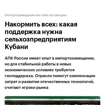
Импортозамещение как ответ на санкции
Накормить всех: какая
поддержка нужна
сельхозпредприятиям
Кубани
АПК России имеет опыт в импортозамещении,
но для стабильной работы в новых
экономических условиях требуется
господдержка. Отрасли помогут компенсации
затрат и развитие отечественных технологий,
считают игроки рынка