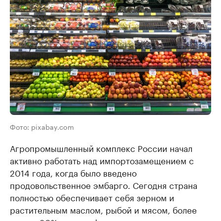
Фото: pixabay.com
Агропромышленный комплекс России начал
активно работать над импортозамещением с
2014 года, когда было введено
продовольственное эмбарго. Сегодня страна
полностью обеспечивает себя зерном и
растительным маслом, рыбой и мясом, более