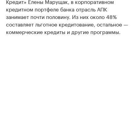
Кредит» Елены Марущак, в корпоративном
кредитном портфеле банка отрасль АПК
занимает почти половину. Из них около 48%
составляет льготное кредитование, остальное —
коммерческие кредиты и другие программы.