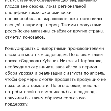
плодов вне сезона. Из-за региональной
специфики также экономически
нецелесообразно выращивать некоторые виды
овощей, например, перец. Такими продуктами
российские магазины снабжают другие страны,
отметил Коновалов.
Конкурировать с импортными производителями
сложно и местным садоводам. По словам главы
союза «Садоводы Кубани» Николая Щербакова,
необходимо ограничить ввоз яблок в период
сбора урожая и реализации с августа по апрель,
чтобы фермеры смогли продавать продукцию не
ниже себестоимости. По его словам, цена для
потребителей не изменилась бы, а садоводы
получили бы таким образом серьезную
поддержку.