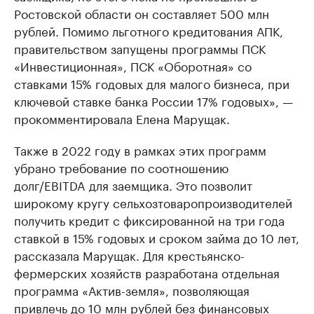
Ростовской области он составляет 500 млн
рублей. Помимо льготного кредитования АПК,
правительством запущены программы ПСК
«Инвестиционная», ПСК «Оборотная» со
ставками 15% годовых для малого бизнеса, при
ключевой ставке банка России 17% годовых», —
прокомментировала Елена Марущак.
Также в 2022 году в рамках этих программ
убрано требование по соотношению
долг/EBITDA для заемщика. Это позволит
широкому кругу сельхозтоваропроизводителей
получить кредит с фиксированной на три года
ставкой в 15% годовых и сроком займа до 10 лет,
рассказала Марущак. Для крестьянско-
фермерских хозяйств разработана отдельная
программа «Актив-земля», позволяющая
привлечь до 10 млн рублей без финансовых