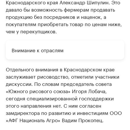
Краснодарского края Александр Шипулин. Это
давало бы возможность фермерам продавать
продукцию без посредников и наценок, а
покупателям приобретать товар по ценам ниже,
чем у перекупщиков.
Внимание к отраслям
Отдельного внимания в Краснодарском крае
заслуживает рисоводство, отметили участники
дискуссии. По словам председатель совета
«Южного рисового союза» Игоря Лобача,
сегодня специализированной господдержки
этого направления нет. С ним согласен
замдиректора по развитию и инвестициям ООО
«АФГ Националь Агро» Вадим Прокопец.