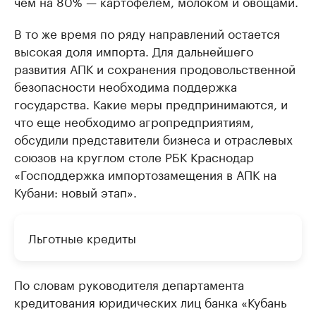
чем на 80% — картофелем, молоком и овощами.
В то же время по ряду направлений остается
высокая доля импорта. Для дальнейшего
развития АПК и сохранения продовольственной
безопасности необходима поддержка
государства. Какие меры предпринимаются, и
что еще необходимо агропредприятиям,
обсудили представители бизнеса и отраслевых
союзов на круглом столе РБК Краснодар
«Господдержка импортозамещения в АПК на
Кубани: новый этап».
Льготные кредиты
По словам руководителя департамента
кредитования юридических лиц банка «Кубань