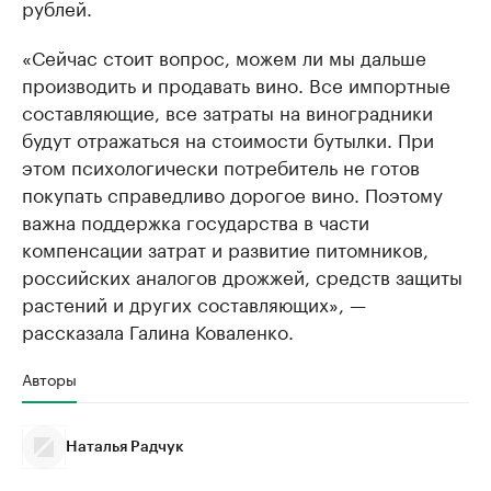
рублей.
«Сейчас стоит вопрос, можем ли мы дальше
производить и продавать вино. Все импортные
составляющие, все затраты на виноградники
будут отражаться на стоимости бутылки. При
этом психологически потребитель не готов
покупать справедливо дорогое вино. Поэтому
важна поддержка государства в части
компенсации затрат и развитие питомников,
российских аналогов дрожжей, средств защиты
растений и других составляющих», —
рассказала Галина Коваленко.
Авторы
Наталья Радчук