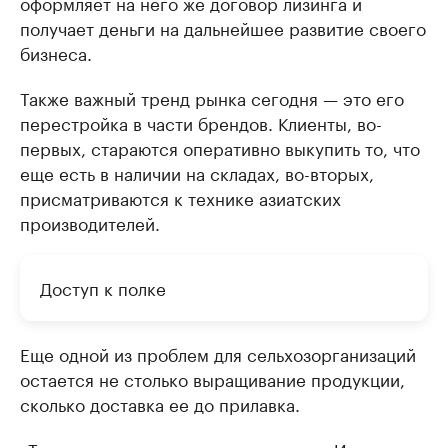
оформляет на него же договор лизинга и
получает деньги на дальнейшее развитие своего
бизнеса.
Также важный тренд рынка сегодня — это его
перестройка в части брендов. Клиенты, во-
первых, стараются оперативно выкупить то, что
еще есть в наличии на складах, во-вторых,
присматриваются к технике азиатских
производителей.
Доступ к полке
Еще одной из проблем для сельхозорганизаций
остается не столько выращивание продукции,
сколько доставка ее до прилавка.
«То, что мы видим на полках зелень с Израиля,