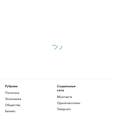
Рубрики
Социальные
сети
Политика
ВКонтакте
Экономика
Одноклассники
Общество
Telegram
Бизнес