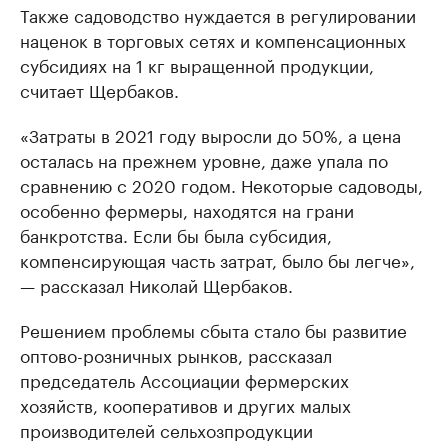
Также садоводство нуждается в регулировании
наценок в торговых сетях и компенсационных
субсидиях на 1 кг выращенной продукции,
считает Щербаков.
«Затраты в 2021 году выросли до 50%, а цена
осталась на прежнем уровне, даже упала по
сравнению с 2020 годом. Некоторые садоводы,
особенно фермеры, находятся на грани
банкротства. Если бы была субсидия,
компенсирующая часть затрат, было бы легче»,
— рассказал Николай Щербаков.
Решением проблемы сбыта стало бы развитие
оптово-розничных рынков, рассказал
председатель Ассоциации фермерских
хозяйств, кооперативов и других малых
производителей сельхозпродукции