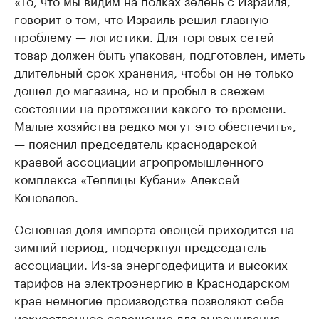
говорит о том, что Израиль решил главную
проблему — логистики. Для торговых сетей
товар должен быть упакован, подготовлен, иметь
длительный срок хранения, чтобы он не только
дошел до магазина, но и пробыл в свежем
состоянии на протяжении какого-то времени.
Малые хозяйства редко могут это обеспечить»,
— пояснил председатель краснодарской
краевой ассоциации агропромышленного
комплекса «Теплицы Кубани» Алексей
Коновалов.
Основная доля импорта овощей приходится на
зимний период, подчеркнул председатель
ассоциации. Из-за энергодефицита и высоких
тарифов на электроэнергию в Краснодарском
крае немногие производства позволяют себе
искусственное освещение для выращивания