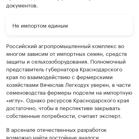
документов.
Не импортом единым
Российский агропромышленный комплекс во
многом зависим от импортных семян, средств
защиты и сельхозоборудования. Полномочный
представитель губернатора Краснодарского
края по взаимодействию с фермерскими
хозяйствами Вячеслав Легкодух уверен, в части
семеноводства фермеры подсели на импортную
«иглу». Однако ресурсов Краснодарского края
достаточно, чтобы в перспективе закрывать
собственные потребности, считает эксперт.
В арсенале отечественных разработок
возможно найти достойные аналоги