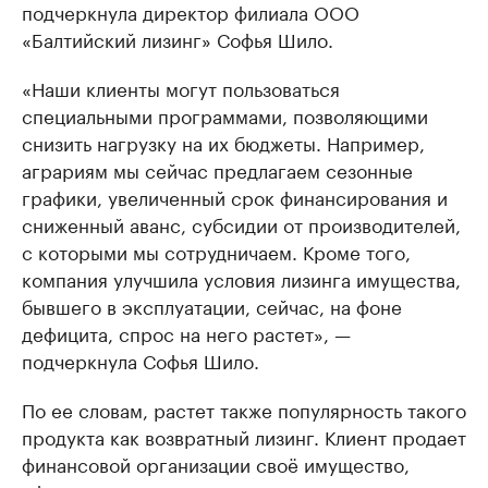
подчеркнула директор филиала ООО
«Балтийский лизинг» Софья Шило.
«Наши клиенты могут пользоваться
специальными программами, позволяющими
снизить нагрузку на их бюджеты. Например,
аграриям мы сейчас предлагаем сезонные
графики, увеличенный срок финансирования и
сниженный аванс, субсидии от производителей,
с которыми мы сотрудничаем. Кроме того,
компания улучшила условия лизинга имущества,
бывшего в эксплуатации, сейчас, на фоне
дефицита, спрос на него растет», —
подчеркнула Софья Шило.
По ее словам, растет также популярность такого
продукта как возвратный лизинг. Клиент продает
финансовой организации своё имущество,