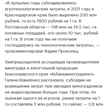
«В прошлые годы субсидировались
агротехнологические затраты, в 2021 году в
Краснодарском крае было выделено 200 млн
рублей, то есть 1900 рублей на 1 га. В
Ростовской области — 138 млн на 14,5 тыс. га
посевных площадей, это около 10 тыс. рублей
на 1 га. В этом году мы не получаем
господдержку на технологические затраты», —
прокомментировал Вадим Прокопец.
Зампредседателя ассоциации производителей
винограда и алкогольной продукции
Краснодарского края «Кубаньвиноградалко»
Галина Коваленко рассказала, субсидии на
возмещение затрат при закладке виноградников
не индексировали больше года. При этом, по
оценкам одного из игроков, ранее затраты на 1
га составляли 2 млн рублей, то сейчас — 3,8 млн