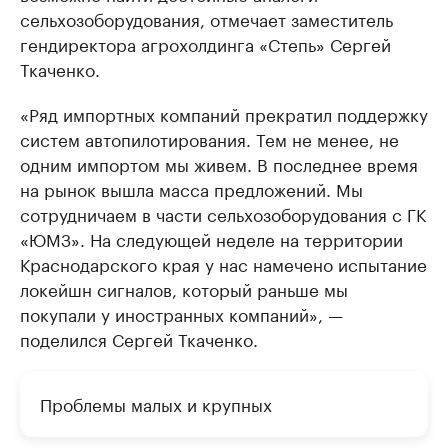
сельхозоборудования, отмечает заместитель
гендиректора агрохолдинга «Степь» Сергей
Ткаченко.
«Ряд импортных компаний прекратил поддержку
систем автопилотирования. Тем не менее, не
одним импортом мы живем. В последнее время
на рынок вышла масса предложений. Мы
сотрудничаем в части сельхозоборудования с ГК
«ЮМЗ». На следующей неделе на территории
Краснодарского края у нас намечено испытание
локейшн сигналов, который раньше мы
покупали у иностранных компаний», —
поделился Сергей Ткаченко.
Проблемы малых и крупных