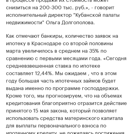
снизиться на 200-300 тыс. руб.», - говорит
исполнительный директор "Кубанской палаты
недвижимости" Ольга Долгополова.
Как отмечают банкиры, количество заявок на
ипотеку в Краснодаре со второй половины
марта увеличилось в среднем на 35% по
сравнению с первыми месяцами года. «Сегодня
средневзвешенная ставка по ипотеке
составляет 12,44%. Мы ожидаем , что в этом
году большая часть ипотечных займов будет
выдана именно по программе господдержки.
Кроме того, мы прогнозируем, что на объемах
кредитования благоприятно отразится действие
принятого 15 мая закона, который позволяет
использовать средства материнского капитала
для выплаты первоначального взноса по
ипотечному кредиту, не дожидаясь достижения