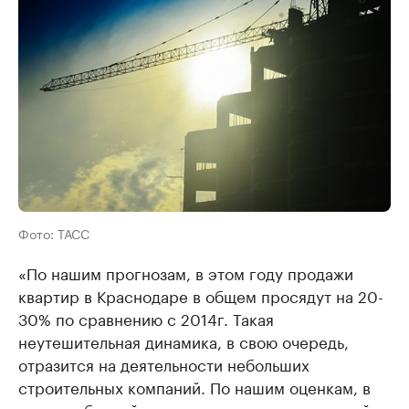
Фото: ТАСС
«По нашим прогнозам, в этом году продажи
квартир в Краснодаре в общем просядут на 20-
30% по сравнению с 2014г. Такая
неутешительная динамика, в свою очередь,
отразится на деятельности небольших
строительных компаний. По нашим оценкам, в