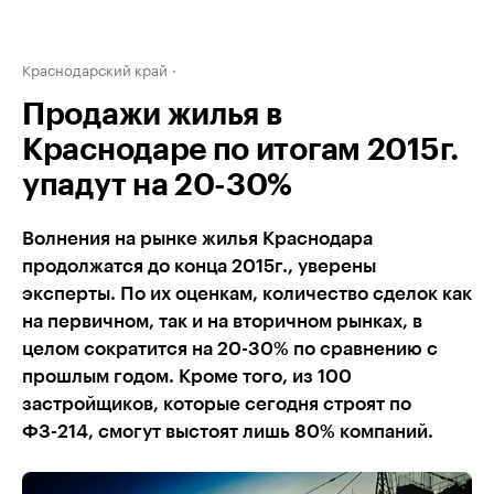
Краснодарский край
Продажи жилья в
Краснодаре по итогам 2015г.
упадут на 20-30%
Волнения на рынке жилья Краснодара
продолжатся до конца 2015г., уверены
эксперты. По их оценкам, количество сделок как
на первичном, так и на вторичном рынках, в
целом сократится на 20-30% по сравнению с
прошлым годом. Кроме того, из 100
застройщиков, которые сегодня строят по
ФЗ-214, смогут выстоят лишь 80% компаний.