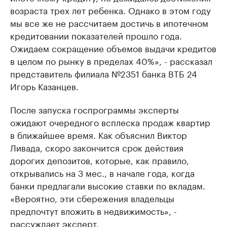
возраста трех лет ребенка. Однако в этом году
мы все же не рассчитаем достичь в ипотечном
кредитовании показателей прошло года.
Ожидаем сокращение объемов выдачи кредитов
в целом по рынку в пределах 40%», - рассказал
представитель филиала №2351 банка ВТБ 24
Игорь Казанцев.
После запуска госпрограммы эксперты
ожидают очередного всплеска продаж квартир
в ближайшее время. Как объяснил Виктор
Ливада, скоро закончится срок действия
дорогих депозитов, которые, как правило,
открывались на 3 мес., в начале года, когда
банки предлагали высокие ставки по вкладам.
«Вероятно, эти сбережения владельцы
предпочтут вложить в недвижимость», -
рассуждает эксперт.