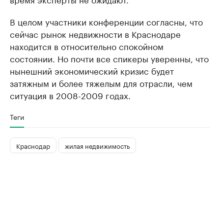
В целом участники конференции согласны, что
сейчас рынок недвижности в Краснодаре
находится в относительно спокойном
состоянии. Но почти все спикеры уверенны, что
нынешний экономический кризис будет
затяжным и более тяжелым для отрасли, чем
ситуация в 2008-2009 годах.
Теги
Краснодар
жилая недвижимость