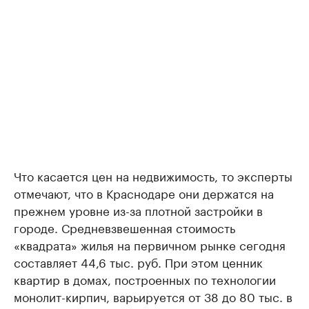
Что касается цен на недвижимость, то эксперты
отмечают, что в Краснодаре они держатся на
прежнем уровне из-за плотной застройки в
городе. Средневзвешенная стоимость
«квадрата» жилья на первичном рынке сегодня
составляет 44,6 тыс. руб. При этом ценник
квартир в домах, построенных по технологии
монолит-кирпич, варьируется от 38 до 80 тыс. в