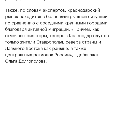
Также, по словам экспертов, краснодарский
рынок находится в более выигрышной ситуации
по сравнению с соседними крупными городами
благодаря активной миграции. «Причем, как
отмечают риелторы, теперь в Краснодар едут не
только жители Ставрополья, севера страны и
Дальнего Востока как раньше, а также
центральных регионов России», - добавляет
Ольга Долгополова.