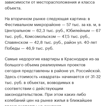
зависимости от месторасположения и класса
объекта.
На вторичном рынке следующая картина: в
Фестивальном микрорайоне — 57 тыс. за кв. м, в
Центральном — 62,3 тыс. руб., Юбилейным — 67
тыс. руб., Комсомольском — 47,5 тыс. руб.,
Славянском — 42,8 тыс. руб., район ул. 40-лет
Победы — 46,9 тыс. руб.
Самые недорогие квартиры в Краснодаре из-за
большого объема реализуемых проектов
сегодня представлены в районе ул. Российской.
Здесь стоимость «квадрата» начинается от 31-32
тыс. руб. в объектах, возводимых в
соответствии с действующим
законодательством. При этом каких-либо
колебаний цен на рынке жилья в ближайшее
время эксперты не ожидают.