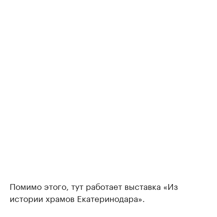
Помимо этого, тут работает выставка «Из
истории храмов Екатеринодара».