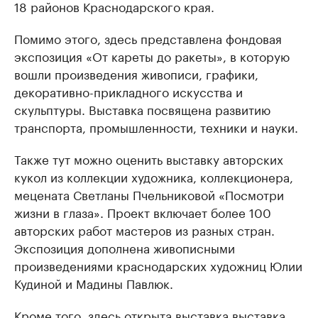
18 районов Краснодарского края.
Помимо этого, здесь представлена фондовая
экспозиция «От кареты до ракеты», в которую
вошли произведения живописи, графики,
декоративно-прикладного искусства и
скульптуры. Выставка посвящена развитию
транспорта, промышленности, техники и науки.
Также тут можно оценить выставку авторских
кукол из коллекции художника, коллекционера,
мецената Светланы Пчельниковой «Посмотри
жизни в глаза». Проект включает более 100
авторских работ мастеров из разных стран.
Экспозиция дополнена живописными
произведениями краснодарских художниц Юлии
Кудиной и Мадины Павлюк.
Кроме того, здесь открыта выставка выставка