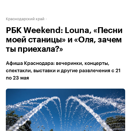
Краснодарский край
РБК Weekend: Louna, «Песни
моей станицы» и «Оля, зачем
ты приехала?»
Афиша Краснодара: вечеринки, концерты,
спектакли, выставки и другие развлечения с 21
по 23 мая