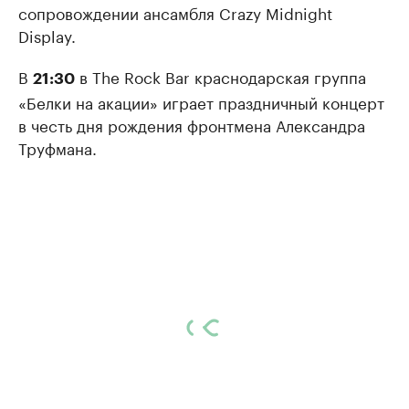
сопровождении ансамбля Crazy Midnight
Display.
В
в The Rock Bar краснодарская группа
21:30
«Белки на акации» играет праздничный концерт
в честь дня рождения фронтмена Александра
Труфмана.