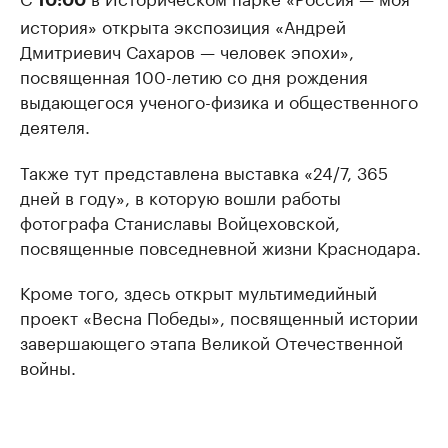
10:00
история» открыта экспозиция «Андрей
Дмитриевич Сахаров — человек эпохи»,
посвященная 100-летию со дня рождения
выдающегося ученого-физика и общественного
деятеля.
Также тут представлена выставка «24/7, 365
дней в году», в которую вошли работы
фотографа Станиславы Войцеховской,
посвященные повседневной жизни Краснодара.
Кроме того, здесь открыт мультимедийный
проект «Весна Победы», посвященный истории
завершающего этапа Великой Отечественной
войны.