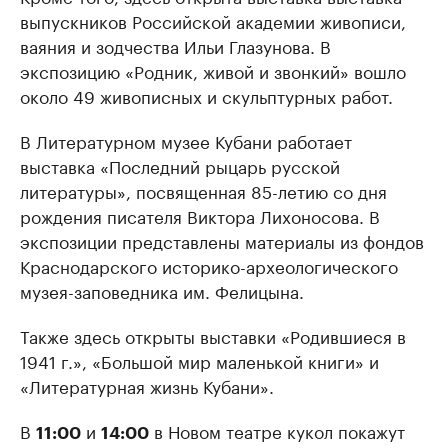
выпускников Российской академии живописи,
ваяния и зодчества Ильи Глазунова. В
экспозицию «Родник, живой и звонкий» вошло
около 49 живописных и скульптурных работ.
В Литературном музее Кубани работает
выставка «Последний рыцарь русской
литературы», посвященная 85-летию со дня
рождения писателя Виктора Лихоносова. В
экспозиции представлены материалы из фондов
Краснодарского историко-археологического
музея-заповедника им. Фелицына.
Также здесь открыты выставки «Родившиеся в
1941 г.», «Большой мир маленькой книги» и
«Литературная жизнь Кубани».
В
и
в Новом театре кукол покажут
11:00
14:00