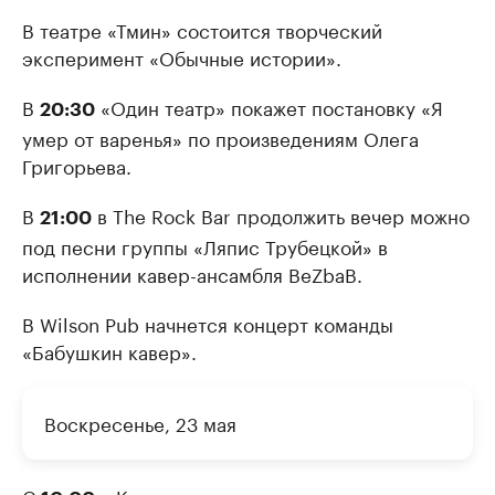
В театре «Тмин» состоится творческий
эксперимент «Обычные истории».
В
«Один театр» покажет постановку «Я
20:30
умер от варенья» по произведениям Олега
Григорьева.
В
в The Rock Bar продолжить вечер можно
21:00
под песни группы «Ляпис Трубецкой» в
исполнении кавер-ансамбля BeZbaB.
В Wilson Pub начнется концерт команды
«Бабушкин кавер».
Воскресенье, 23 мая