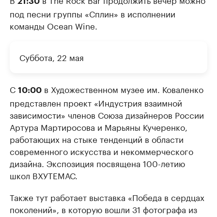
21:30
под песни группы «Сплин» в исполнении
команды Ocean Wine.
Суббота, 22 мая
С
в Художественном музее им. Коваленко
10:00
представлен проект «Индустрия взаимной
зависимости» членов Союза дизайнеров России
Артура Мартиросова и Марьяны Кучеренко,
работающих на стыке тенденций в области
современного искусства и некоммерческого
дизайна. Экспозиция посвящена 100-летию
школ ВХУТЕМАС.
Также тут работает выставка «Победа в сердцах
поколений», в которую вошли 31 фотографа из