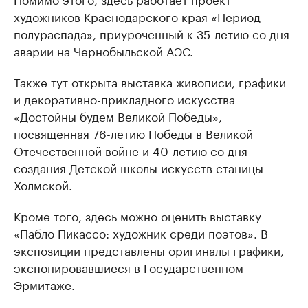
художников Краснодарского края «Период
полураспада», приуроченный к 35-летию со дня
аварии на Чернобыльской АЭС.
Также тут открыта выставка живописи, графики
и декоративно-прикладного искусства
«Достойны будем Великой Победы»,
посвященная 76-летию Победы в Великой
Отечественной войне и 40-летию со дня
создания Детской школы искусств станицы
Холмской.
Кроме того, здесь можно оценить выставку
«Пабло Пикассо: художник среди поэтов». В
экспозиции представлены оригиналы графики,
экспонировавшиеся в Государственном
Эрмитаже.