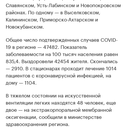
Славянском, Усть-Лабинском и Новопокровском
районах. По одному — в Выселковском,
Калининском, Приморско-Ахтарском и
Новокубанском.
Общее число подтвержденных случаев COVID-
19 в регионе — 47482. Показатель
заболеваемости на 100 тысяч населения равен
835,4. Выздоровели 42454 жителя. Скончались
— 2910. В стационарах проходит лечение 1014
пациентов с коронавирусной инфекцией, на
дому — 1104.
В тяжелом состоянии на искусственной
вентиляции легких находятся 48 человек, еще
двое — на экстракорпоральной мембранной
оксигенации, сообщили в министерстве
здравоохранения региона.