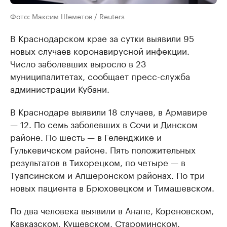
Фото: Максим Шеметов / Reuters
В Краснодарском крае за сутки выявили 95
новых случаев коронавирусной инфекции.
Число заболевших выросло в 23
муниципалитетах, сообщает пресс-служба
администрации Кубани.
В Краснодаре выявили 18 случаев, в Армавире
— 12. По семь заболевших в Сочи и Динском
районе. По шесть — в Геленджике и
Гулькевичском районе. Пять положительных
результатов в Тихорецком, по четыре — в
Туапсинском и Апшеронском районах. По три
новых пациента в Брюховецком и Тимашевском.
По два человека выявили в Анапе, Кореновском,
Кавказском, Кущевском, Староминском,