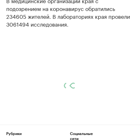
В медицинские организации края с
подозрением на коронавирус обратились
234605 жителей. В лабораториях края провели
3061494 исследования.
Рубрики
Социальные
сети