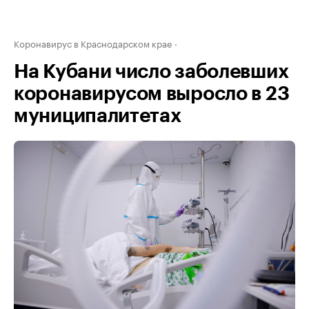
Коронавирус в Краснодарском крае
На Кубани число заболевших
коронавирусом выросло в 23
муниципалитетах