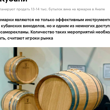
анируют продать 13-14 тыс. бутылок вина на ярмарке в Анапе
рмарки являются не только эффективным инструмент
 кубанских виноделов, но и одним из немногих досту
 саморекламы. Количество таких мероприятий необх
ть, считают игроки рынка