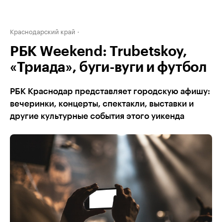
Краснодарский край
РБК Weekend: Trubetskoy,
«Триада», буги-вуги и футбол
РБК Краснодар представляет городскую афишу:
вечеринки, концерты, спектакли, выставки и
другие культурные события этого уикенда