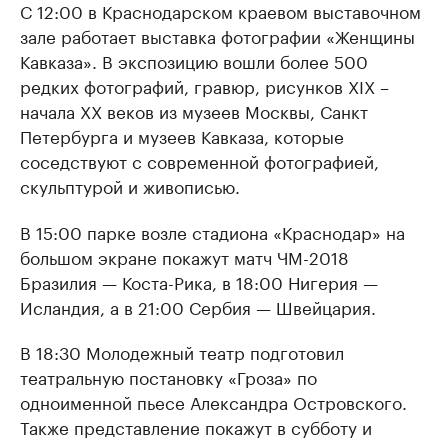
С 12:00 в Краснодарском краевом выставочном
зале работает выставка фотографии «Женщины
Кавказа». В экспозицию вошли более 500
редких фотографий, гравюр, рисунков XIX –
начала XX веков из музеев Москвы, Санкт
Петербурга и музеев Кавказа, которые
соседствуют с современной фотографией,
скульптурой и живописью.
В 15:00 парке возле стадиона «Краснодар» на
большом экране покажут матч ЧМ-2018
Бразилия — Коста-Рика, в 18:00 Нигерия —
Исландия, а в 21:00 Сербия — Швейцария.
В 18:30 Молодежный театр подготовил
театральную постановку «Гроза» по
одноименной пьесе Александра Островского.
Также представление покажут в субботу и