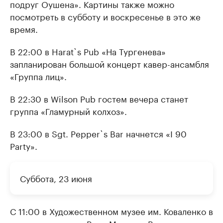
подруг Оушена». Картины также можно
посмотреть в субботу и воскресенье в это же
время.
В 22:00 в Harat`s Pub «На Тургенева»
запланирован большой концерт кавер-ансамбля
«Группа лиц».
В 22:30 в Wilson Pub гостем вечера станет
группа «Гламурный колхоз».
В 23:00 в Sgt. Pepper`s Bar начнется «I 90
Party».
Суббота, 23 июня
С 11:00 в Художественном музее им. Коваленко в