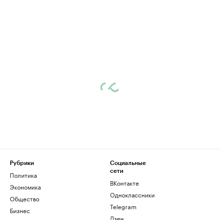
Рубрики
Социальные
сети
Политика
ВКонтакте
Экономика
Одноклассники
Общество
Telegram
Бизнес
Дзен