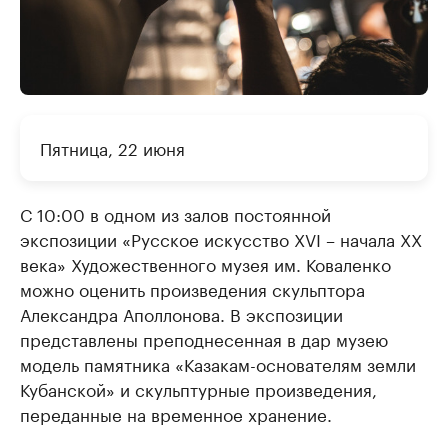
Пятница, 22 июня
С 10:00 в одном из залов постоянной
экспозиции «Русское искусство XVI – начала XX
века» Художественного музея им. Коваленко
можно оценить произведения скульптора
Александра Аполлонова. В экспозиции
представлены преподнесенная в дар музею
модель памятника «Казакам-основателям земли
Кубанской» и скульптурные произведения,
переданные на временное хранение.