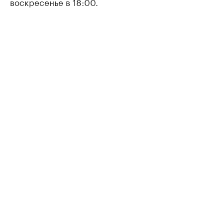
воскресенье в 18:00.