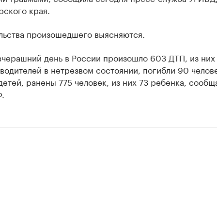
рского края.
льства произошедшего выясняются.
вчерашний день в России произошло 603 ДТП, из них 
водителей в нетрезвом состоянии, погибли 90 челове
детей, ранены 775 человек, из них 73 ребенка, сообщ
.