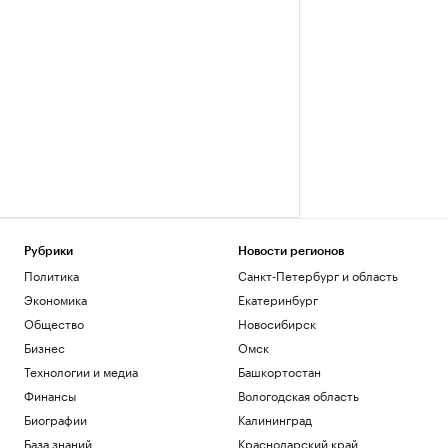
Рубрики
Новости регионов
Политика
Санкт-Петербург и область
Экономика
Екатеринбург
Общество
Новосибирск
Бизнес
Омск
Технологии и медиа
Башкортостан
Финансы
Вологодская область
Биографии
Калининград
База знаний
Краснодарский край