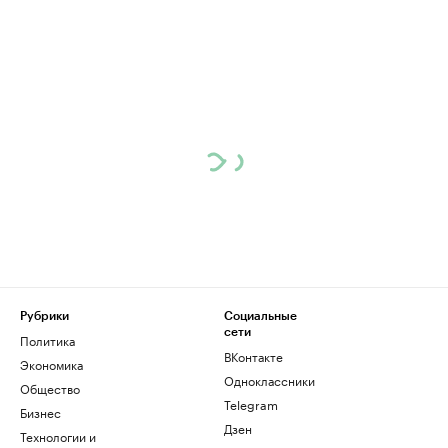
Рубрики
Социальные
сети
Политика
ВКонтакте
Экономика
Одноклассники
Общество
Telegram
Бизнес
Дзен
Технологии и