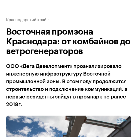
Краснодарский край
Восточная промзона
Краснодара: от комбайнов до
ветрогенераторов
ООО «Дега Девелопмент» проанализировало
инженерную инфраструктуру Восточной
промышленной зоны. В этом году продолжится
строительство и подключение коммуникаций, а
первые резиденты зайдут в промпарк не ранее
2018г.