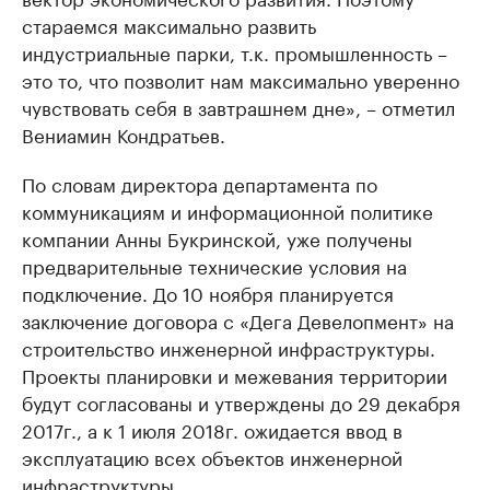
стараемся максимально развить
индустриальные парки, т.к. промышленность –
это то, что позволит нам максимально уверенно
чувствовать себя в завтрашнем дне», – отметил
Вениамин Кондратьев.
По словам директора департамента по
коммуникациям и информационной политике
компании Анны Букринской, уже получены
предварительные технические условия на
подключение. До 10 ноября планируется
заключение договора с «Дега Девелопмент» на
строительство инженерной инфраструктуры.
Проекты планировки и межевания территории
будут согласованы и утверждены до 29 декабря
2017г., а к 1 июля 2018г. ожидается ввод в
эксплуатацию всех объектов инженерной
инфраструктуры.