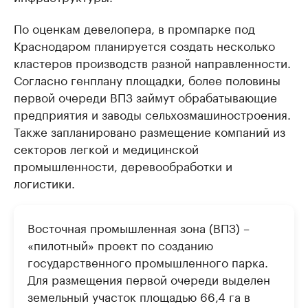
По оценкам девелопера, в промпарке под
Краснодаром планируется создать несколько
кластеров производств разной направленности.
Согласно генплану площадки, более половины
первой очереди ВПЗ займут обрабатывающие
предприятия и заводы сельхозмашиностроения.
Также запланировано размещение компаний из
секторов легкой и медицинской
промышленности, деревообработки и
логистики.
Восточная промышленная зона (ВПЗ) –
«пилотный» проект по созданию
государственного промышленного парка.
Для размещения первой очереди выделен
земельный участок площадью 66,4 га в