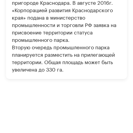
пригороде Краснодара. В августе 2016г.
«Корпорацией развития Краснодарского
края» подана в министерство
промышленности и торговли РФ заявка на
присвоение территории статуса
промышленного парка.
Вторую очередь промышленного парка
планируется разместить на прилегающей
территории. Общая площадь может быть
увеличена до 330 га.