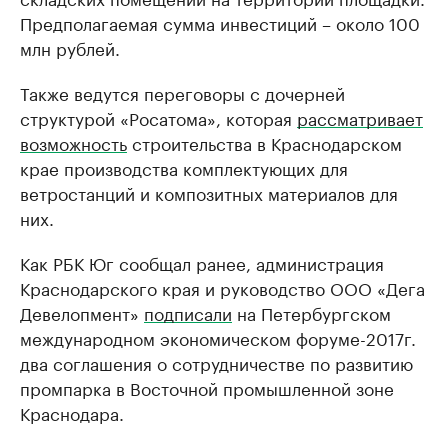
Предполагаемая сумма инвестиций – около 100
млн рублей.
Также ведутся переговоры с дочерней
структурой «Росатома», которая
рассматривает
возможность
строительства в Краснодарском
крае производства комплектующих для
ветростанций и композитных материалов для
них.
Как РБК Юг сообщал ранее, администрация
Краснодарского края и руководство ООО «Дега
Девелопмент»
подписали
на Петербургском
международном экономическом форуме-2017г.
два соглашения о сотрудничестве по развитию
промпарка в Восточной промышленной зоне
Краснодара.