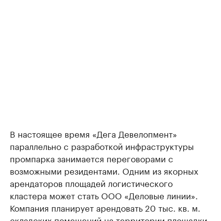
В настоящее время «Дега Девелопмент»
параллельно с разработкой инфраструктуры
промпарка занимается переговорами с
возможными резидентами. Одним из якорных
арендаторов площадей логистического
кластера может стать ООО «Деловые линии».
Компания планирует арендовать 20 тыс. кв. м.
складских помещений на территории площадки.