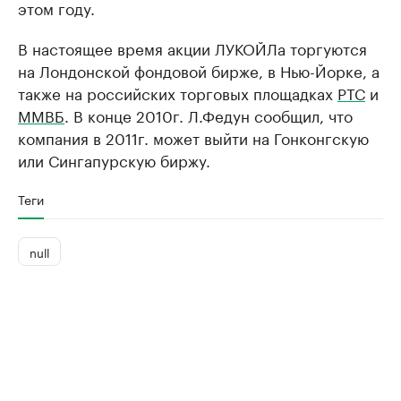
этом году.
В настоящее время акции ЛУКОЙЛа торгуются
на Лондонской фондовой бирже, в Нью-Йорке, а
также на российских торговых площадках
РТС
и
ММВБ
. В конце 2010г. Л.Федун сообщил, что
компания в 2011г. может выйти на Гонконгскую
или Сингапурскую биржу.
Теги
null