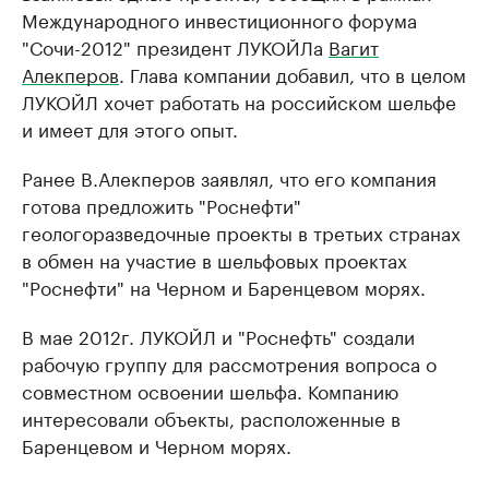
Международного инвестиционного форума
"Сочи-2012" президент ЛУКОЙЛа
Вагит
Алекперов
. Глава компании добавил, что в целом
ЛУКОЙЛ хочет работать на российском шельфе
и имеет для этого опыт.
Ранее В.Алекперов заявлял, что его компания
готова предложить "Роснефти"
геологоразведочные проекты в третьих странах
в обмен на участие в шельфовых проектах
"Роснефти" на Черном и Баренцевом морях.
В мае 2012г. ЛУКОЙЛ и "Роснефть" создали
рабочую группу для рассмотрения вопроса о
совместном освоении шельфа. Компанию
интересовали объекты, расположенные в
Баренцевом и Черном морях.