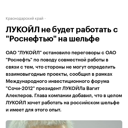
Краснодарский край
ЛУКОЙЛ не будет работать с
"Роснефтью" на шельфе
ОАО "ЛУКОЙЛ" остановило переговоры с ОАО
"Роснефть" по поводу совместной работы в
связи с тем, что стороны не могут определить
взаимовыгодные проекты, сообщил в рамках
Международного инвестиционного форума
"Сочи-2012" президент ЛУКОЙЛа Вагит
Алекперов. Глава компании добавил, что в целом
ЛУКОЙЛ хочет работать на российском шельфе
и имеет для этого опыт.