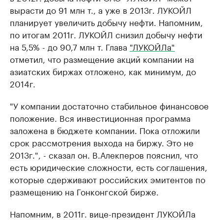
вырасти до 91 млн т., а уже в 2013г. ЛУКОЙЛ
планирует увеличить добычу нефти. Напомним,
по итогам 2011г. ЛУКОЙЛ снизил добычу нефти
на 5,5% - до 90,7 млн т. Глава
"ЛУКОЙЛа"
отметил, что размещение акций компании на
азиатских биржах отложено, как минимум, до
2014г.
"У компании достаточно стабильное финансовое
положение. Вся инвестиционная программа
заложена в бюджете компании. Пока отложили
срок рассмотрения выхода на биржу. Это не
2013г.", - сказал он. В.Алекперов пояснил, что
есть юридические сложности, есть соглашения,
которые сдерживают российских эмитентов по
размещению на Гонконгской бирже.
Напомним, в 2011г. вице-президент ЛУКОЙЛа