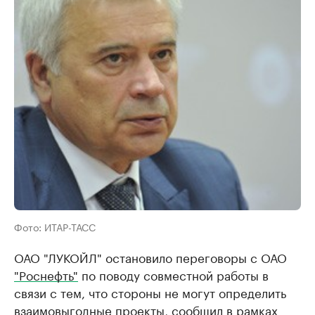
Фото: ИТАР-ТАСС
ОАО "ЛУКОЙЛ" остановило переговоры с ОАО
"Роснефть"
по поводу совместной работы в
связи с тем, что стороны не могут определить
взаимовыгодные проекты, сообщил в рамках