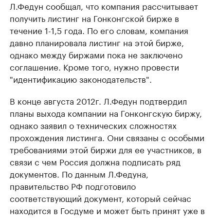
Л.Федун сообщал, что компания рассчитывает
получить листинг на Гонконгской бирже в
течение 1-1,5 года. По его словам, компания
давно планировала листинг на этой бирже,
однако между биржами пока не заключено
соглашение. Кроме того, нужно провести
"идентификацию законодательств".
В конце августа 2012г. Л.Федун подтвердил
планы выхода компании на Гонконгскую биржу,
однако заявил о технических сложностях
прохождения листинга. Они связаны с особыми
требованиями этой биржи для ее участников, в
связи с чем Россия должна подписать ряд
документов. По данным Л.Федуна,
правительство РФ подготовило
соответствующий документ, который сейчас
находится в Госдуме и может быть принят уже в