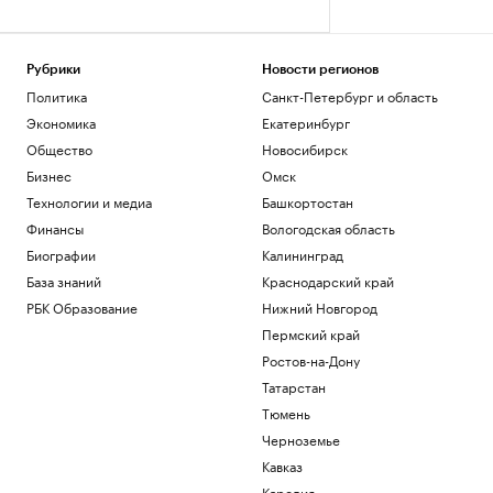
Рубрики
Новости регионов
Политика
Санкт-Петербург и область
Экономика
Екатеринбург
Общество
Новосибирск
Бизнес
Омск
Технологии и медиа
Башкортостан
Финансы
Вологодская область
Биографии
Калининград
База знаний
Краснодарский край
РБК Образование
Нижний Новгород
Пермский край
Ростов-на-Дону
Татарстан
Тюмень
Черноземье
Кавказ
Карелия