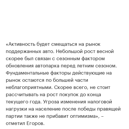
«Активность будет смещаться на рынок
поддержанных авто. Небольшой рост весной
скорее был связан с сезонным фактором
обновления автопарка перед летним сезоном.
Фундаментальные факторы действующие на
рынок остаются по большей части
неблагоприятными. Скорее всего, не стоит
рассчитывать на рост покупок до конца
текущего года. Угроза изменения налоговой
нагрузки на население после победы правящей
партии также не прибавит оптимизма», –
отметил Егоров.