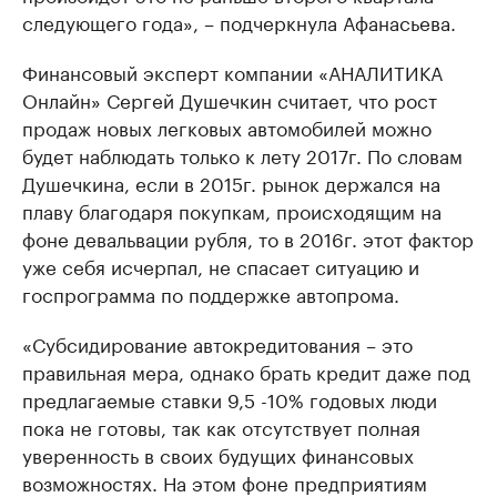
следующего года», – подчеркнула Афанасьева.
Финансовый эксперт компании «АНАЛИТИКА
Онлайн» Сергей Душечкин считает, что рост
продаж новых легковых автомобилей можно
будет наблюдать только к лету 2017г. По словам
Душечкина, если в 2015г. рынок держался на
плаву благодаря покупкам, происходящим на
фоне девальвации рубля, то в 2016г. этот фактор
уже себя исчерпал, не спасает ситуацию и
госпрограмма по поддержке автопрома.
«Субсидирование автокредитования ​– это
правильная мера, однако брать кредит даже под
предлагаемые ставки 9,5 -10% годовых люди
пока не готовы, так как отсутствует полная
уверенность в своих будущих финансовых
возможностях. На этом фоне предприятиям