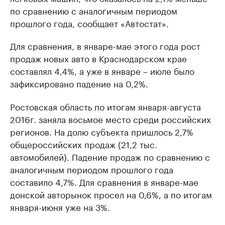
по сравнению с аналогичным периодом
прошлого года, сообщает «Автостат».
Для сравнения, в январе-мае этого года рост
продаж новых авто в Краснодарском крае
составлял 4,4%, а уже в январе – июле было
зафиксировано падение на 0,2%.
Ростовская область по итогам января-августа
2016г. заняла восьмое место среди российских
регионов. На долю субъекта пришлось 2,7%
общероссийских продаж (21,2 тыс.
автомобилей). Падение продаж по сравнению с
аналогичным периодом прошлого года
составило 4,7%. Для сравнения в январе-мае
донской авторынок просел на 0,6%, а по итогам
января-июня уже на 3%.