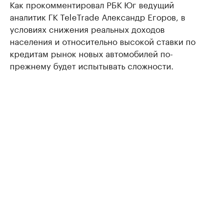
Как прокомментировал РБК Юг ведущий
аналитик ГК TeleTrade Александр Егоров, в
условиях снижения реальных доходов
населения и относительно высокой ставки по
кредитам рынок новых автомобилей по-
прежнему будет испытывать сложности.