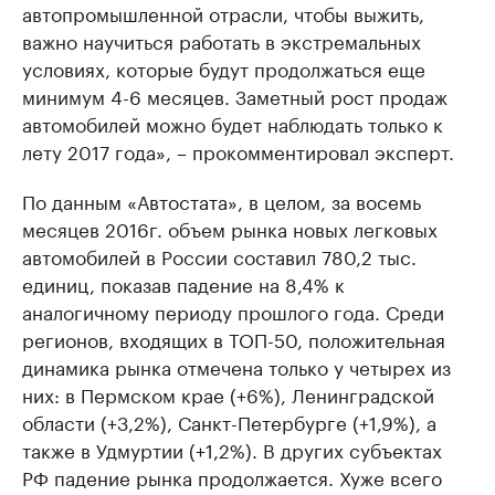
автопромышленной отрасли, чтобы выжить,
важно научиться работать в экстремальных
условиях, которые будут продолжаться еще
минимум 4-6 месяцев. Заметный рост продаж
автомобилей можно будет наблюдать только к
лету 2017 года», – прокомментировал эксперт.
По данным «Автостата», в целом, за восемь
месяцев 2016г. объем рынка новых легковых
автомобилей в России составил 780,2 тыс.
единиц, показав падение на 8,4% к
аналогичному периоду прошлого года. Среди
регионов, входящих в ТОП-50, положительная
динамика рынка отмечена только у четырех из
них: в Пермском крае (+6%), Ленинградской
области (+3,2%), Санкт-Петербурге (+1,9%), а
также в Удмуртии (+1,2%). В других субъектах
РФ падение рынка продолжается. Хуже всего