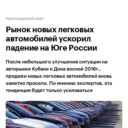
Краснодарский край
Рынок новых легковых
автомобилей ускорил
падение на Юге России
После небольшого улучшения ситуации на
авторынке Кубани и Дона весной 2016г.,
продажи новых легковых автомобилей вновь
заметно просели. По мнению экспертов, эта
тенденция будет только усиливаться