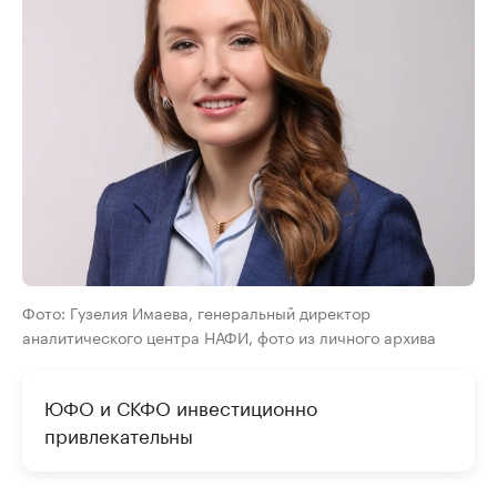
Фото: Гузелия Имаева, генеральный директор
аналитического центра НАФИ, фото из личного архива
ЮФО и СКФО инвестиционно
привлекательны