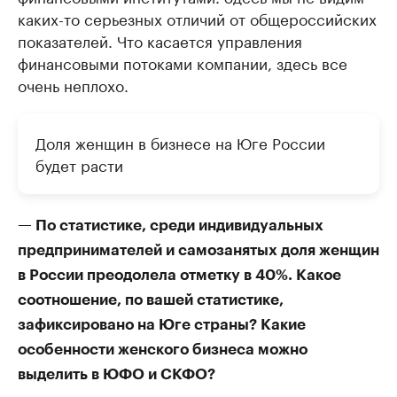
каких-то серьезных отличий от общероссийских
показателей. Что касается управления
финансовыми потоками компании, здесь все
очень неплохо.
Доля женщин в бизнесе на Юге России
будет расти
— По статистике, среди индивидуальных
предпринимателей и самозанятых доля женщин
в России преодолела отметку в 40%. Какое
соотношение, по вашей статистике,
зафиксировано на Юге страны? Какие
особенности женского бизнеса можно
выделить в ЮФО и СКФО?