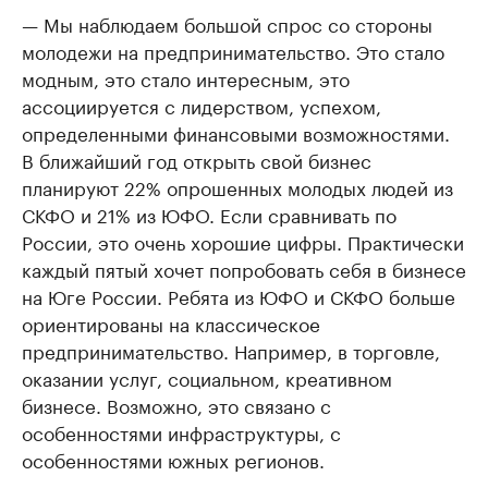
— Мы наблюдаем большой спрос со стороны
молодежи на предпринимательство. Это стало
модным, это стало интересным, это
ассоциируется с лидерством, успехом,
определенными финансовыми возможностями.
В ближайший год открыть свой бизнес
планируют 22% опрошенных молодых людей из
СКФО и 21% из ЮФО. Если сравнивать по
России, это очень хорошие цифры. Практически
каждый пятый хочет попробовать себя в бизнесе
на Юге России. Ребята из ЮФО и СКФО больше
ориентированы на классическое
предпринимательство. Например, в торговле,
оказании услуг, социальном, креативном
бизнесе. Возможно, это связано с
особенностями инфраструктуры, с
особенностями южных регионов.