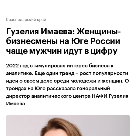
Краснодарский край
Гузелия Имаева: Женщины-
бизнесмены на Юге России
чаще мужчин идут в цифру
2022 год стимулировал интерес бизнеса к
аналитике. Еще один тренд – рост популярности
идей о своем деле среди молодежи и женщин. О
трендах на Юге рассказала генеральный
директор аналитического центра НАФИ Гузелия
Имаева