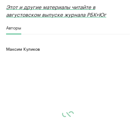
Этот и другие материалы читайте в
августовском выпуске журнала РБК+Юг
Авторы
Максим Куликов