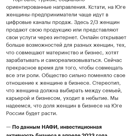
ориентированные направления. Кстати, на Юге
женщины-предприниматели чаще идут в
цифровые каналы продаж. Здесь 2/3 женщин
продают свою продукцию или представляют
свои услуги через интернет. Онлайн открывает
больше возможностей для разных женщин, тех,
что совмещают материнство и бизнес, хотят
зарабатывать и самореализовываться. Сейчас
прекрасное время для того, чтобы совмещать
все эти роли. Общество сильно поменяло свое
отношение к женщине в бизнесе. Стереотип,
что женщина должна выбирать между семьей,
карьерой и бизнесом, уходит в небытие. Мы
надеемся, что доля женщин в бизнесе на Юге
России будет расти.
— По данным НАФИ, инвестиционная
активность бизнеса в апреле 2023 года