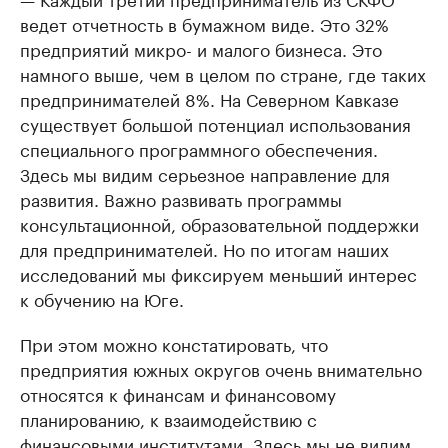
ведет отчетность в бумажном виде. Это 32%
предприятий микро- и малого бизнеса. Это
намного выше, чем в целом по стране, где таких
предпринимателей 8%. На Северном Кавказе
существует большой потенциал использования
специального программного обеспечения.
Здесь мы видим серьезное направление для
развития. Важно развивать программы
консультационной, образовательной поддержки
для предпринимателей. Но по итогам наших
исследований мы фиксируем меньший интерес
к обучению на Юге.
При этом можно констатировать, что
предприятия южных округов очень внимательно
относятся к финансам и финансовому
планированию, к взаимодействию с
финансовыми институтами. Здесь мы не видим