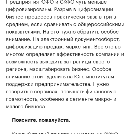
Предприятия ЮФО и СКФО чуть меньше
цифровизированы. Разрыв в цифровизации
бизнес-процессов практически раза в три в
среднем, если сравнивать с общероссийскими
показателями. На это нужно обратить особое
внимание. На электронный документооборот,
цифровизацию продаж, маркетинг. Все это во
многом определяет эффективность компании и
возможность выходить за границы своего
региона, масштабировать бизнес. Особое
внимание стоит уделить на Юге институтам
поддержки предпринимательства. Нужно
говорить о сервисах, повышать финансовую
грамотность, особенно в сегменте микро- и
малого бизнеса.
— Поясните, пожалуйста.
— Каждый третий предприниматель из СКФО