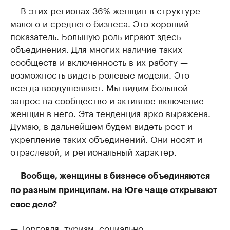
— В этих регионах 36% женщин в структуре
малого и среднего бизнеса. Это хороший
показатель. Большую роль играют здесь
объединения. Для многих наличие таких
сообществ и включенность в их работу —
возможность видеть ролевые модели. Это
всегда воодушевляет. Мы видим большой
запрос на сообщество и активное включение
женщин в него. Эта тенденция ярко выражена.
Думаю, в дальнейшем будем видеть рост и
укрепление таких объединений. Они носят и
отраслевой, и региональный характер.
— Вообще, женщины в бизнесе объединяются
по разным принципам. на Юге чаще открывают
свое дело?
— Торговля, туризм, социально