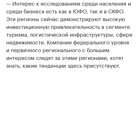
— Интерес к исследованиям среди населения и
среди бизнеса есть как в ЮФО, так и в СКФО.
Эти регионы сейчас демонстрируют высокую
инвестиционную привлекательность в сегменте
туризма, логистической инфраструктуры, сфере
недвижимости. Компании федерального уровня
и первичного регионального с большим
интересом следят за этими регионами, хотят
знать, какие тенденции здесь присутствуют.