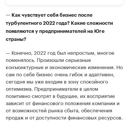
— Как чувствует себя бизнес после
турбулентного 2022 года? Какие сложности
появляются у предпринимателей на Юге
страны?
— Конечно, 2022 год был непростым, многое
поменялось. Произошли серьезные
конъюнктурные и экономические изменения. Но
сам по себе бизнес очень гибок и адаптивен,
сегодня мы уже входим в зону спокойного
оптимизма. Предприниматели в целом
позитивно смотрят в будущее, их восприятие
зависит от финансового положения компании и
от возможностей рынка сбыта, обеспечения
продаж и от доступности финансовых ресурсов.