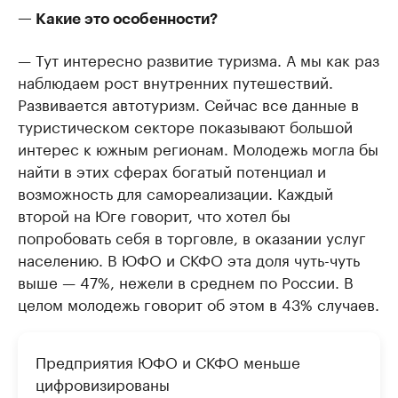
— Какие это особенности?
— Тут интересно развитие туризма. А мы как раз
наблюдаем рост внутренних путешествий.
Развивается автотуризм. Сейчас все данные в
туристическом секторе показывают большой
интерес к южным регионам. Молодежь могла бы
найти в этих сферах богатый потенциал и
возможность для самореализации. Каждый
второй на Юге говорит, что хотел бы
попробовать себя в торговле, в оказании услуг
населению. В ЮФО и СКФО эта доля чуть-чуть
выше — 47%, нежели в среднем по России. В
целом молодежь говорит об этом в 43% случаев.
Предприятия ЮФО и СКФО меньше
цифровизированы