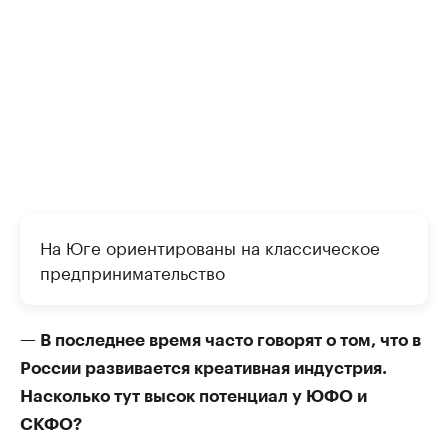
На Юге ориентированы на классическое
предпринимательство
— В последнее время часто говорят о том, что в
России развивается креативная индустрия.
Насколько тут высок потенциал у ЮФО и
СКФО?