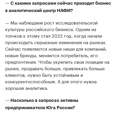
— С какими запросами сейчас приходит бизнес
в аналитический центр НАФИ?
— Мы наблюдаем рост исследовательской
культуры российского бизнеса. Одним из
толчков к этому стал 2022 год, когда начали
происходить серьезные изменения на рынках.
Сейчас появляются новые ниши для компаний,
новые бренды, меняется потребитель, его
предпочтения. Чтобы укрепить свои позиции на
рынке, продавать больше, привлекать больше
клиентов, нужно быть устойчивым и
конкурентоспособным. А для этого нужна
хорошая аналитика.
— Насколько в запросах активны
предприниматели Юга России?