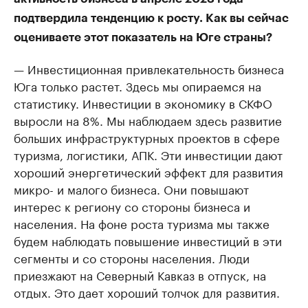
подтвердила тенденцию к росту. Как вы сейчас
оцениваете этот показатель на Юге страны?
— Инвестиционная привлекательность бизнеса
Юга только растет. Здесь мы опираемся на
статистику. Инвестиции в экономику в СКФО
выросли на 8%. Мы наблюдаем здесь развитие
больших инфраструктурных проектов в сфере
туризма, логистики, АПК. Эти инвестиции дают
хороший энергетический эффект для развития
микро- и малого бизнеса. Они повышают
интерес к региону со стороны бизнеса и
населения. На фоне роста туризма мы также
будем наблюдать повышение инвестиций в эти
сегменты и со стороны населения. Люди
приезжают на Северный Кавказ в отпуск, на
отдых. Это дает хороший толчок для развития.