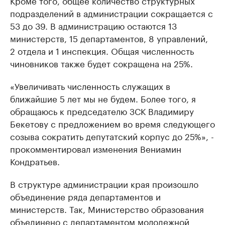
подразделений в администрации сокращается с
53 до 39. В администрацию остаются 13
министерств, 15 департаментов, 8 управлений,
2 отдела и 1 инспекция. Общая численность
чиновников также будет сокращена на 25%.
«Увеличивать численность служащих в
ближайшие 5 лет мы не будем. Более того, я
обращаюсь к председателю ЗСК Владимиру
Бекетову с предложением во время следующего
созыва сократить депутатский корпус до 25%», -
прокомментировал изменения Вениамин
Кондратьев.
В структуре администрации края произошло
объединение ряда департаментов и
министерств. Так, Министерство образования
объединено с департаментом молодежной