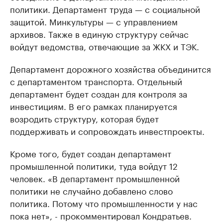
политики.​ Департамент труда — с социальной
защитой. Минкультуры — с управлением
архивов. Также в единую структуру сейчас
войдут ведомства, отвечающие за ЖКХ и ТЭК.
Департамент дорожного хозяйства объединится
с департаментом транспорта. Отдельный
департамент будет создан для контроля за
инвестициям. В его рамках планируется
возродить структуру, которая будет
поддерживать и сопровождать инвестпроекты.
Кроме того, будет создан департамент
промышленной политики, туда войдут 12
человек. «В департамент промышленной
политики не случайно добавлено слово
политика. Потому что промышленности у нас
пока нет», - прокомментировал Кондратьев.