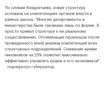
По словам Кондратьева, новая структура
основана на компетенциях органов власти в
рамках закона. "Многие департаменты и
министерства были таковыми лишь по форме. Я
просто привел структуру к ее реальному
существованию. Оптимизация произошла после
проведенного мной анализа компетенций всех
структурных подразделений. Снижение армии
чиновников на 25% позволит максимально
эффективно управлять краем и его экономикой",
- подчеркнул губернатор.