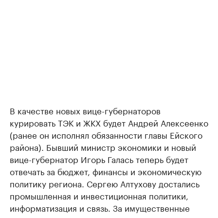
В качестве новых вице-губернаторов
курировать ТЭК и ЖКХ будет Андрей Алексеенко
(ранее он исполнял обязанности главы Ейского
района). Бывший министр экономики и новый
вице-губернатор Игорь Галась теперь будет
отвечать за бюджет, финансы и экономическую
политику региона. Сергею Алтухову достались
промышленная и инвестиционная политики,
информатизация и связь. За имущественные