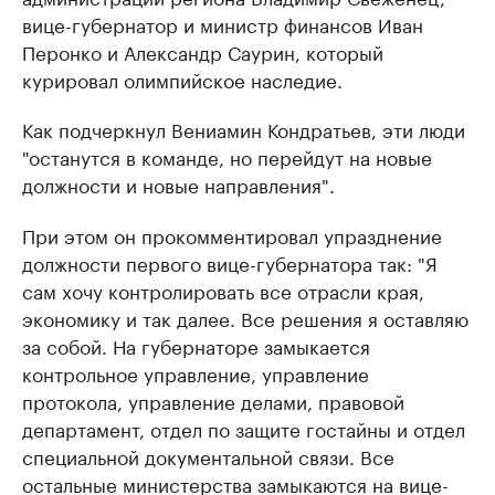
вице-губернатор и министр финансов Иван
Перонко и Александр Саурин, который
курировал олимпийское наследие.
Как подчеркнул Вениамин Кондратьев, эти люди
"останутся в команде, но перейдут на новые
должности и новые направления".
При этом он прокомментировал упразднение
должности первого вице-губернатора так: "Я
сам хочу контролировать все отрасли края,
экономику и так далее. Все решения я оставляю
за собой. На губернаторе замыкается
контрольное управление, управление
протокола, управление делами, правовой
департамент, отдел по защите гостайны и отдел
специальной документальной связи. Все
остальные министерства замыкаются на вице-