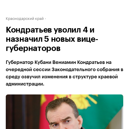
Краснодарский край
Кондратьев уволил 4 и
назначил 5 новых вице-
губернаторов
Губернатор Кубани Вениамин Кондратьев на
очередной сессии Законодательного собрания в
среду озвучил изменения в структуре краевой
администрации.