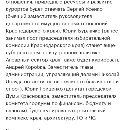
отношения, природные ресурсы и развитие
курортов будет отвечать Сергей Усенко
(бывший заместитель руководителя
департамента имущественных отношений
Краснодарского края). Юрий Бурлачко (ранее
занимал пост председателя избирательной
комиссии Краснодарского края) станет вице-
губернатором по внутренней политике.
Аграрный сектор края также будет курировать
Андрей Коробка. Заместитель главы
администрации, управляющий делами Николай
Долуда остается на своем месте (казачество и
спорт). Юрий Гриценко (депутат городской
Думы Краснодара, заместитель председателя
комитета гордумы по финансам, бюджету и
налогам) будет курировать строительный
комплекс края, архитектуру, ГО и ЧС.
Кроме того, общее количество структурных