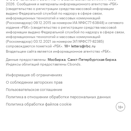
2026. Сообщения и материалы информационного агентства «РБК»
(свидетельство о регистрации средства массовой информации
выдано Федеральной службой по надзору в сфере связи,
информационных технологий и массовых коммуникаций
(Роскомнадзор) 09.12.2015 за номером ИА №ФС77-63848) и сетевого
издания «РБК» (свидетельство о регистрации средства массовой
информации выдано Федеральной службой по надзору в сфере связи,
информационных технологий и массовых коммуникаций
(Роскомнадзор) 03.12.2021 за номером ЭЛ №ФС77-82385)
сопровождаются пометкой «РБК».
letters@rbc.ru
18+
Владельцем сайта является информационное агентство «РБК».
Данные предоставлены:
Мосбиржа
,
Санкт-Петербургская биржа
.
Индексы облигаций предоставлены Cbonds.
Информация об ограничениях
О соблюдении авторских прав
Пользовательское соглашение
Политика в отношении обработки персональных данных
Политика обработки файлов cookie
18+