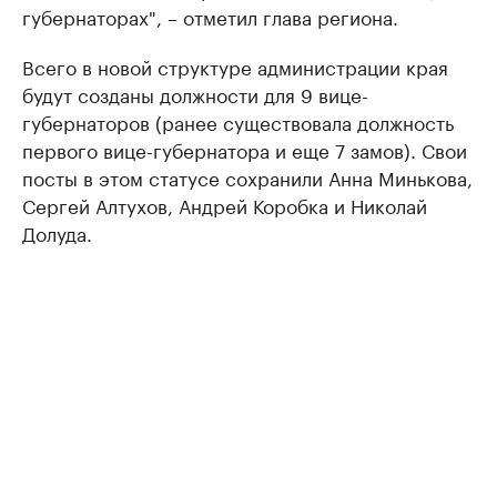
губернаторах", – отметил глава региона.
Всего в новой структуре администрации края
будут созданы должности для 9 вице-
губернаторов (ранее существовала должность
первого вице-губернатора и еще 7 замов). Свои
посты в этом статусе сохранили Анна Минькова,
Сергей Алтухов, Андрей Коробка и Николай
Долуда.