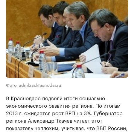
Фото: admkrai.krasnodar.ru
В Краснодаре подвели итоги социально-
экономического развития региона. По итогам
2013 г. ожидается рост ВРП на 3%. Губернатор
региона Александр Ткачев читает этот
показатель неплохим, учитывая, что ВВП России,