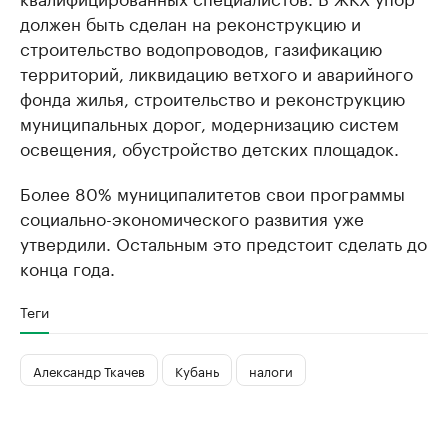
должен быть сделан на реконструкцию и
строительство водопроводов, газификацию
территорий, ликвидацию ветхого и аварийного
фонда жилья, строительство и реконструкцию
муниципальных дорог, модернизацию систем
освещения, обустройство детских площадок.
Более 80% муниципалитетов свои программы
социально-экономического развития уже
утвердили. Остальным это предстоит сделать до
конца года.
Теги
Александр Ткачев
Кубань
налоги