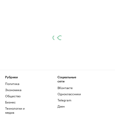
Рубрики
Социальные
сети
Политика
ВКонтакте
Экономика
Одноклассники
Общество
Telegram
Бизнес
Дзен
Технологии и
медиа