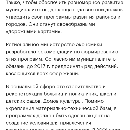
Также, чтобы обеспечить равномерное развитие
муниципалитетов, до конца года все они должны
утвердить свои программы развития районов и
городов. Они станут своеобразными
«дорожными картами».
Региональное министерство экономики
разработало рекомендации по формированию
этих программ. Согласно им муниципалитеты
обязаны до 2017 г. предпринять ряд действий,
касающихся всех сфер жизни.
В социальной сфере это строительство и
реконструкция больниц и поликлиник, школ и
детских садов, Домов культуры. Помимо
укрепления материально-технической базы, в
программах должен быть сделан акцент на
создание условий для привлечения
квалифицированных специалистов. В ЖКХ упор