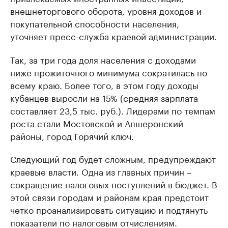
внешнеторгового оборота, уровня доходов и
покупательной способности населения,
уточняет пресс-служба краевой администрации.
Так, за три года доля населения с доходами
ниже прожиточного минимума сократилась по
всему краю. Более того, в этом году доходы
кубанцев выросли на 15% (средняя зарплата
составляет 23,5 тыс. руб.). Лидерами по темпам
роста стали Мостовской и Апшеронский
районы, город Горячий ключ.
Следующий год будет сложным, предупреждают
краевые власти. Одна из главных причин –
сокращение налоговых поступлений в бюджет. В
этой связи городам и районам края предстоит
четко проанализировать ситуацию и подтянуть
показатели по налоговым отчислениям.