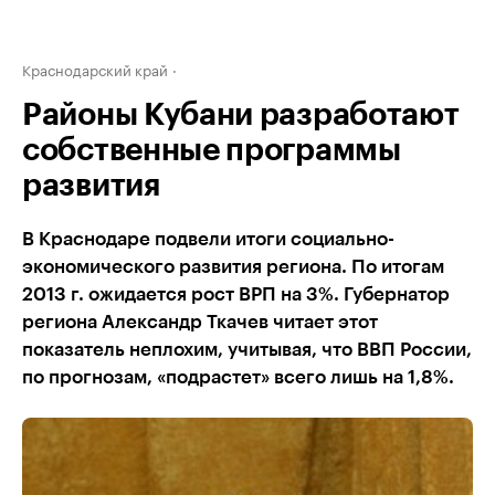
Краснодарский край
Районы Кубани разработают
собственные программы
развития
В Краснодаре подвели итоги социально-
экономического развития региона. По итогам
2013 г. ожидается рост ВРП на 3%. Губернатор
региона Александр Ткачев читает этот
показатель неплохим, учитывая, что ВВП России,
по прогнозам, «подрастет» всего лишь на 1,8%.