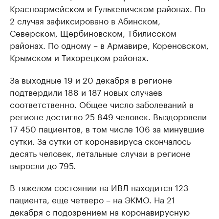
Красноармейском и Гулькевичском районах. По
2 случая зафиксировано в Абинском,
Северском, Щербиновском, Тбилисском
районах. По одному – в Армавире, Кореновском,
Крымском и Тихорецком районах.
За выходные 19 и 20 декабря в регионе
подтвердили 188 и 187 новых случаев
соответственно. Общее число заболеваний в
регионе достигло 25 849 человек. Выздоровели
17 450 пациентов, в том числе 106 за минувшие
сутки. За сутки от коронавируса скончалось
десять человек, летальные случаи в регионе
выросли до 795.
В тяжелом состоянии на ИВЛ находится 123
пациента, еще четверо – на ЭКМО. На 21
декабря с подозрением на коронавирусную