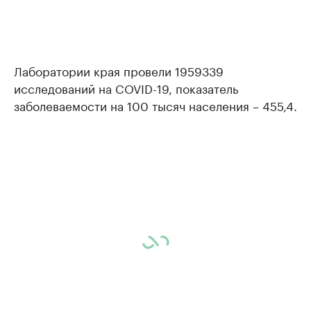
Лаборатории края провели 1959339
исследований на COVID-19, показатель
заболеваемости на 100 тысяч населения – 455,4.