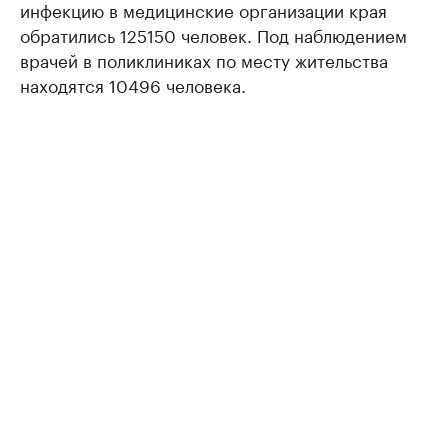
инфекцию в медицинские организации края
обратились 125150 человек. Под наблюдением
врачей в поликлиниках по месту жительства
находятся 10496 человека.