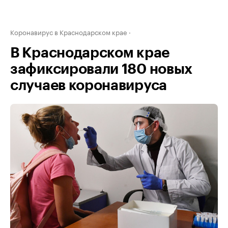
Коронавирус в Краснодарском крае
В Краснодарском крае
зафиксировали 180 новых
случаев коронавируса