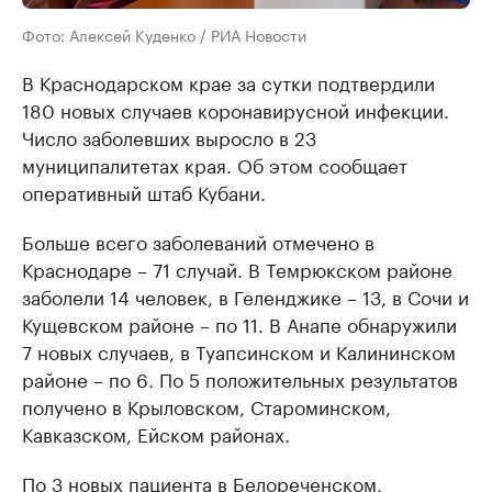
Фото: Алексей Куденко / РИА Новости
В Краснодарском крае за сутки подтвердили
180 новых случаев коронавирусной инфекции.
Число заболевших выросло в 23
муниципалитетах края. Об этом сообщает
оперативный штаб Кубани.
Больше всего заболеваний отмечено в
Краснодаре – 71 случай. В Темрюкском районе
заболели 14 человек, в Геленджике – 13, в Сочи и
Кущевском районе – по 11. В Анапе обнаружили
7 новых случаев, в Туапсинском и Калининском
районе – по 6. По 5 положительных результатов
получено в Крыловском, Староминском,
Кавказском, Ейском районах.
По 3 новых пациента в Белореченском,