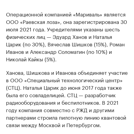
Операционной компанией «Мариваль» является
ООО «Раевская лоза», она зарегистрирована 30
июля 2021 года. Учредителями указаны шесть
физических лиц — Эдуард Ханов и Наталья
Царик (по 30%), Вячеслав Шишков (15%), Роман
Иванов и Александр Соломатин (по 10%) и
Николай Кайкы (5%).
Ханова, Шишкова и Иванова объединяет участие
в ООО «Специальный технологический центр»
(СТЦ). Наталья Царик до июня 2017 года также
была его совладелицей. СТЦ — разработчик
радиооборудования и беспилотников. В 2021
году компания совместно с РЖД и другими
партнерами строила пилотную линию квантовой
связи между Москвой и Петербургом.