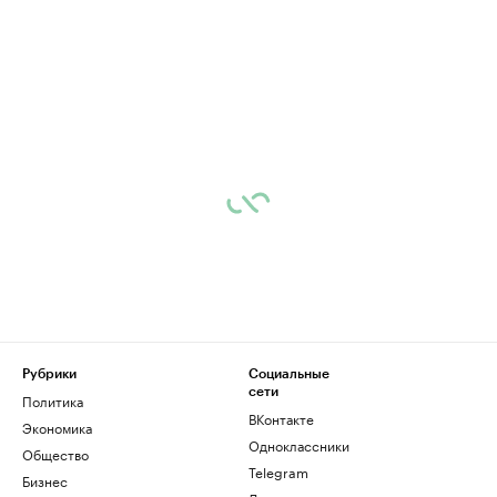
Рубрики
Социальные
сети
Политика
ВКонтакте
Экономика
Одноклассники
Общество
Telegram
Бизнес