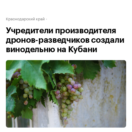
Краснодарский край
Учредители производителя
дронов-разведчиков создали
винодельню на Кубани