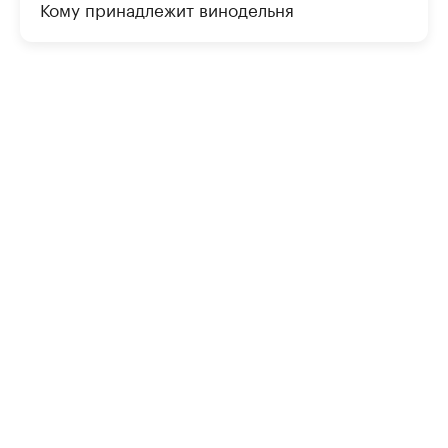
Кому принадлежит винодельня