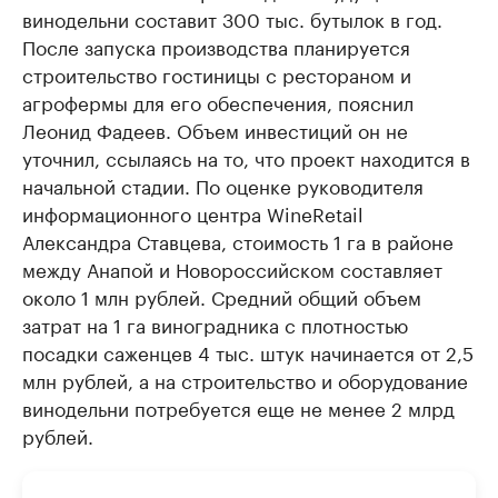
винодельни составит 300 тыс. бутылок в год.
После запуска производства планируется
строительство гостиницы с рестораном и
агрофермы для его обеспечения, пояснил
Леонид Фадеев. Объем инвестиций он не
уточнил, ссылаясь на то, что проект находится в
начальной стадии. По оценке руководителя
информационного центра WineRetail
Александра Ставцева, стоимость 1 га в районе
между Анапой и Новороссийском составляет
около 1 млн рублей. Средний общий объем
затрат на 1 га виноградника с плотностью
посадки саженцев 4 тыс. штук начинается от 2,5
млн рублей, а на строительство и оборудование
винодельни потребуется еще не менее 2 млрд
рублей.