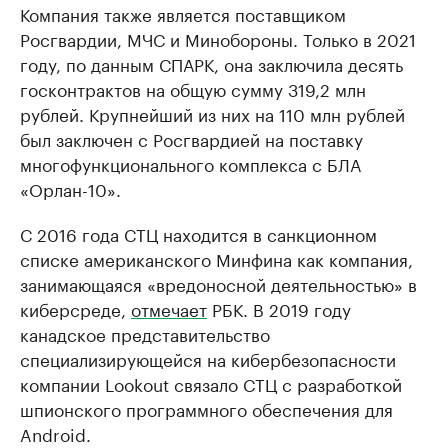
Компания также является поставщиком
Росгвардии, МЧС и Минобороны. Только в 2021
году, по данным СПАРК, она заключила десять
госконтрактов на общую сумму 319,2 млн
рублей. Крупнейший из них на 110 млн рублей
был заключен с Росгвардией на поставку
многофункционального комплекса с БЛА
«Орлан-10».
С 2016 года СТЦ находится в санкционном
списке американского Минфина как компания,
занимающаяся «вредоносной деятельностью» в
киберсреде,
отмечает
РБК. В 2019 году
канадское представительство
специализирующейся на кибербезопасности
компании Lookout связало СТЦ с разработкой
шпионского программного обеспечения для
Android.