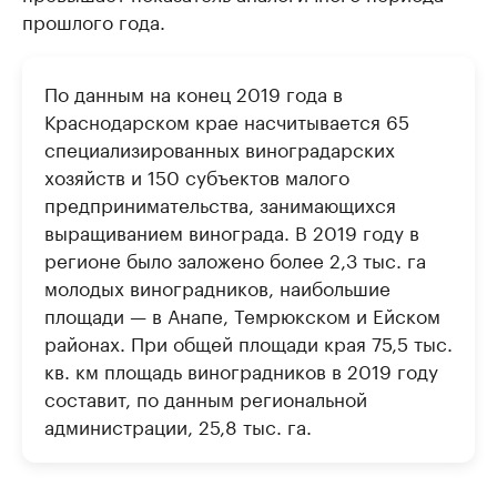
прошлого года.
По данным на конец 2019 года в
Краснодарском крае насчитывается 65
специализированных виноградарских
хозяйств и 150 субъектов малого
предпринимательства, занимающихся
выращиванием винограда. В 2019 году в
регионе было заложено более 2,3 тыс. га
молодых виноградников, наибольшие
площади — в Анапе, Темрюкском и Ейском
районах. При общей площади края 75,5 тыс.
кв. км площадь виноградников в 2019 году
составит, по данным региональной
администрации, 25,8 тыс. га.