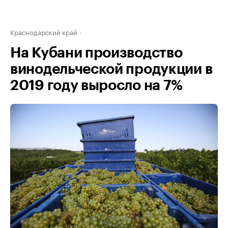
Краснодарский край
На Кубани производство
винодельческой продукции в
2019 году выросло на 7%