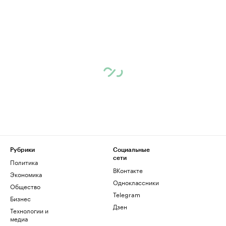
Рубрики
Социальные
сети
Политика
ВКонтакте
Экономика
Одноклассники
Общество
Telegram
Бизнес
Дзен
Технологии и
медиа