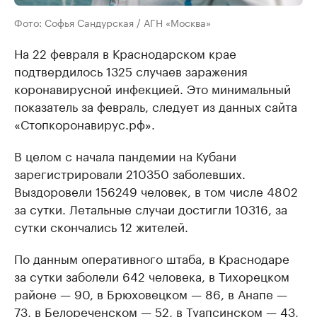
Фото: Софья Сандурская / АГН «Москва»
На 22 февраля в Краснодарском крае
подтвердилось 1325 случаев заражения
коронавирусной инфекцией. Это минимальный
показатель за февраль, следует из данных сайта
«Стопкоронавирус.рф».
В целом с начала пандемии на Кубани
зарегистрировали 210350 заболевших.
Выздоровели 156249 человек, в том числе 4802
за сутки. Летальные случаи достигли 10316, за
сутки скончались 12 жителей.
По данным оперативного штаба, в Краснодаре
за сутки заболели 642 человека, в Тихорецком
районе — 90, в Брюховецком — 86, в Анапе —
73, в Белореченском — 52, в Туапсинском — 43,