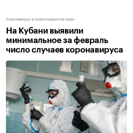
Коронавирус в Краснодарском крае
На Кубани выявили
минимальное за февраль
число случаев коронавируса