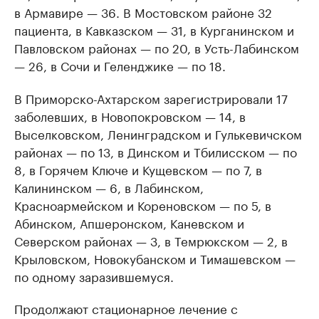
в Армавире — 36. В Мостовском районе 32
пациента, в Кавказском — 31, в Курганинском и
Павловском районах — по 20, в Усть-Лабинском
— 26, в Сочи и Геленджике — по 18.
В Приморско-Ахтарском зарегистрировали 17
заболевших, в Новопокровском — 14, в
Выселковском, Ленинградском и Гулькевичском
районах — по 13, в Динском и Тбилисском — по
8, в Горячем Ключе и Кущевском — по 7, в
Калининском — 6, в Лабинском,
Красноармейском и Кореновском — по 5, в
Абинском, Апшеронском, Каневском и
Северском районах — 3, в Темрюкском — 2, в
Крыловском, Новокубанском и Тимашевском —
по одному заразившемуся.
Продолжают стационарное лечение с