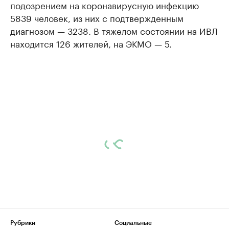
подозрением на коронавирусную инфекцию
5839 человек, из них с подтвержденным
диагнозом — 3238. В тяжелом состоянии на ИВЛ
находится 126 жителей, на ЭКМО — 5.
Рубрики
Социальные