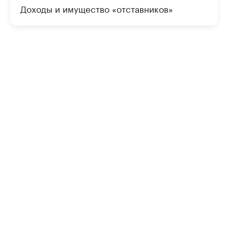
Доходы и имущество «отставников»