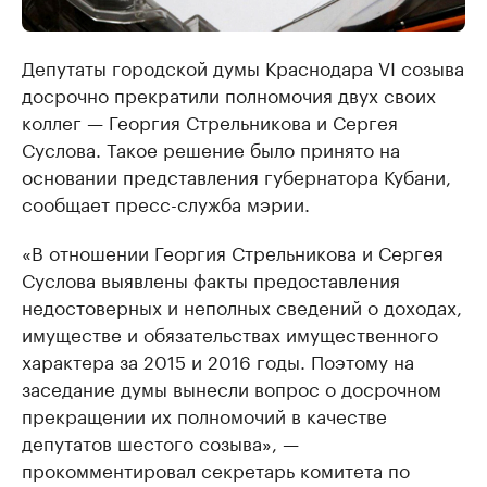
Депутаты городской думы Краснодара VI созыва
досрочно прекратили полномочия двух своих
коллег — Георгия Стрельникова и Сергея
Суслова. Такое решение было принято на
основании представления губернатора Кубани,
сообщает пресс-служба мэрии.
«В отношении Георгия Стрельникова и Сергея
Суслова выявлены факты предоставления
недостоверных и неполных сведений о доходах,
имуществе и обязательствах имущественного
характера за 2015 и 2016 годы. Поэтому на
заседание думы вынесли вопрос о досрочном
прекращении их полномочий в качестве
депутатов шестого созыва», —
прокомментировал секретарь комитета по