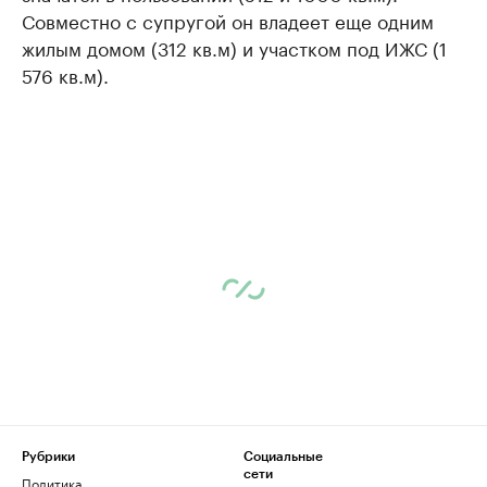
Совместно с супругой он владеет еще одним
жилым домом (312 кв.м) и участком под ИЖС (1
576 кв.м).
Рубрики
Социальные
сети
Политика