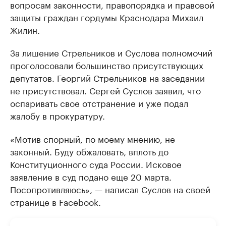
вопросам законности, правопорядка и правовой
защиты граждан гордумы Краснодара Михаил
Жилин.
За лишение Стрельников и Суслова полномочий
проголосовали большинство присутствующих
депутатов. Георгий Стрельников на заседании
не присутствовал. Сергей Суслов заявил, что
оспаривать свое отстранение и уже подал
жалобу в прокуратуру.
«Мотив спорный, по моему мнению, не
законный. Буду обжаловать, вплоть до
Конституционного суда России. Исковое
заявление в суд подано еще 20 марта.
Посопротивляюсь», — написал Суслов на своей
странице в Facebook.