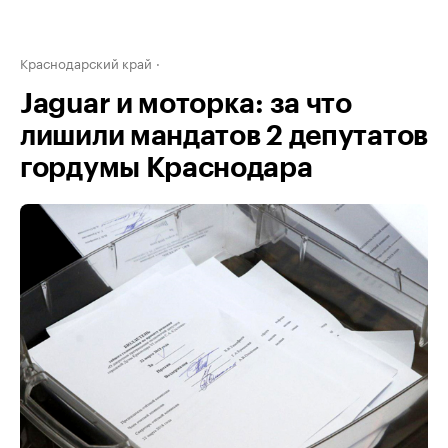
Краснодарский край
Jaguar и моторка: за что
лишили мандатов 2 депутатов
гордумы Краснодара