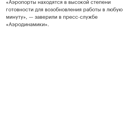
«Аэропорты находятся в высокой степени
готовности для возобновления работы в любую
минуту», — заверили в пресс-службе
«Аэродинамики».