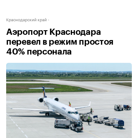
Краснодарский край
Аэропорт Краснодара
перевел в режим простоя
40% персонала