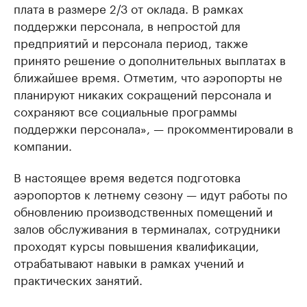
плата в размере 2/3 от оклада. В рамках
поддержки персонала, в непростой для
предприятий и персонала период, также
принято решение о дополнительных выплатах в
ближайшее время. Отметим, что аэропорты не
планируют никаких сокращений персонала и
сохраняют все социальные программы
поддержки персонала», — прокомментировали в
компании.
В настоящее время ведется подготовка
аэропортов к летнему сезону — идут работы по
обновлению производственных помещений и
залов обслуживания в терминалах, сотрудники
проходят курсы повышения квалификации,
отрабатывают навыки в рамках учений и
практических занятий.