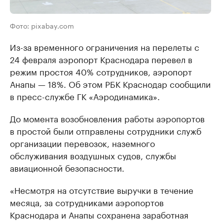
Фото: pixabay.com
Из-за временного ограничения на перелеты с
24 февраля аэропорт Краснодара перевел в
режим простоя 40% сотрудников, аэропорт
Анапы — 18%. Об этом РБК Краснодар сообщили
в пресс-службе ГК «Аэродинамика».
До момента возобновления работы аэропортов
в простой были отправлены сотрудники служб
организации перевозок, наземного
обслуживания воздушных судов, службы
авиационной безопасности.
«Несмотря на отсутствие выручки в течение
месяца, за сотрудниками аэропортов
Краснодара и Анапы сохранена заработная