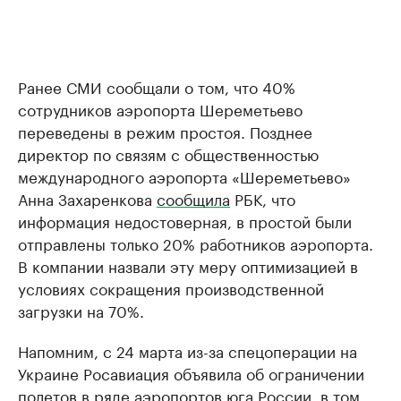
Ранее СМИ сообщали о том, что 40%
сотрудников аэропорта Шереметьево
переведены в режим простоя. Позднее
директор по связям с общественностью
международного аэропорта «Шереметьево»
Анна Захаренкова
сообщила
РБК, что
информация недостоверная, в простой были
отправлены только 20% работников аэропорта.
В компании назвали эту меру оптимизацией в
условиях сокращения производственной
загрузки на 70%.
Напомним, с 24 марта из-за спецоперации на
Украине Росавиация объявила об ограничении
полетов в ряде аэропортов юга России, в том