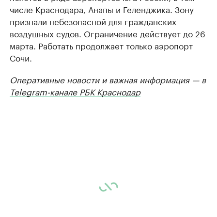
числе Краснодара, Анапы и Геленджика. Зону
признали небезопасной для гражданских
воздушных судов. Ограничение действует до 26
марта. Работать продолжает только аэропорт
Сочи.
Оперативные новости и важная информация — в
Telegram-канале РБК Краснодар