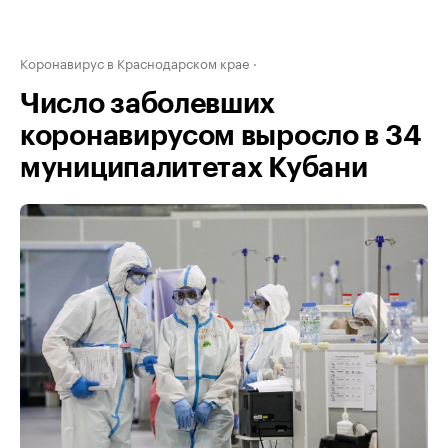
Коронавирус в Краснодарском крае
Число заболевших
коронавирусом выросло в 34
муниципалитетах Кубани