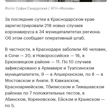
Фото: Софья Сандурская / АГН «Москва»
За последние сутки в Краснодарском крае
зарегистрировали 218 новых случаев
коронавируса в 34 муниципалитетах региона.
Об этом сообщает оперативный штаб.
В частности, в Краснодаре заболели 46 человек,
в Сочи — 20, в Новороссийске — 16, в
Брюховецком районе — 11. По 10 случаев
зафиксировано в Армавире и Туапсинском
муниципалитете, 9 — в Апшеронском, по 8 — в
Мостовском и Анапе. В Кавказском,
Красноармейском, Тбилисском и Тимашевском
районах по 7 положительных тестов, в
Абинском, Кореновском, Ейском и Крымском —
по 5.