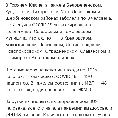
В Горячем Ключе, а также в Белореченском,
Кущевском, Тихорецком, Усть-Лабинском и
Щербиновском районах заболели по 3 человека.
По 2 случая COVID-19 зафиксировали в
Геленджике, Северском и Темрюкском
муниципалитетах, по 1 — в Крыловском,
Белоглинском, Лабинском, Ленинградском,
Новопокровском, Отрадненском, Славянском и
Приморско-Ахтарском районах.
В стационарах на лечении находится 1015
человек, в том числе с COVID-19 — 490
пациентов. В тяжелом состоянии на ИВЛ — 48
человек, еще один человек — на ЭКМО.
За сутки выписали с выздоровлением 302
человека, всего с начала пандемии выздоровели
244148 жителей. Количество летальных случаев