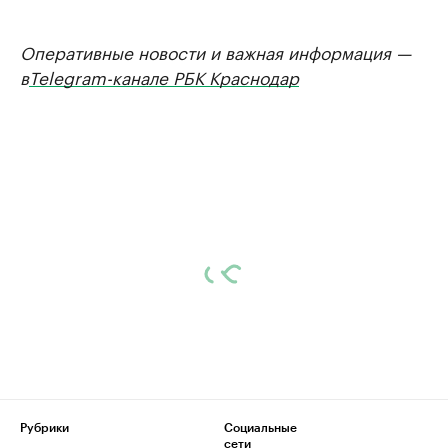
Оперативные новости и важная информация —
в
Telegram-канале РБК Краснодар
Рубрики
Социальные
сети