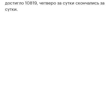
достигло 10819, четверо за сутки скончались за
сутки.