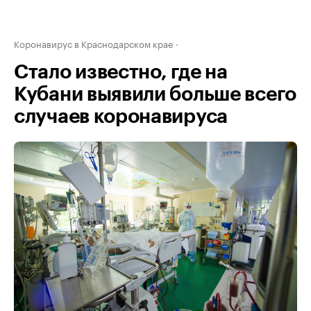
Коронавирус в Краснодарском крае
Стало известно, где на
Кубани выявили больше всего
случаев коронавируса