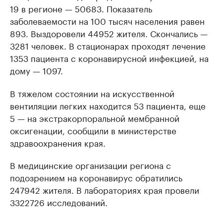
19 в регионе — 50683. Показатель
заболеваемости на 100 тысяч населения равен
893. Выздоровели 44952 жителя. Скончались —
3281 человек. В стационарах проходят лечение
1353 пациента с коронавирусной инфекцией, на
дому — 1097.
В тяжелом состоянии на искусственной
вентиляции легких находится 53 пациента, еще
5 — на экстракорпоральной мембранной
оксигенации, сообщили в министерстве
здравоохранения края.
В медицинские организации региона с
подозрением на коронавирус обратились
247942 жителя. В лабораториях края провели
3322726 исследований.