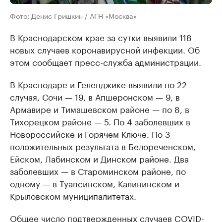
Фото: Денис Гришкин / АГН «Москва»
В Краснодарском крае за сутки выявили 118
новых случаев коронавирусной инфекции. Об
этом сообщает пресс-служба администрации.
В Краснодаре и Геленджике выявили по 22
случая, Сочи — 19, в Апшеронском — 9, в
Армавире и Тимашевском районе — по 8, в
Тихорецком районе — 5. По 4 заболевших в
Новороссийске и Горячем Ключе. По 3
положительных результата в Белореченском,
Ейском, Лабинском и Динском районе. Два
заболевших — в Староминском районе, по
одному — в Туапсинском, Калининском и
Крыловском муниципалитетах.
Общее число подтвержденных случаев COVID-