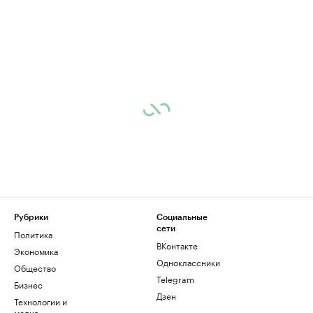
Рубрики
Социальные
сети
Политика
ВКонтакте
Экономика
Одноклассники
Общество
Telegram
Бизнес
Дзен
Технологии и
медиа