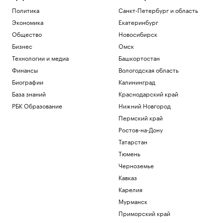
Политика
Санкт-Петербург и область
Экономика
Екатеринбург
Общество
Новосибирск
Бизнес
Омск
Технологии и медиа
Башкортостан
Финансы
Вологодская область
Биографии
Калининград
База знаний
Краснодарский край
РБК Образование
Нижний Новгород
Пермский край
Ростов-на-Дону
Татарстан
Тюмень
Черноземье
Кавказ
Карелия
Мурманск
Приморский край