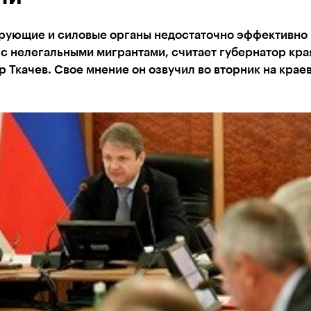
рующие и силовые органы недостаточно эффективно
с нелегальными мигрантами, считает губернатор кра
 Ткачев. Свое мнение он озвучил во вторник на крае