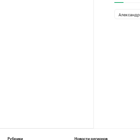
Александр
Рубрики
Новости регионов