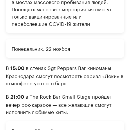
в местах массового пребывания людей.
Посещать массовые мероприятия смогут
только вакцинированные или
переболевшие COVID-19 жители
Понедельник, 22 ноября
В
в стенах Sgt Peppers Bar киноманы
15:00
Краснодара смогут посмотреть сериал «Локи» в
атмосфере уютного бара.
В
в The Rock Bar Small Stage пройдет
21:00
вечер рок-караоке — все желающие смогут
исполнить любимые хиты.