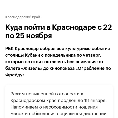
Краснодарский край
Куда пойти в Краснодаре с 22
по 25 ноября
РБК Краснодар собрал все культурные события
столицы Кубани с понедельника по четверг,
которые не стоит оставлять без внимания: от
балета «Жизель» до кинопоказа «Ограбление по
Фрейду»
Режим повышенной готовности в
Краснодарском крае продлен до 18 января.
Напоминаем о необходимости ношения
масок и соблюдения социальной дистанции