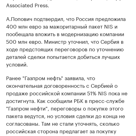
Associated Press.
А.Попович подтвердил, что Россия предложила
400 млн евро за мажоритарный пакет NIS и
пообещала вложить в модернизацию компании
500 млн евро. Министр уточнил, что Сербия в
ходе предстоящих переговоров по уточнению
деталей сделки попытается добиться лучших
условий.
Ранее "Газпром нефть" заявила, что
окончательная договоренность с Сербией о
продаже российской компании 51% NIS пока не
достигнута. Как сообщили РБК в пресс-службе
"Газпром нефти", переговоры о покупке этого
пакета ведутся, но условия сделки до конца не
согласованы. Там не стали уточнять, сколько
российская сторона предлагает за покупку