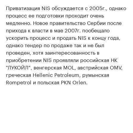
Приватизация NIS обсуждается с 2005г., однако
процесс ее подготовки проходит очень
медленно. Новое правительство Сербии после
прихода к власти в мае 2007г. пообещало
ускорить процесс и продать NIS к концу года,
однако тендер по продаже так и не был
проведен, хотя заинтересованность в
приобретении NIS проявляли российская НК
"ЛУКОЙЛ", венгерская MOL, австрийская OMV,
греческая Hellenic Petroleum, румынская
Rompetrol и польская PKN Orlen.