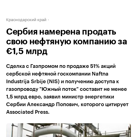
Краснодарский край
Сербия намерена продать
свою нефтяную компанию за
€1,5 млрд
Сделка с Газпромом по продаже 51% акций
сербской нефтяной госкомпании Naftna
Industrija Srbije (NIS) и получению доступа к
газопроводу "Южный поток" составит не менее
1,5 млрд евро, заявил министр энергетики
Сербии Александр Попович, которого цитирует
Associated Press.