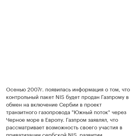
Осенью 2007г. появилась информация о том, что
контрольный пакет NIS будет продан Газпрому в
обмен на включение Сербии в проект
транзитного газопровода "Южный поток" через
Черное море в Европу. Газпром заявлял, что
рассматривает возможность своего участия в
приватизации сербской NIS, развитии