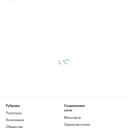
Рубрики
Социальные
сети
Политика
ВКонтакте
Экономика
Одноклассники
Общество