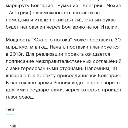
маршруту Болгария - Румыния - Венгрия - Чехия
- Австрия (с возможностью поставки на
немецкий и итальянский рынки), южный рукав
будет направлен через Болгарию на юг Италии.
Мощность "Южного потока" может составить 30
млрд куб. м в год. Начать поставки планируется
в 2013г. Для реализации проекта ожидается
подписание межправительственных соглашений
с заинтересованными странами. Напомним, 18
января с.г. к проекту присоединилась Болгария.
В настоящее время Россия ведет переговоры с
другими государствами, через которые пройдет
газопровод.
Теги
null