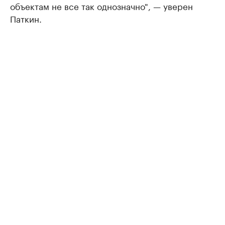
объектам не все так однозначно", — уверен
Паткин.