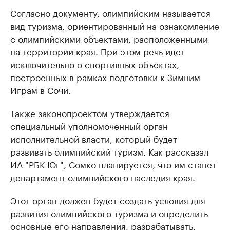
Согласно документу, олимпийским называется
вид туризма, ориентированный на ознакомление
с олимпийскими объектами, расположенными
на территории края. При этом речь идет
исключительно о спортивных объектах,
построенных в рамках подготовки к Зимним
Играм в Сочи.
Также законопроектом утверждается
специальный уполномоченный орган
исполнительной власти, который будет
развивать олимпийский туризм. Как рассказал
ИА "РБК-Юг", Сомко планируется, что им станет
департамент олимпийского наследия края.
Этот орган должен будет создать условия для
развития олимпийского туризма и определить
основные его направления, разрабатывать,