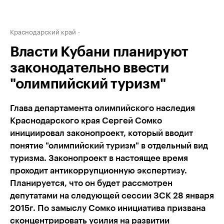
Краснодарский край
Власти Кубани планируют
законодательно ввести
"олимпийский туризм"
Глава департамента олимпийского наследия
Краснодарского края Сергей Сомко
инициировал законопроект, который вводит
понятие "олимпийский туризм" в отдельный вид
туризма. Законопроект в настоящее время
проходит антикоррупционную экспертизу.
Планируется, что он будет рассмотрен
депутатами на следующей сессии ЗСК 28 января
2015г. По замыслу Сомко инициатива призвана
сконцентрировать усилия на развитии