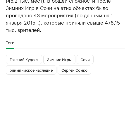
Зимних Игр в Сочи на этих объектах было
проведено 43 мероприятия (по данным на 1
января 2015г.), которые приняли свыше 476,15
тыс. зрителей.
Теги
Евгений Куделя
Зимние Игры
Сочи
олимпийское наследие
Сергей Сомко