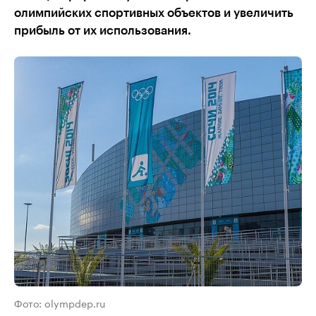
олимпийских спортивных объектов и увеличить
прибыль от их использования.
Фото: olympdep.ru