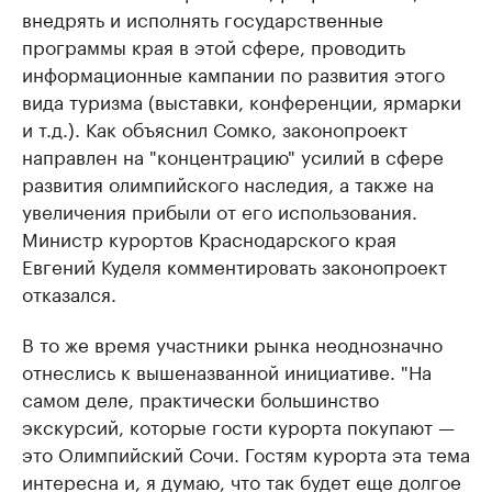
внедрять и исполнять государственные
программы края в этой сфере, проводить
информационные кампании по развития этого
вида туризма (выставки, конференции, ярмарки
и т.д.). Как объяснил Сомко, законопроект
направлен на "концентрацию" усилий в сфере
развития олимпийского наследия, а также на
увеличения прибыли от его использования.
Министр курортов Краснодарского края
Евгений Куделя комментировать законопроект
отказался.
В то же время участники рынка неоднозначно
отнеслись к вышеназванной инициативе. "На
самом деле, практически большинство
экскурсий, которые гости курорта покупают —
это Олимпийский Сочи. Гостям курорта эта тема
интересна и, я думаю, что так будет еще долгое