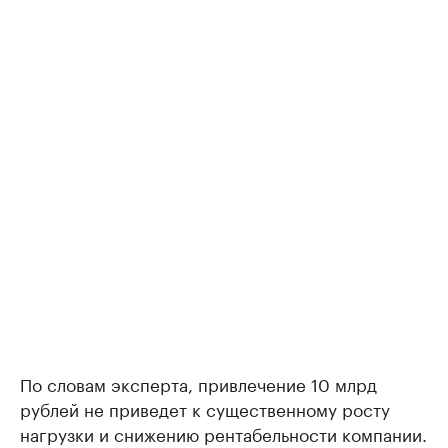
По словам эксперта, привлечение 10 млрд
рублей не приведет к существенному росту
нагрузки и снижению рентабельности компании.