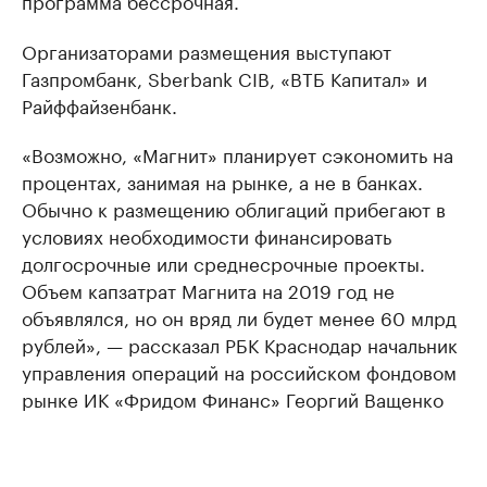
программа бессрочная.
Организаторами размещения выступают
Газпромбанк, Sberbank CIB, «ВТБ Капитал» и
Райффайзенбанк.
«Возможно, «Магнит» планирует сэкономить на
процентах, занимая на рынке, а не в банках.
Обычно к размещению облигаций прибегают в
условиях необходимости финансировать
долгосрочные или среднесрочные проекты.
Объем капзатрат Магнита на 2019 год не
объявлялся, но он вряд ли будет менее 60 млрд
рублей», — рассказал РБК Краснодар начальник
управления операций на российском фондовом
рынке ИК «Фридом Финанс» Георгий Ващенко