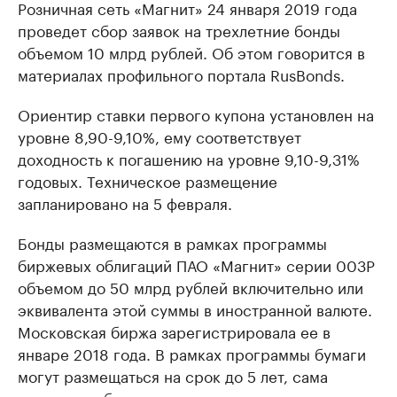
Розничная сеть «Магнит» 24 января 2019 года
проведет сбор заявок на трехлетние бонды
объемом 10 млрд рублей. Об этом говорится в
материалах профильного портала RusBonds.
Ориентир ставки первого купона установлен на
уровне 8,90-9,10%, ему соответствует
доходность к погашению на уровне 9,10-9,31%
годовых. Техническое размещение
запланировано на 5 февраля.
Бонды размещаются в рамках программы
биржевых облигаций ПАО «Магнит» серии 003Р
объемом до 50 млрд рублей включительно или
эквивалента этой суммы в иностранной валюте.
Московская биржа зарегистрировала ее в
январе 2018 года. В рамках программы бумаги
могут размещаться на срок до 5 лет, сама