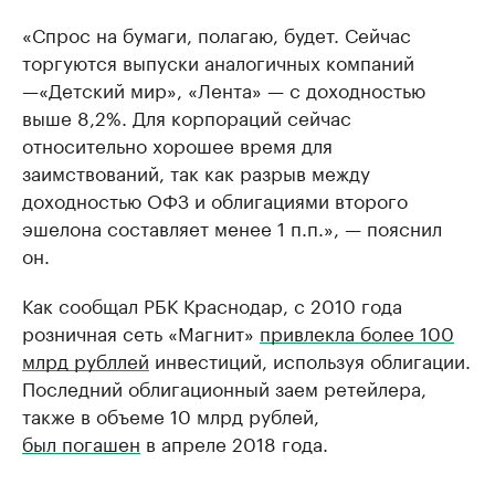
«Спрос на бумаги, полагаю, будет. Сейчас
торгуются выпуски аналогичных компаний
—«Детский мир», «Лента» — с доходностью
выше 8,2%. Для корпораций сейчас
относительно хорошее время для
заимствований, так как разрыв между
доходностью ОФЗ и облигациями второго
эшелона составляет менее 1 п.п.», — пояснил
он.
Как сообщал РБК Краснодар, с 2010 года
розничная сеть «Магнит»
привлекла более 100
млрд рубллей
инвестиций, используя облигации.
Последний облигационный заем ретейлера,
также в объеме 10 млрд рублей,
был погашен
в апреле 2018 года.