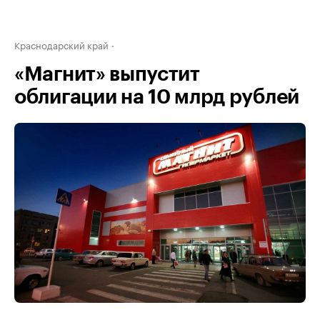
Краснодарский край
«Магнит» выпустит
облигации на 10 млрд рублей