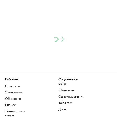
Рубрики
Социальные
сети
Политика
ВКонтакте
Экономика
Одноклассники
Общество
Telegram
Бизнес
Дзен
Технологии и
медиа