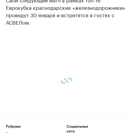
Еврокубка краснодарские «железнодорожники»
проведут 30 января и встретятся в гостях с
АСВЕЛом.
Рубрики
Социальные
сети