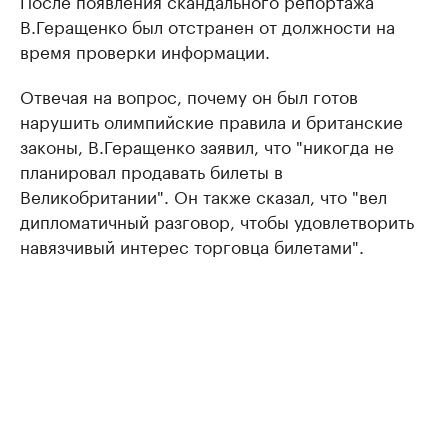
После появления скандального репортажа
В.Геращенко был отстранен от должности на
время проверки информации.
Отвечая на вопрос, почему он был готов
нарушить олимпийские правила и британские
законы, В.Геращенко заявил, что "никогда не
планировал продавать билеты в
Великобритании". Он также сказал, что "вел
дипломатичный разговор, чтобы удовлетворить
навязчивый интерес торговца билетами".