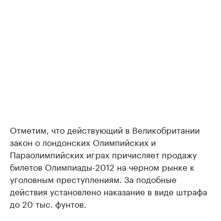
Отметим, что действующий в Великобритании
закон о лондонских Олимпийских и
Параолимпийских играх причисляет продажу
билетов Олимпиады-2012 на черном рынке к
уголовным преступлениям. За подобные
действия установлено наказание в виде штрафа
до 20 тыс. фунтов.