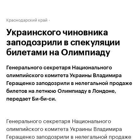
Краснодарский край
Украинского чиновника
заподозрили в спекуляции
билетами на Олимпиаду
Генерального секретаря Национального
олимпийского комитета Украины Владимира
Геращенко заподозрили в нелегальной продаже
билетов на летнюю Олимпиаду в Лондоне,
передает Би-би-си.
Генерального секретаря Национального
олимпийского комитета Украины Владимира
Геращенко заподозрили в нелегальной продаже