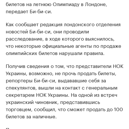
билетов на летнюю Олимпиаду в Лондоне,
передает Би-би-си.
Как сообщает редакция лондонского отделения
новостей Би-би-си, они проводили
расследование, в ходе которого выяснилось,
что некоторые официальные агенты по продаже
олимпийских билетов нарушали правила.
Получив сведения о том, что представители НОК
Украины, возможно, не прочь продать билеты,
репортеры Би-би-си, выдававшие себя за
спекулянтов, вышли на контакт с генеральным
секретарем НОК Украины. На одной из встреч
украинский чиновник, представившись
торговцем, сообщил, что сможет продать до 100
билетов за наличные.