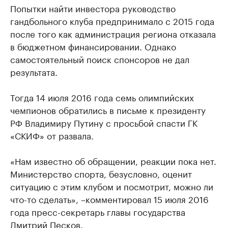
Попытки найти инвестора руководство
гандбольного клуба предпринимало с 2015 года
после того как администрация региона отказала
в бюджетном финансировании. Однако
самостоятельный поиск спонсоров не дал
результата.
Тогда 14 июля 2016 года семь олимпийских
чемпионов обратились в письме к президенту
РФ Владимиру Путину с просьбой спасти ГК
«СКИФ» от развала.
«Нам известно об обращении, реакции пока нет.
Министерство спорта, безусловно, оценит
ситуацию с этим клубом и посмотрит, можно ли
что-то сделать», –комментировал 15 июля 2016
года пресс-секретарь главы государства
Дмитрий Песков.