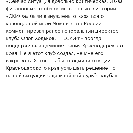
«Сейчас ситуация довольно критическая. Из-за
финансовых проблем мы впервые в истории
«СКИФа» были вынуждены отказаться от
календарной игры Чемпионата России, —
комментировал ранее генеральный директор
клуба Олег Ходьков. — «СКИФ» всегда
поддерживала администрация Краснодарского
края. Не я этот клуб создал, не мне его
закрывать. Хотелось бы от администрации
Краснодарского края услышать решение по
нашей ситуации о дальнейшей судьбе клуба».