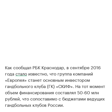
Как сообщал РБК Краснодар, в сентябре 2016
года
стало
известно, что группа компаний
«Европея» станет основным инвестором
гандбольного клуба (ГК) «СКИФ». На тот момент
объем финансирования составлял 50-60 млн
рублей, что сопоставимо с бюджетами ведущих
гандбольных клубов России.