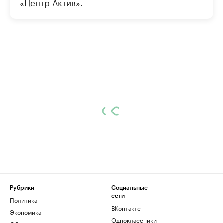
«Центр-Актив».
Рубрики
Социальные
сети
Политика
ВКонтакте
Экономика
Одноклассники