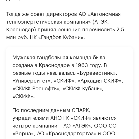
Тогда же совет директоров АО «Автономная
теплоэнергетическая компания» (АТЭК,
Краснодар)
принял решение
перечислить 2,5
млн руб. НК «Гандбол Кубани».
Мужская гандбольная команда была
создана в Краснодаре в 1963 году. В
разные годы называлась «Буревестник»,
«Университет», «СКИФ», «Аркадия-СКИФ»,
«СКИФ-Роснефть», «СКИФ-Кубань»,
«СКИФ».
По последним данным СПАРК,
учредителями АНО ГК «СКИФ» являются
четыре компании – АО «АТЭК», ООО СО
«Верна», АО «Краснодаргоргаз» и ООО