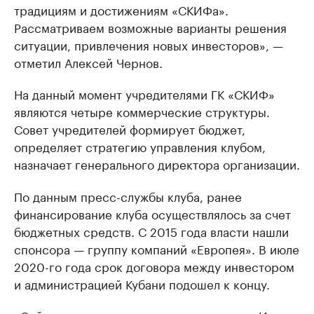
традициям и достижениям «СКИФа».
Рассматриваем возможные варианты решения
ситуации, привлечения новых инвесторов», —
отметил Алексей Чернов.
На данный момент учредителями ГК «СКИФ»
являются четыре коммерческие структуры.
Совет учредителей формирует бюджет,
определяет стратегию управления клубом,
назначает генерального директора организации.
По данным пресс-службы клуба, ранее
финансирование клуба осуществлялось за счет
бюджетных средств. С 2015 года власти нашли
спонсора — группу компаний «Европея». В июле
2020-го года срок договора между инвестором
и администрацией Кубани подошел к концу.