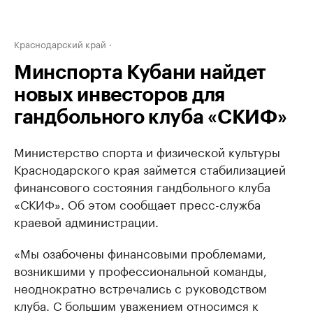
Краснодарский край
Минспорта Кубани найдет
новых инвесторов для
гандбольного клуба «СКИФ»
Министерство спорта и физической культуры
Краснодарского края займется стабилизацией
финансового состояния гандбольного клуба
«СКИФ». Об этом сообщает пресс-служба
краевой администрации.
«Мы озабочены финансовыми проблемами,
возникшими у профессиональной команды,
неоднократно встречались с руководством
клуба. С большим уважением относимся к