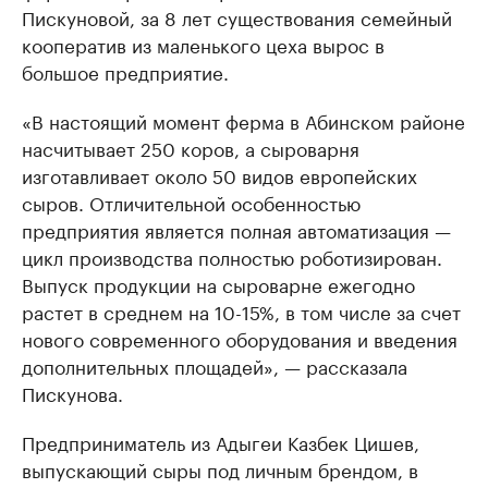
Пискуновой, за 8 лет существования семейный
кооператив из маленького цеха вырос в
большое предприятие.
«В настоящий момент ферма в Абинском районе
насчитывает 250 коров, а сыроварня
изготавливает около 50 видов европейских
сыров. Отличительной особенностью
предприятия является полная автоматизация —
цикл производства полностью роботизирован.
Выпуск продукции на сыроварне ежегодно
растет в среднем на 10-15%, в том числе за счет
нового современного оборудования и введения
дополнительных площадей», — рассказала
Пискунова.
Предприниматель из Адыгеи Казбек Цишев,
выпускающий сыры под личным брендом, в