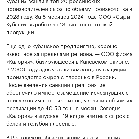
Кубани» вошли в топ-20 российских
производителей сыра по объему производства в
2023 году. За 8 месяцев 2024 года ООО «Сыры
Кубани» выработало 13 тыс. тонн готовой
продукции.
Еще одно кубанское предприятие, хорошо
известное за пределами региона, — ООО фирма
«Калория», базирующееся в Каневском районе.
В 2003 году здесь стали возрождать традиции
производства сыров с плесенью в России.
После введения санкций предприятие
обеспечило импортозамещение исчезнувших с
прилавков импортных сыров, увеличив объем их
реализации до 40-50 тонн в месяц. Сегодня
«Калория» выпускает 19 видов элитных сыров с
белой и голубой плесенью.
В Ростовской области одним из крупнейших