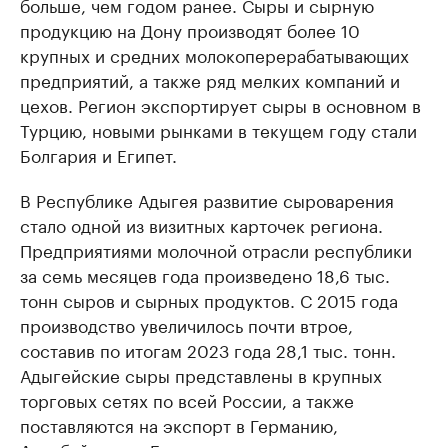
больше, чем годом ранее. Сыры и сырную
продукцию на Дону производят более 10
крупных и средних молокоперерабатывающих
предприятий, а также ряд мелких компаний и
цехов. Регион экспортирует сыры в основном в
Турцию, новыми рынками в текущем году стали
Болгария и Египет.
В Республике Адыгея развитие сыроварения
стало одной из визитных карточек региона.
Предприятиями молочной отрасли республики
за семь месяцев года произведено 18,6 тыс.
тонн сыров и сырных продуктов. С 2015 года
производство увеличилось почти втрое,
составив по итогам 2023 года 28,1 тыс. тонн.
Адыгейские сыры представлены в крупных
торговых сетях по всей России, а также
поставляются на экспорт в Германию,