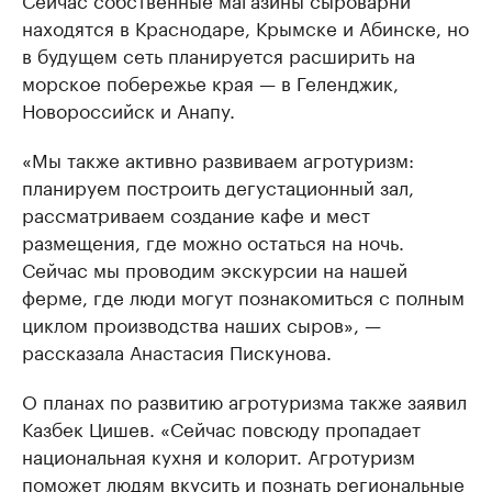
находятся в Краснодаре, Крымске и Абинске, но
в будущем сеть планируется расширить на
морское побережье края — в Геленджик,
Новороссийск и Анапу.
«Мы также активно развиваем агротуризм:
планируем построить дегустационный зал,
рассматриваем создание кафе и мест
размещения, где можно остаться на ночь.
Сейчас мы проводим экскурсии на нашей
ферме, где люди могут познакомиться с полным
циклом производства наших сыров», —
рассказала Анастасия Пискунова.
О планах по развитию агротуризма также заявил
Казбек Цишев. «Сейчас повсюду пропадает
национальная кухня и колорит. Агротуризм
поможет людям вкусить и познать региональные