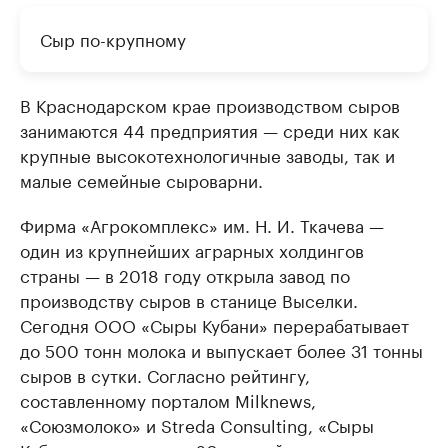
Сыр по-крупному
В Краснодарском крае производством сыров
занимаются 44 предприятия — среди них как
крупные высокотехнологичные заводы, так и
малые семейные сыроварни.
Фирма «Агрокомплекс» им. Н. И. Ткачева —
один из крупнейших аграрных холдингов
страны — в 2018 году открыла завод по
производству сыров в станице Выселки.
Сегодня ООО «Сыры Кубани» перерабатывает
до 500 тонн молока и выпускает более 31 тонны
сыров в сутки. Согласно рейтингу,
составленному порталом Milknews,
«Союзмолоко» и Streda Consulting, «Сыры