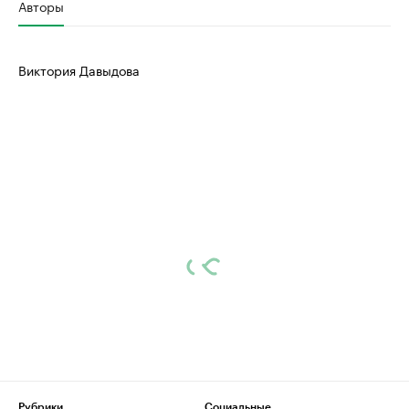
Авторы
Виктория Давыдова
Рубрики
Социальные