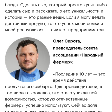
блюда. Сделать сыр, который просто купят, либо
сделать сыр и рассказать о его уникальности и
истории — это разные вещи. Если я могу делать
достойный продукт, то это успех моей семьи и
моей республики», — считает предприниматель.
Олег Сирота,
председатель совета
ассоциации «Народный
фермер»:
«Последние 10 лет — это
время действия
продуктового эмбарго. Для производителей, в
том числе сыроделов, это стало уникальной
возможностью, которую отечественные
фермеры успешно используют. Сейчас доля
отечественных сыров на рынке уже превысила