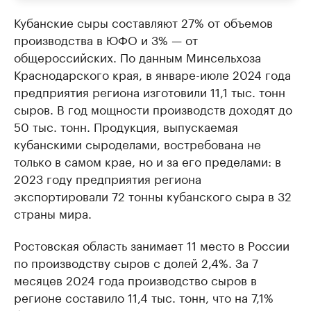
Кубанские сыры составляют 27% от объемов
производства в ЮФО и 3% — от
общероссийских. По данным Минсельхоза
Краснодарского края, в январе-июле 2024 года
предприятия региона изготовили 11,1 тыс. тонн
сыров. В год мощности производств доходят до
50 тыс. тонн. Продукция, выпускаемая
кубанскими сыроделами, востребована не
только в самом крае, но и за его пределами: в
2023 году предприятия региона
экспортировали 72 тонны кубанского сыра в 32
страны мира.
Ростовская область занимает 11 место в России
по производству сыров с долей 2,4%. За 7
месяцев 2024 года производство сыров в
регионе составило 11,4 тыс. тонн, что на 7,1%