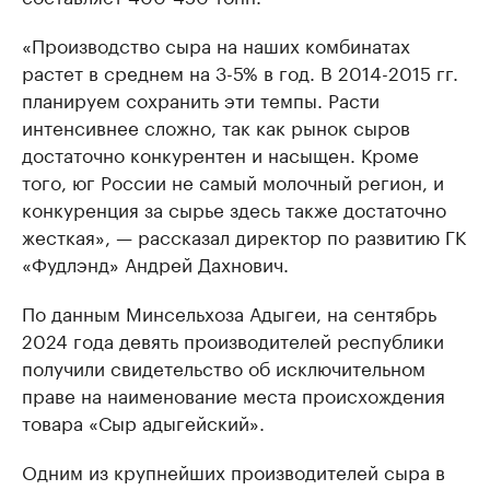
«Производство сыра на наших комбинатах
растет в среднем на 3-5% в год. В 2014-2015 гг.
планируем сохранить эти темпы. Расти
интенсивнее сложно, так как рынок сыров
достаточно конкурентен и насыщен. Кроме
того, юг России не самый молочный регион, и
конкуренция за сырье здесь также достаточно
жесткая», — рассказал директор по развитию ГК
«Фудлэнд» Андрей Дахнович.
По данным Минсельхоза Адыгеи, на сентябрь
2024 года девять производителей республики
получили свидетельство об исключительном
праве на наименование места происхождения
товара «Сыр адыгейский».
Одним из крупнейших производителей сыра в