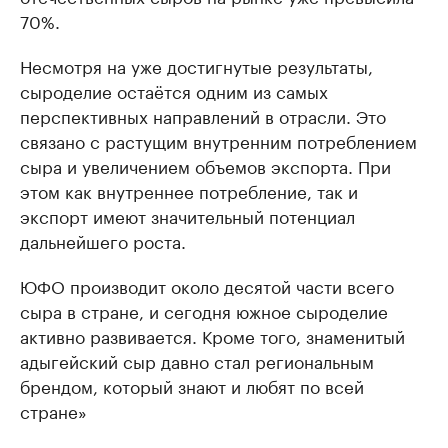
70%.
Несмотря на уже достигнутые результаты,
сыроделие остаётся одним из самых
перспективных направлений в отрасли. Это
связано с растущим внутренним потреблением
сыра и увеличением объемов экспорта. При
этом как внутреннее потребление, так и
экспорт имеют значительный потенциал
дальнейшего роста.
ЮФО производит около десятой части всего
сыра в стране, и сегодня южное сыроделие
активно развивается. Кроме того, знаменитый
адыгейский сыр давно стал региональным
брендом, который знают и любят по всей
стране»