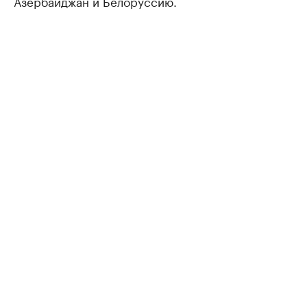
Азербайджан и Белоруссию.