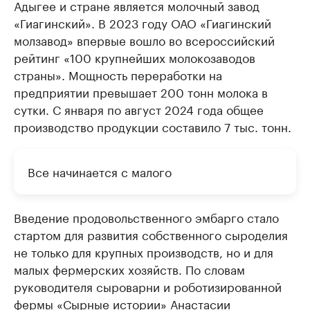
Адыгее и стране является молочный завод
«Гиагинский». В 2023 году ОАО «Гиагинский
молзавод» впервые вошло во всероссийский
рейтинг «100 крупнейших молокозаводов
страны». Мощность переработки на
предприятии превышает 200 тонн молока в
сутки. С января по август 2024 года общее
производство продукции составило 7 тыс. тонн.
Все начинается с малого
Введение продовольственного эмбарго стало
стартом для развития собственного сыроделия
не только для крупных производств, но и для
малых фермерских хозяйств. По словам
руководителя сыроварни и роботизированной
фермы «Сырные истории» Анастасии