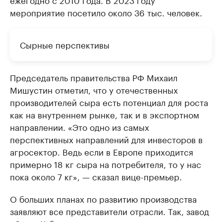
мероприятие посетило около 36 тыс. человек.
Сырные перспективы
Председатель правительства РФ Михаил
Мишустин отметил, что у отечественных
производителей сыра есть потенциал для роста
как на внутреннем рынке, так и в экспортном
направлении. «Это одно из самых
перспективных направлений для инвесторов в
агросектор. Ведь если в Европе приходится
примерно 18 кг сыра на потребителя, то у нас
пока около 7 кг», — сказал вице-премьер.
О больших планах по развитию производства
заявляют все представители отрасли. Так, завод