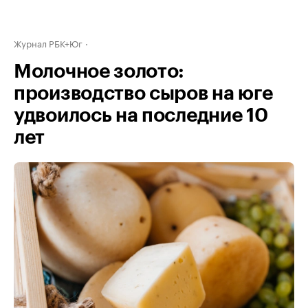
Журнал РБК+Юг
Молочное золото:
производство сыров на юге
удвоилось на последние 10
лет