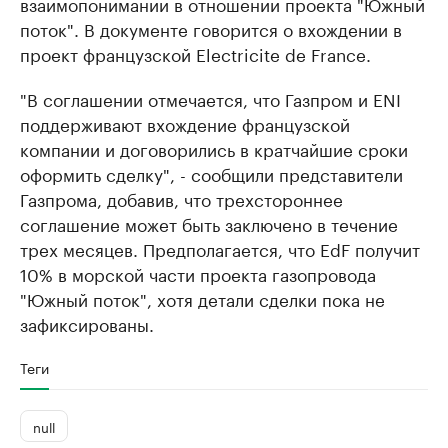
взаимопонимании в отношении проекта "Южный
поток". В документе говорится о вхождении в
проект французской Electricite de France.
"В соглашении отмечается, что Газпром и ENI
поддерживают вхождение французской
компании и договорились в кратчайшие сроки
оформить сделку", - сообщили представители
Газпрома, добавив, что трехстороннее
соглашение может быть заключено в течение
трех месяцев. Предполагается, что EdF получит
10% в морской части проекта газопровода
"Южный поток", хотя детали сделки пока не
зафиксированы.
Теги
null