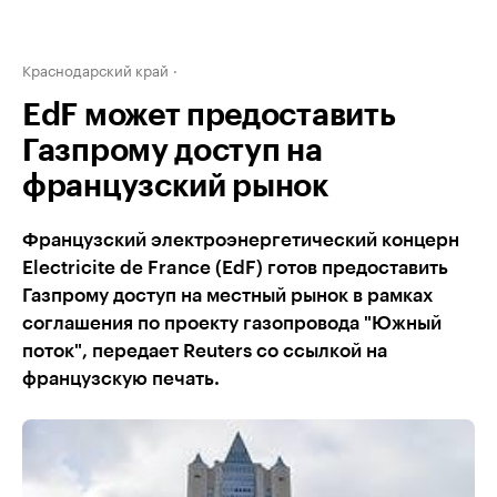
Краснодарский край
EdF может предоставить
Газпрому доступ на
французский рынок
Французский электроэнергетический концерн
Electricite de France (EdF) готов предоставить
Газпрому доступ на местный рынок в рамках
соглашения по проекту газопровода "Южный
поток", передает Reuters со ссылкой на
французскую печать.