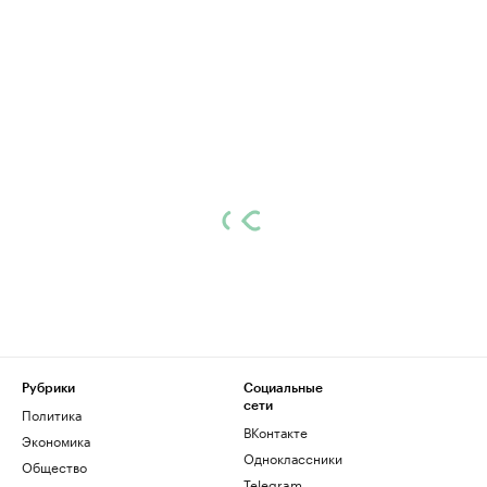
Рубрики
Социальные
сети
Политика
ВКонтакте
Экономика
Одноклассники
Общество
Telegram