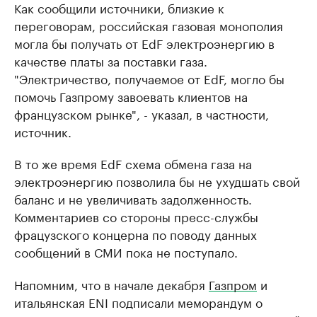
Как сообщили источники, близкие к
переговорам, российская газовая монополия
могла бы получать от EdF электроэнергию в
качестве платы за поставки газа.
"Электричество, получаемое от EdF, могло бы
помочь Газпрому завоевать клиентов на
французском рынке", - указал, в частности,
источник.
В то же время EdF схема обмена газа на
электроэнергию позволила бы не ухудшать свой
баланс и не увеличивать задолженность.
Комментариев со стороны пресс-службы
фрацузского концерна по поводу данных
сообщений в СМИ пока не поступало.
Напомним, что в начале декабря
Газпром
и
итальянская ENI подписали меморандум о