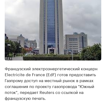
Французский электроэнергетический концерн
Electricite de France (EdF) готов предоставить
Газпрому доступ на местный рынок в рамках
соглашения по проекту газопровода "Южный
поток", передает Reuters со ссылкой на
французскую печать.