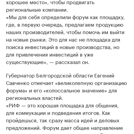
хорошее место», чтобы продвигать
региональные компании.
«Мы для себя определили форум как площадку,
где, в первую очередь, предлагаем продукцию
наших производителей, чтобы помочь им выйти
на новые рынки. Это для нас не площадка для
поиска инвестиций в новые производства, но
для привлечения инвестиций в уже
существующие», — рассказал он.
Губернатор Белгородской области Евгений
Савченко отмечает «великолепную организацию
форума» и его «колоссальное значение» для
региональных властей.
«РИФ — это хорошая площадка для общения,
для коммукации и подведения итогов. Как
пройдешься, так сразу масса идей и деловых
предложений. Форум дает общее направление