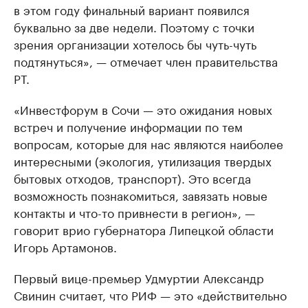
в этом году финальный вариант появился
буквально за две недели. Поэтому с точки
зрения организации хотелось бы чуть-чуть
подтянуться», — отмечает член правительства
РT.
«Инвестфорум в Сочи — это ожидания новых
встреч и получение информации по тем
вопросам, которые для нас являются наиболее
интересными (экология, утилизация твердых
бытовых отходов, транспорт). Это всегда
возможность познакомиться, завязать новые
контакты и что-то привнести в регион», —
говорит врио губернатора Липецкой области
Игорь Артамонов.
Первый вице-премьер Удмуртии Александр
Свинин считает, что РИФ — это «действительно