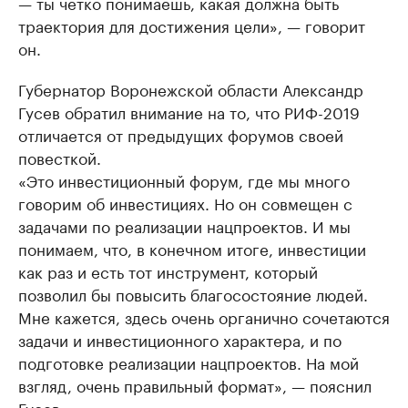
— ты четко понимаешь, какая должна быть
траектория для достижения цели», — говорит
он.
Губернатор Воронежской области Александр
Гусев обратил внимание на то, что РИФ-2019
отличается от предыдущих форумов своей
повесткой.
«Это инвестиционный форум, где мы много
говорим об инвестициях. Но он совмещен с
задачами по реализации нацпроектов. И мы
понимаем, что, в конечном итоге, инвестиции
как раз и есть тот инструмент, который
позволил бы повысить благосостояние людей.
Мне кажется, здесь очень органично сочетаются
задачи и инвестиционного характера, и по
подготовке реализации нацпроектов. На мой
взгляд, очень правильный формат», — пояснил
Гусев.