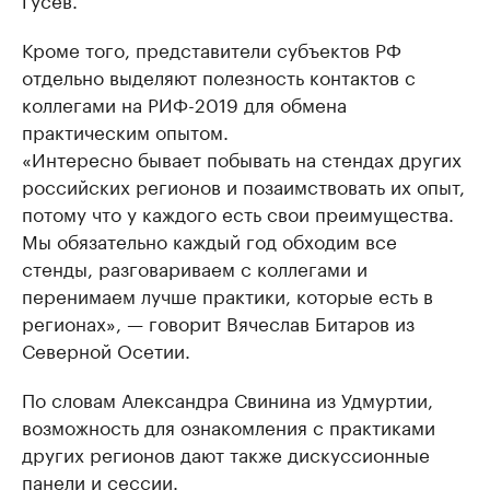
Кроме того, представители субъектов РФ
отдельно выделяют полезность контактов с
коллегами на РИФ-2019 для обмена
практическим опытом.
«Интересно бывает побывать на стендах других
российских регионов и позаимствовать их опыт,
потому что у каждого есть свои преимущества.
Мы обязательно каждый год обходим все
стенды, разговариваем с коллегами и
перенимаем лучше практики, которые есть в
регионах», — говорит Вячеслав Битаров из
Северной Осетии.
По словам Александра Свинина из Удмуртии,
возможность для ознакомления с практиками
других регионов дают также дискуссионные
панели и сессии.