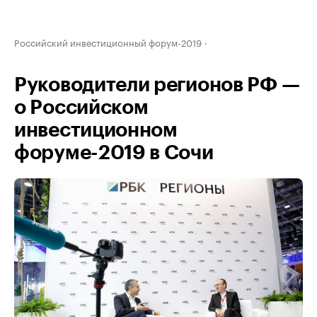
Российский инвестиционный форум-2019
Руководители регионов РФ —
о Российском
инвестиционном
форуме-2019 в Сочи