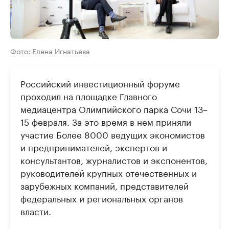
Фото: Елена Игнатьева
​Российский инвестиционный форуме
проходил на площадке Главного
медиацентра Олимпийского парка Сочи 13–
15 февраля. За это время в нем приняли
участие Более 8000 ведущих экономистов
и предпринимателей, экспертов и
консультантов, журналистов и экспонентов,
руководителей крупных отечественных и
зарубежных компаний, представителей
федеральных и региональных органов
власти.