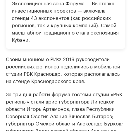
Экспозиционная зона Форума — Выставка
инвестиционных проектов — включала
стенды 43 экспонентов (как российских
регионов, так и крупных компаний). Самой
масштабной традиционно стала экспозиция
Кубани.
Своим мнением о РИФ-2019 руководители
российских регионов поделились в мобильной
студии РБК Краснодар, которая располагалась
на стенде Краснодарского края.
За три дня работы форума гостями студии «РБК
регионы» стали врио губернатора Липецкой
области Игорь Артамонов; глава Республики
Северная Осетия-Алания Вячеслав Битаров;
губернатор Омской области Александр Бурков;
губернатор Воронежской области Александр