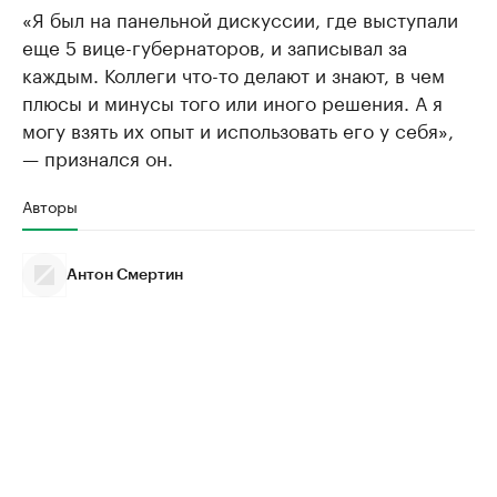
«Я был на панельной дискуссии, где выступали
еще 5 вице-губернаторов, и записывал за
каждым. Коллеги что-то делают и знают, в чем
плюсы и минусы того или иного решения. А я
могу взять их опыт и использовать его у себя»,
— признался он.
Авторы
Антон Смертин