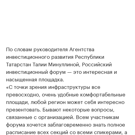
По словам руководителя Агентства
инвестиционного развития Республики
Татарстан Талии Минуллиной, Российский
инвестиционный форум — это интересная и
насыщенная площадка.
«С точки зрения инфраструктуры все
превосходно, очень удобные комфортабельные
площади, любой регион может себя интересно
презентовать. Бывают некоторые вопросы,
связанные с организацией. Всем участникам
форума хочется заблаговременно знать полное
расписание всех секций со всеми спикерами, а