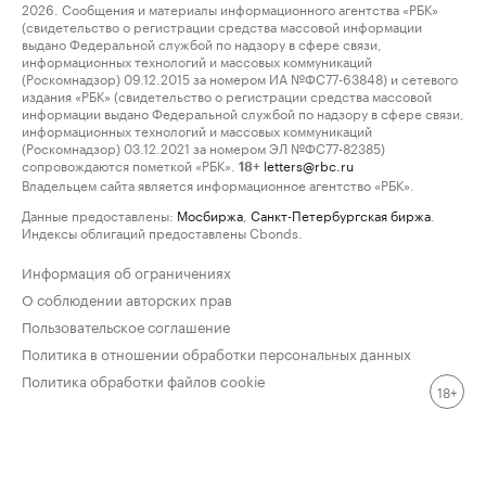
2026. Сообщения и материалы информационного агентства «РБК»
(свидетельство о регистрации средства массовой информации
выдано Федеральной службой по надзору в сфере связи,
информационных технологий и массовых коммуникаций
(Роскомнадзор) 09.12.2015 за номером ИА №ФС77-63848) и сетевого
издания «РБК» (свидетельство о регистрации средства массовой
информации выдано Федеральной службой по надзору в сфере связи,
информационных технологий и массовых коммуникаций
(Роскомнадзор) 03.12.2021 за номером ЭЛ №ФС77-82385)
сопровождаются пометкой «РБК».
letters@rbc.ru
18+
Владельцем сайта является информационное агентство «РБК».
Данные предоставлены:
Мосбиржа
,
Санкт-Петербургская биржа
.
Индексы облигаций предоставлены Cbonds.
Информация об ограничениях
О соблюдении авторских прав
Пользовательское соглашение
Политика в отношении обработки персональных данных
Политика обработки файлов cookie
18+