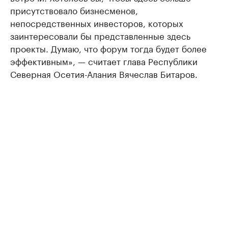
присутствовало бизнесменов,
непосредственных инвесторов, которых
заинтересовали бы представленные здесь
проекты. Думаю, что форум тогда будет более
эффективным», — считает глава Республики
Северная Осетия-Алания Вячеслав Битаров.