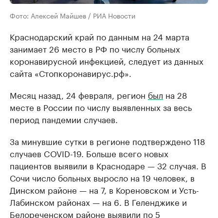
Фото: Алексей Майшев / РИА Новости
Краснодарский край по данным на 24 марта
занимает 26 место в РФ по числу больных
коронавирусной инфекцией, следует из данных
сайта «Стопкоронавирус.рф».
Месяц назад, 24 февраля, регион
был
на 28
месте в России по числу выявленных за весь
период пандемии случаев.
За минувшие сутки в регионе подтверждено 118
случаев COVID-19. Больше всего новых
пациентов выявили в Краснодаре — 32 случая. В
Сочи число больных выросло на 19 человек, в
Динском районе — на 7, в Кореновском и Усть-
Лабинском районах — на 6. В Геленджике и
Белореченском районе выявили по 5