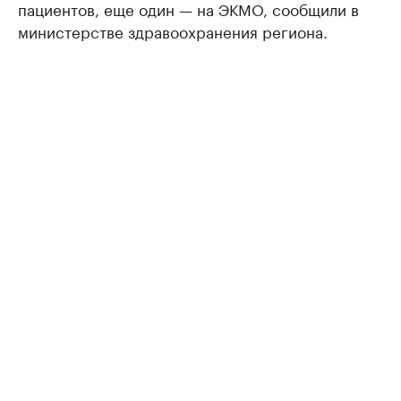
пациентов, еще один — на ЭКМО, сообщили в
министерстве здравоохранения региона.