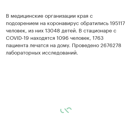
В медицинские организации края с
подозрением на коронавирус обратились 195117
человек, из них 13048 детей. В стационаре с
COVID-19 находятся 1096 человек, 1763
пациента лечатся на дому. Проведено 2676278
лабораторных исследований.