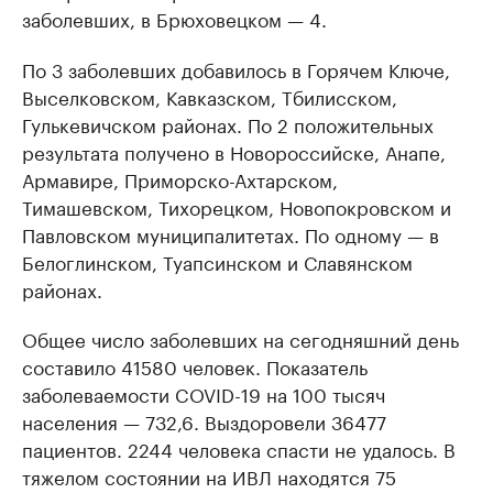
заболевших, в Брюховецком — 4.
По 3 заболевших добавилось в Горячем Ключе,
Выселковском, Кавказском, Тбилисском,
Гулькевичском районах. По 2 положительных
результата получено в Новороссийске, Анапе,
Армавире, Приморско-Ахтарском,
Тимашевском, Тихорецком, Новопокровском и
Павловском муниципалитетах. По одному — в
Белоглинском, Туапсинском и Славянском
районах.
Общее число заболевших на сегодняшний день
составило 41580 человек. Показатель
заболеваемости COVID-19 на 100 тысяч
населения — 732,6. Выздоровели 36477
пациентов. 2244 человека спасти не удалось. В
тяжелом состоянии на ИВЛ находятся 75