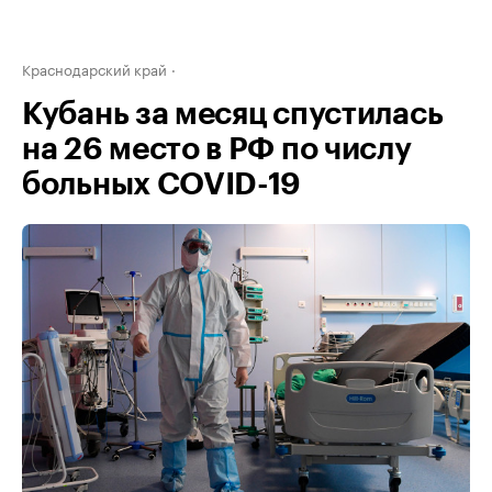
Краснодарский край
Кубань за месяц спустилась
на 26 место в РФ по числу
больных COVID-19