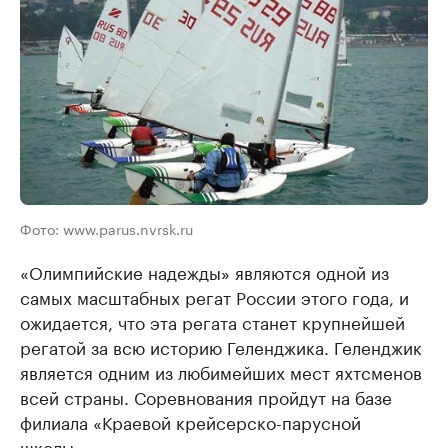
Фото: www.parus.nvrsk.ru
«Олимпийские надежды» являются одной из
самых масштабных регат России этого года, и
ожидается, что эта регата станет крупнейшей
регатой за всю историю Геленджика. Геленджик
является одним из любимейших мест яхтсменов
всей страны. Соревнования пройдут на базе
филиала «Краевой крейсерско-парусной
школы».