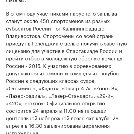
В этом году участниками парусного заплыва
станут около 450 спортсменов из разных
субъектов России - от Калининграда до
Владивостока. Спортсмены со всей страны
приедут в Геленджик с целью получить заветную
лицензию для участия в Спартакиаде России и
пройти отбор в молодежную сборную команду
России - 2015. К участию в соревнованиях
допускаются яхтсмены и команды яхт-клубов
России в следующих классах судов:
«Оптимист», «Кадет», «Лазер-4.7», «Zoom 8»,
«Лазер-радиал», «Лазер-Стандарт», «29-й»,
«420», «Техно». Официальное открытие
состоится 24 апреля в 11:00 на площади
центральной набережной возле яхт-клуба. 28
апреля в 16:30 запланирована церемония
награждения.