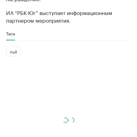
ИА "РБК-Юг" выступает информационным
партнером мероприятия.
Теги
null