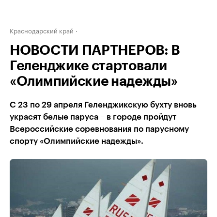
Краснодарский край
НОВОСТИ ПАРТНЕРОВ: В
Геленджике стартовали
«Олимпийские надежды»
С 23 по 29 апреля Геленджикскую бухту вновь
украсят белые паруса – в городе пройдут
Всероссийские соревнования по парусному
спорту «Олимпийские надежды».