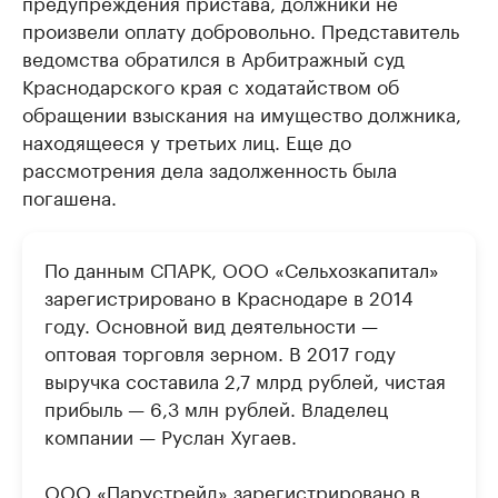
предупреждения пристава, должники не
произвели оплату добровольно. Представитель
ведомства обратился в Арбитражный суд
Краснодарского края с ходатайством об
обращении взыскания на имущество должника,
находящееся у третьих лиц. Еще до
рассмотрения дела задолженность была
погашена.
По данным СПАРК, ООО «Сельхозкапитал»
зарегистрировано в Краснодаре в 2014
году. Основной вид деятельности —
оптовая торговля зерном. В 2017 году
выручка составила 2,7 млрд рублей, чистая
прибыль — 6,3 млн рублей. Владелец
компании — Руслан Хугаев.
ООО «Парустрейд» зарегистрировано в