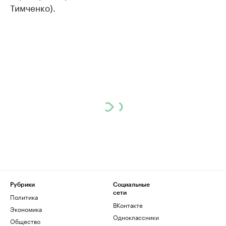
Тимченко).
Рубрики
Социальные
сети
Политика
ВКонтакте
Экономика
Одноклассники
Общество