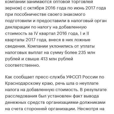
компании занимаются оптовой торговлей
зерном) с октября 2016 года по июнь 2017 года
при пособничестве своего знакомого
подготовили и предоставили в налоговый орган
декларации по налогу на добавленную
стоимость за IV квартал 2016 года, I и II
кварталы 2017 года, внеся в них ложные
сведения. Компании уклонились от уплаты
налоговых выплат на сумму более 235 млн
рублей и свыше 413 млн рублей
соответственно.
Как сообщает пресс-служба УФССП России по
Краснодарскому краю, речь шла о неуплате
налога на добавленную стоимость. В результате
расследования был установлен факт вывода
денежных средств организациями-должниками
на счета сторонней организации. Несмотря на