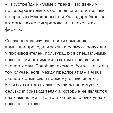
«Парустрейд» и «Эммер трейд». По данным
правоохранительных органов, они действовали
по просьбе Македонского и Каландара Акопяна,
которые также фигурировали в нескольких
фирмах.
Согласно анализу банковских выписок,
компании
проводили
закупки сельхозпродукции
у производителей, пользующихся специальными
налоговыми режимами, а затем продавали ее
экспортерам. Подобная схема работала только в
том случае, если между предприятиями АПК и
экспортерами были промежуточные звенья.
Если бы контракты заключались напрямую с
сельзхозпроизводителями, которые не являются
плательщиками НДС, то это привело бы к уплате
налоговых ставок.