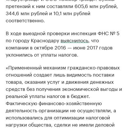
претензий к ним составляли 605,6 млн рублей,
344,6 млн рублей и 10,1 млн рублей
соответственно.
В ходе выездной проверки инспекция ФНС № 5
по городу Краснодару
выяснилось
, что
компании в октябре 2016 — июне 2017 годов
уклонились от уплаты налогов.
«Примененный механизм гражданско-правовых
отношений создает лишь видимость поставки
товара, оказания услуг и движения денежных
средств без получения экономической выгоды и
реальной уплаты налогов в бюджет.
Фактическую финансово-хозяйственную
деятельность организации не осуществляли, а
использовались для оптимизации налоговой
нагрузки общества, сделки не имели деловой