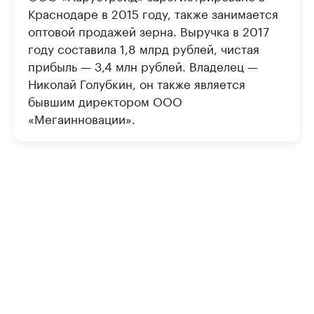
Краснодаре в 2015 году, также занимается
оптовой продажей зерна. Выручка в 2017
году составила 1,8 млрд рублей, чистая
прибыль — 3,4 млн рублей. Владелец —
Николай Голубкин, он также является
бывшим директором ООО
«Мегаинновации».