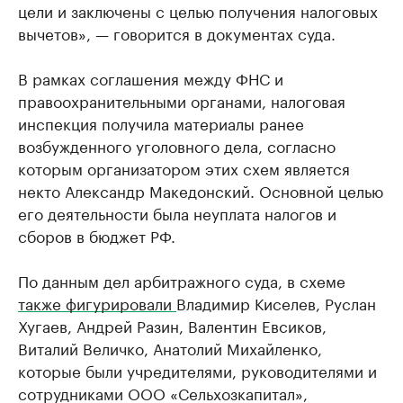
цели и заключены с целью получения налоговых
вычетов», — говорится в документах суда.
В рамках соглашения между ФНС и
правоохранительными органами, налоговая
инспекция получила материалы ранее
возбужденного уголовного дела, согласно
которым организатором этих схем является
некто Александр Македонский. Основной целью
его деятельности была неуплата налогов и
сборов в бюджет РФ.
По данным дел арбитражного суда, в схеме
также фигурировали
Владимир Киселев, Руслан
Хугаев, Андрей Разин, Валентин Евсиков,
Виталий Величко, Анатолий Михайленко,
которые были учредителями, руководителями и
сотрудниками ООО «Сельхозкапитал»,