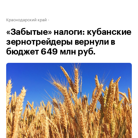
Краснодарский край
«Забытые» налоги: кубанские
зернотрейдеры вернули в
бюджет 649 млн руб.