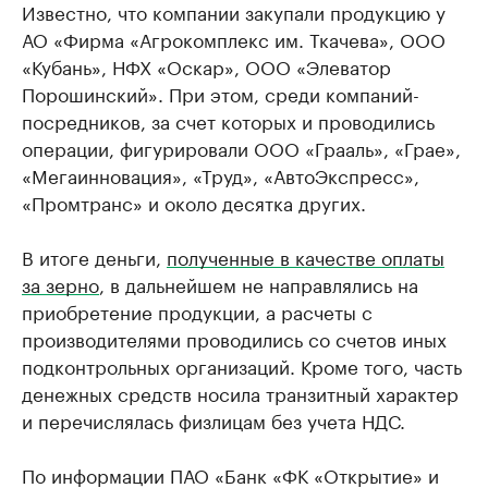
Известно, что компании закупали продукцию у
АО «Фирма «Агрокомплекс им. Ткачева», ООО
«Кубань», НФХ «Оскар», ООО «Элеватор
Порошинский». При этом, среди компаний-
посредников, за счет которых и проводились
операции, фигурировали ООО «Грааль», «Грае»,
«Мегаинновация», «Труд», «АвтоЭкспресс»,
«Промтранс» и около десятка других.
В итоге деньги,
полученные в качестве оплаты
за зерно
, в дальнейшем не направлялись на
приобретение продукции, а расчеты с
производителями проводились со счетов иных
подконтрольных организаций. Кроме того, часть
денежных средств носила транзитный характер
и перечислялась физлицам без учета НДС.
По информации ПАО «Банк «ФК «Открытие» и