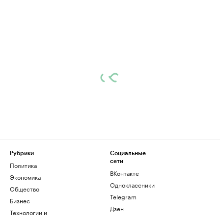
Рубрики
Социальные
сети
Политика
ВКонтакте
Экономика
Одноклассники
Общество
Telegram
Бизнес
Дзен
Технологии и
медиа