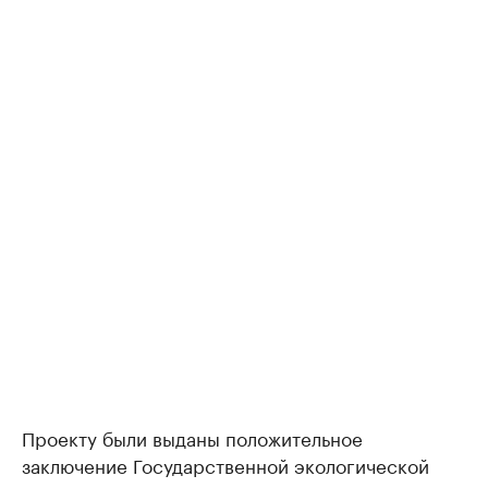
Проекту были выданы положительное
заключение Государственной экологической