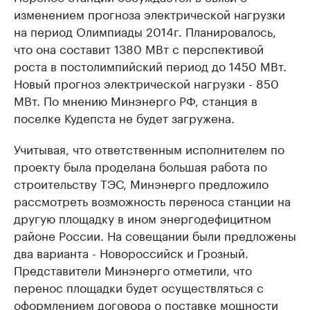
изменением прогноза электрической нагрузки
на период Олимпиады 2014г. Планировалось,
что она составит 1380 МВт с перспективой
роста в постолимпийский период до 1450 МВт.
Новый прогноз электрической нагрузки - 850
МВт. По мнению Минэнерго РФ, станция в
поселке Кудепста не будет загружена.
Учитывая, что ответственным исполнителем по
проекту была проделана большая работа по
строительству ТЭС, Минэнерго предложило
рассмотреть возможность переноса станции на
другую площадку в ином энергодефицитном
районе России. На совещании были предложены
два варианта - Новороссийск и Грозный.
Представители Минэнерго отметили, что
перенос площадки будет осуществляться с
оформлением договора о поставке мощности