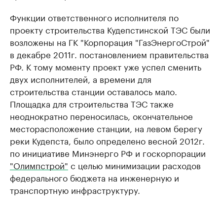
Функции ответственного исполнителя по
проекту строительства Кудепстинской ТЭС были
возложены на ГК "Корпорация "ГазЭнергоСтрой"
в декабре 2011г. постановлением правительства
РФ. К тому моменту проект уже успел сменить
двух исполнителей, а времени для
строительства станции оставалось мало.
Площадка для строительства ТЭС также
неоднократно переносилась, окончательное
месторасположение станции, на левом берегу
реки Кудепста, было определено весной 2012г.
по инициативе Минэнерго РФ и госкорпорации
"Олимпстрой"
с целью минимизации расходов
федерального бюджета на инженерную и
транспортную инфраструктуру.