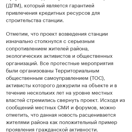
(ДПМ), который является гарантией
привлечения кредитных ресурсов для
строительства станции.
Отметим, что проект возведения станции
изначально столкнулся с серьезным
сопротивлением жителей района,
экологических активистов и общественных
организаций. Все протестные мероприятия
были организованы Территориальным
общественным самоуправлением (ТОС),
активисты которого дежурили на объекте и в
течение нескольких лет на уровне местных
властей стремились свернуть проект. Исходя из
сообщений местных СМИ и форумов, можно
отметить, что данная новость расценивается
жителями района как положительный пример
проявления гражданской активности.