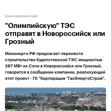
Краснодарский край
"Олимпийскую" ТЭС
отправят в Новороссийск или
Грозный
Минэнерго РФ предлагает перенести
строительство Кудепстинской ТЭС мощностью
367 МВт из Сочи в Новороссийск или Грозный,
говорится в сообщении компании, реализующей
этот проект - ГК "Корпорация "ГазЭнергоСтрой".