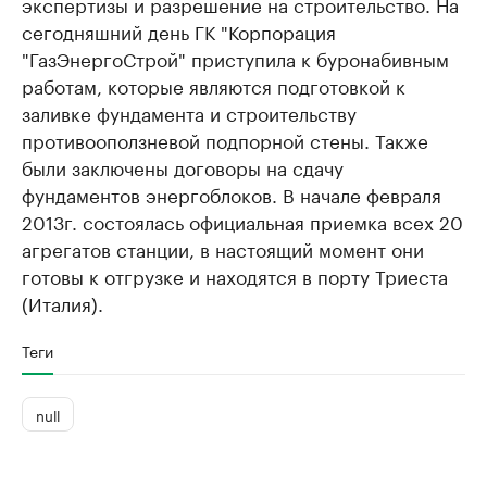
экспертизы и разрешение на строительство. На
сегодняшний день ГК "Корпорация
"ГазЭнергоСтрой" приступила к буронабивным
работам, которые являются подготовкой к
заливке фундамента и строительству
противооползневой подпорной стены. Также
были заключены договоры на сдачу
фундаментов энергоблоков. В начале февраля
2013г. состоялась официальная приемка всех 20
агрегатов станции, в настоящий момент они
готовы к отгрузке и находятся в порту Триеста
(Италия).
Теги
null