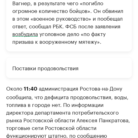
Вагнер, в результате чего «погибло
огромное количество бойцов». Он обвинил
в этом «военное руководство» и пообещал
ответ, сообщал РБК. ФСБ после заявления
возбудила
уголовное дело «по факту
призыва к вооруженному мятежу».
Поставки продовольствия
Около
администрация Ростова-на-Дону
11:40
сообщила, что дефицита продовольствия, воды,
топлива в городе нет. По информации
директора департамента потребительского
рынка Ростовской области Алексея Панкратова,
торговые сети Ростовской области
функционируют штатно, по сообщению