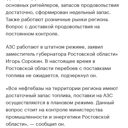
основных ритейлеров, запасов продовольствия
достаточно, сформирован недельный запас.
Также работают розничные рынки региона.
Вопрос с доставкой продовольствия на
постоянном контроле.
АЗС работают в штатном режиме, заявил
заместитель губернатора Ростовской области»
Игорь Сорокин. В настоящее время в
Ростовской области перебоев с поставками
топлива не ожидается, подчеркнул он.
«Все нефтебазы на территории региона имеют
достаточный запас топлива, поставки на АЗС
осуществляются в плановом режиме. Данный
вопрос стоит на контроле министерства
промышленности и энергетики Ростовской
области», — сообщил он.