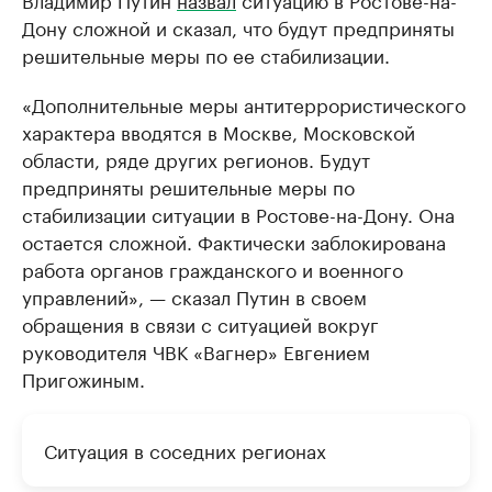
Дону сложной и сказал, что будут предприняты
решительные меры по ее стабилизации.
«Дополнительные меры антитеррористического
характера вводятся в Москве, Московской
области, ряде других регионов. Будут
предприняты решительные меры по
стабилизации ситуации в Ростове-на-Дону. Она
остается сложной. Фактически заблокирована
работа органов гражданского и военного
управлений», — сказал Путин в своем
обращения в связи с ситуацией вокруг
руководителя ЧВК «Вагнер» Евгением
Пригожиным.
Ситуация в соседних регионах