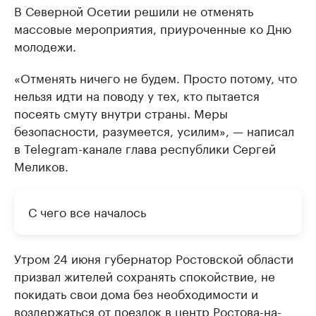
В Северной Осетии решили не отменять
массовые мероприятия, приуроченные ко Дню
молодежи.
«Отменять ничего не будем. Просто потому, что
нельзя идти на поводу у тех, кто пытается
посеять смуту внутри страны. Меры
безопасности, разумеется, усилим», — написал
в Telegram-канале глава республики Сергей
Меликов.
С чего все началось
Утром 24 июня губернатор Ростовской области
призвал жителей сохранять спокойствие, не
покидать свои дома без необходимости и
воздержаться от поездок в центр Ростова-на-