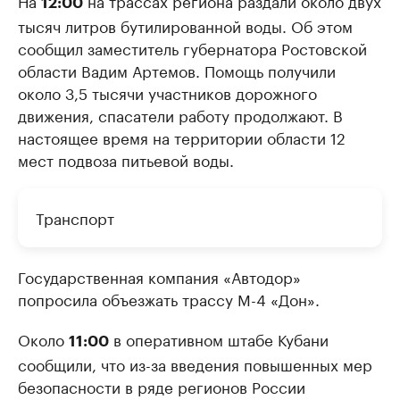
На
на трассах региона раздали около двух
12:00
тысяч литров бутилированной воды. Об этом
сообщил заместитель губернатора Ростовской
области Вадим Артемов. Помощь получили
около 3,5 тысячи участников дорожного
движения, спасатели работу продолжают. В
настоящее время на территории области 12
мест подвоза питьевой воды.
Транспорт
Государственная компания «Автодор»
попросила объезжать трассу М-4 «Дон».
Около
в оперативном штабе Кубани
11:00
сообщили, что из-за введения повышенных мер
безопасности в ряде регионов России