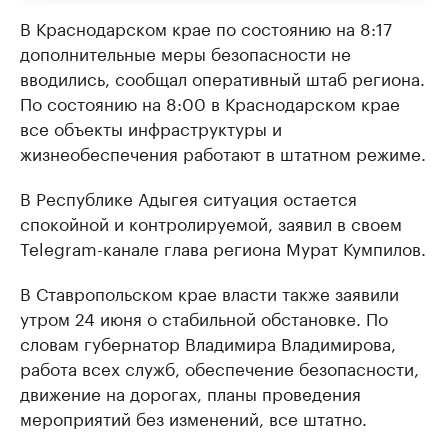
В Краснодарском крае по состоянию на 8:17
дополнительные меры безопасности не
вводились, сообщал оперативный штаб региона.
По состоянию на 8:00 в Краснодарском крае
все объекты инфраструктуры и
жизнеобеспечения работают в штатном режиме.
В Республике Адыгея ситуация остается
спокойной и контролируемой, заявил в своем
Telegram-канале глава региона Мурат Кумпилов.
В Ставропольском крае власти также заявили
утром 24 июня о стабильной обстановке. По
словам губернатор Владимира Владимирова,
работа всех служб, обеспечение безопасности,
движение на дорогах, планы проведения
мероприятий без изменений, все штатно.