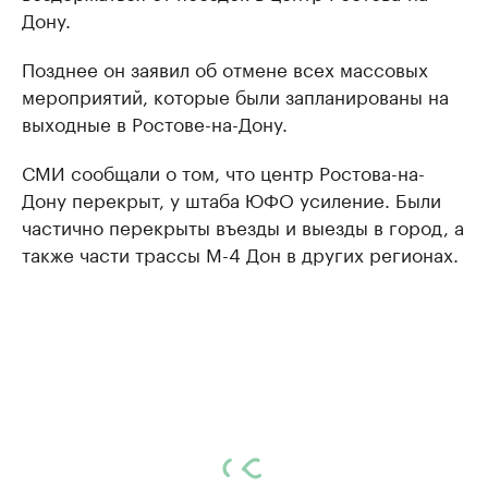
Дону.
Позднее он заявил об отмене всех массовых
мероприятий, которые были запланированы на
выходные в Ростове-на-Дону.
СМИ сообщали о том, что центр Ростова-на-
Дону перекрыт, у штаба ЮФО усиление. Были
частично перекрыты въезды и выезды в город, а
также части трассы М-4 Дон в других регионах.