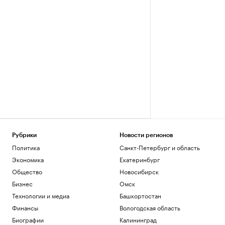
Рубрики
Новости регионов
Политика
Санкт-Петербург и область
Экономика
Екатеринбург
Общество
Новосибирск
Бизнес
Омск
Технологии и медиа
Башкортостан
Финансы
Вологодская область
Биографии
Калининград