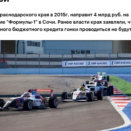
аснодарского края в 2015г. направит 4 млрд руб. на
е "Формулы-1" в Сочи. Ранее власти края заявляли, ч
ого бюджетного кредита гонки проводиться не будут