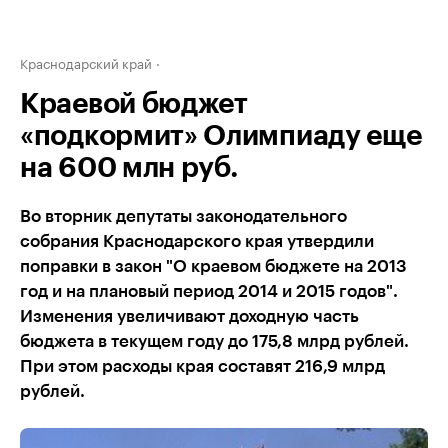
Краснодарский край
Краевой бюджет
«подкормит» Олимпиаду еще
на 600 млн руб.
Во вторник депутаты законодательного
собрания Краснодарского края утвердили
поправки в закон "О краевом бюджете на 2013
год и на плановый период 2014 и 2015 годов".
Изменения увеличивают доходную часть
бюджета в текущем году до 175,8 млрд рублей.
При этом расходы края составят 216,9 млрд
рублей.