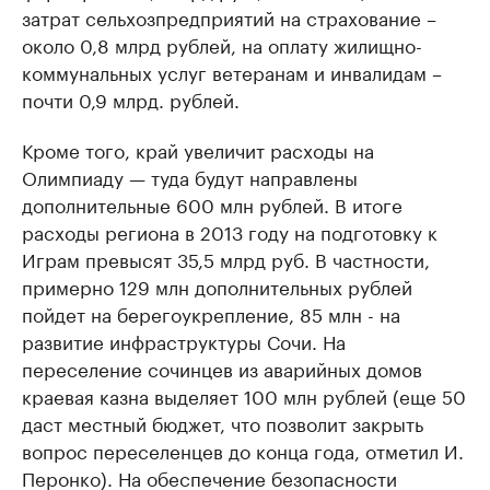
затрат сельхозпредприятий на страхование –
около 0,8 млрд рублей, на оплату жилищно-
коммунальных услуг ветеранам и инвалидам –
почти 0,9 млрд. рублей.
Кроме того, край увеличит расходы на
Олимпиаду — туда будут направлены
дополнительные 600 млн рублей. В итоге
расходы региона в 2013 году на подготовку к
Играм превысят 35,5 млрд руб. В частности,
примерно 129 млн дополнительных рублей
пойдет на берегоукрепление, 85 млн - на
развитие инфраструктуры Сочи. На
переселение сочинцев из аварийных домов
краевая казна выделяет 100 млн рублей (еще 50
даст местный бюджет, что позволит закрыть
вопрос переселенцев до конца года, отметил И.
Перонко). На обеспечение безопасности