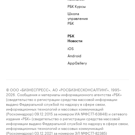
РБК Курсы
Школа
управления
РБК
РБК
Новости
iOS
Android
AppGallery
© ООО «БИЗНЕСПРЕСС», АО «РОСБИЗНЕСКОНСАЛТИНГ», 1995–
2026. Сообщения и материалы информационного агентства «РБК»
(свидетельство о регистрации средства массовой информации
выдано Федеральной службой по надзору в сфере связи,
информационных технологий и массовых коммуникаций
(Роскомнадзор) 09.12.2015 за номером ИА №ФС77-63848) и сетевого
издания «РБК» (свидетельство о регистрации средства массовой
информации выдано Федеральной службой по надзору в сфере связи,
информационных технологий и массовых коммуникаций
(Роскомнадзор) 03.12.2021 за номером ЭЛ №ФС77-82385)