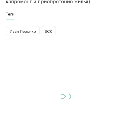
капремонт и приобретение жилья).
Теги
Иван Перонко
ЗСК