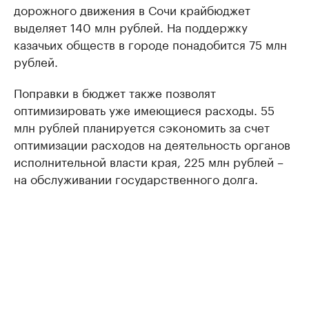
дорожного движения в Сочи крайбюджет
выделяет 140 млн рублей. На поддержку
казачьих обществ в городе понадобится 75 млн
рублей.
Поправки в бюджет также позволят
оптимизировать уже имеющиеся расходы. 55
млн рублей планируется сэкономить за счет
оптимизации расходов на деятельность органов
исполнительной власти края, 225 млн рублей –
на обслуживании государственного долга.