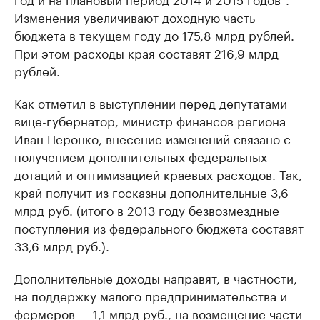
Изменения увеличивают доходную часть
бюджета в текущем году до 175,8 млрд рублей.
При этом расходы края составят 216,9 млрд
рублей.
Как отметил в выступлении перед депутатами
вице-губернатор, министр финансов региона
Иван Перонко, внесение изменений связано с
получением дополнительных федеральных
дотаций и оптимизацией краевых расходов. Так,
край получит из госказны дополнительные 3,6
млрд руб. (итого в 2013 году безвозмездные
поступления из федерального бюджета составят
33,6 млрд руб.).
Дополнительные доходы направят, в частности,
на поддержку малого предпринимательства и
фермеров — 1,1 млрд руб., на возмещение части