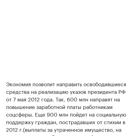
Экономия позволит направить освободившиеся
средства на реализацию указов президента РФ
от 7 мая 2012 года. Так, 600 млн направят на
повышение заработной платы работникам
соцсферы. Еще 900 млн пойдет на социальную
поддержку граждан, пострадавших от стихии в
2012 г.(выплаты за утраченное имущество, на