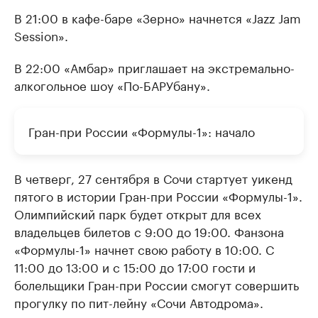
В 21:00 в кафе-баре «Зерно» начнется «Jazz Jam
Session».
В 22:00 «Амбар» приглашает на экстремально-
алкогольное шоу «По-БАРУбану».
Гран-при России «Формулы-1»: начало
В четверг, 27 сентября в Сочи стартует уикенд
пятого в истории Гран-при России «Формулы-1».
Олимпийский парк будет открыт для всех
владельцев билетов с 9:00 до 19:00. Фанзона
«Формулы-1» начнет свою работу в 10:00. С
11:00 до 13:00 и с 15:00 до 17:00 гости и
болельщики Гран-при России смогут совершить
прогулку по пит-лейну «Сочи Автодрома».