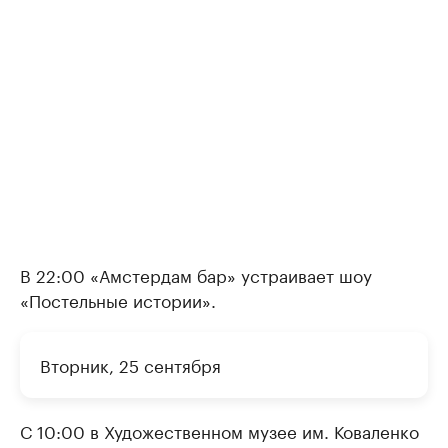
В 22:00 «Амстердам бар» устраивает шоу
«Постельные истории».
Вторник, 25 сентября
С 10:00 в Художественном музее им. Коваленко