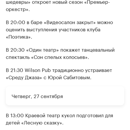
шедевры» откроет новый сезон «Премьер-
оркестр».
В 20:00 в баре «Видеосалон закрыт» можно
оценить выступления участников клуба
«Поэтика».
В 20:30 «Один театр» покажет танцевальный
спектакль «Сон спелых колосьев».
В 21:30 Wilson Pub традиционно устраивает
«Среду Джаза» с Юрой Сабитовым.
Четверг, 27 сентября
В 13:00 Краевой театр кукол подготовил для
детей «Лесную сказку».