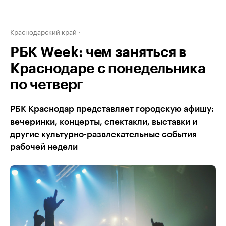
Краснодарский край
РБК Week: чем заняться в
Краснодаре с понедельника
по четверг
РБК Краснодар представляет городскую афишу:
вечеринки, концерты, спектакли, выставки и
другие культурно-развлекательные события
рабочей недели