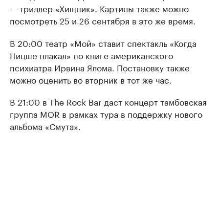
— триллер «Хищник». Картины также можно
посмотреть 25 и 26 сентября в это же время.
В 20:00 театр «Мой» ставит спектакль «Когда
Ницше плакал» по книге американского
психиатра Ирвина Ялома. Постановку также
можно оценить во вторник в тот же час.
В 21:00 в The Rock Bar даст концерт тамбовская
группа MOR в рамках тура в поддержку нового
альбома «Смута».