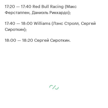
17:20 — 17:40 Red Bull Racing (Макс
Ферстаппен, Даниэль Риккардо);
17:40 — 18:00 Williams (Лэнс Стролл, Сергей
Сироткин);
18:00 — 18:20 Сергей Сироткин.