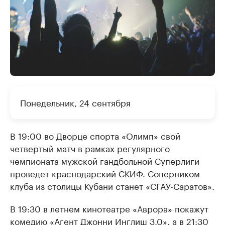
Понедельник, 24 сентября
В 19:00 во Дворце спорта «Олимп» свой
четвертый матч в рамках регулярного
чемпионата мужской гандбольной Суперлиги
проведет краснодарский СКИФ. Соперником
клуба из столицы Кубани станет «СГАУ-Саратов».
В 19:30 в летнем кинотеатре «Аврора» покажут
комедию «Агент Джонни Инглиш 3.0», а в 21:30