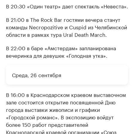
В 20:30 «Один театр» дает спектакль «Невеста».
В 21:00 в The Rock Bar гостями вечера станут
команды Necropozitive и Cuspid из Челябинской
области в рамках тура Ural Death March.
В 22:00 в баре «Амстердам» запланирована
вечеринка для девушек «Голодная утка».
Среда, 26 сентября
В 16:00 в Краснодарском краевом выставочном
зале состоится открытие посвященной Дню
города выставки живописи и графики
«Городской романс». В экспозицию войдут
более 150 работ представителей
Краснодарской краевой организации «Союз