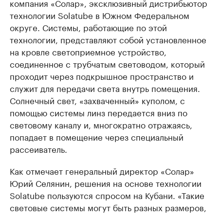
компания «Солар», эксклюзивный дистрибьютор
технологии Solatube в Южном Федеральном
округе. Системы, работающие по этой
технологии, представляют собой установленное
на кровле светоприемное устройство,
соединенное с трубчатым световодом, который
проходит через подкрышное пространство и
служит для передачи света внутрь помещения.
Солнечный свет, «захваченный» куполом, с
помощью системы линз передается вниз по
световому каналу и, многократно отражаясь,
попадает в помещение через специальный
рассеиватель.
Как отмечает генеральный директор «Солар»
Юрий Селянин, решения на основе технологии
Solatube пользуются спросом на Кубани. «Такие
световые системы могут быть разных размеров,