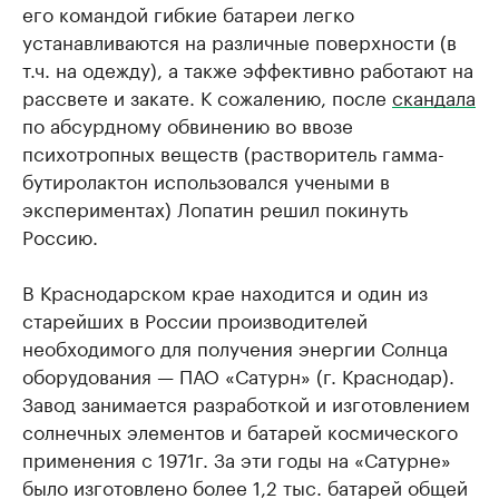
его командой гибкие батареи легко
устанавливаются на различные поверхности (в
т.ч. на одежду), а также эффективно работают на
рассвете и закате. К сожалению, после
скандала
по абсурдному обвинению во ввозе
психотропных веществ (растворитель гамма-
бутиролактон использовался учеными в
экспериментах) Лопатин решил покинуть
Россию.
В Краснодарском крае находится и один из
старейших в России производителей
необходимого для получения энергии Солнца
оборудования — ПАО «Сатурн» (г. Краснодар).
Завод занимается разработкой и изготовлением
солнечных элементов и батарей космического
применения с 1971г. За эти годы на «Сатурне»
было изготовлено более 1,2 тыс. батарей общей