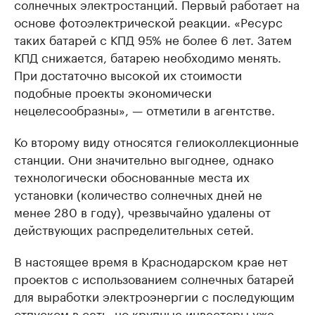
солнечных электростанций. Первый работает на
основе фотоэлектрической реакции. «Ресурс
таких батарей с КПД 95% не более 6 лет. Затем
КПД снижается, батарею необходимо менять.
При достаточно высокой их стоимости
подобные проекты экономически
нецелесообразны», — отметили в агентстве.
Ко второму виду относятся гелиоколлекционные
станции. Они значительно выгоднее, однако
технологически обоснованные места их
установки (количество солнечных дней не
менее 280 в году), чрезвычайно удалены от
действующих распределительных сетей.
В настоящее время в Краснодарском крае нет
проектов с использованием солнечных батарей
для выработки электроэнергии с последующим
отпуском в сеть, но крупные инвесторы уже