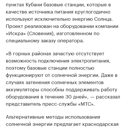
пунктах Кубани базовые станции, которые в
качестве источника питания круглогодично
используют исключительно энергию Солнца.
Проект реализован на оборудовании компании
«Искра» (Словения), изготовленном по
специальному заказу оператора.
«В горных районах зачастую отсутствует
возможность подключения электропитания,
поэтому базовые станции полностью
функционируют от солнечной энергии. Даже в
случаях затенения солнечных элементов
аккумуляторы способны поддерживать работу
оборудования в течение 30 дней», — рассказал
представитель пресс-службы «МТС».
Альтернативные методы использования
солнечной энергии предлагает краснодарская