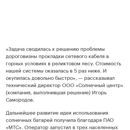
«Задача сводилась к решению проблемы
дороговизны прокладки сетевого кабеля в
горных условиях в реликтовом лесу. Стоимость
нашей системы оказалась в 5 раз ниже. И
окупилась довольно быстро», — рассказывал
технический директор ООО «Солнечный центр»
(компания, выполнившая решение) Игорь
Самородов.
Дальнейшее развитие идея использования
солнечных батарей получила благодаря ПАО
«МТС». Оператор запустил в трех населенных