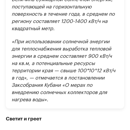
поступающей на горизонтальную
поверхность в течение года, в среднем по
региону составляет 1200­-1400 кВт/ч на
квадратный метр.
«При использовании солнечной энергии
для теплоснабжения выработка тепловой
энергии в среднем составляет 900 кВт/ч
на кв.м, а потенциальные ресурсы
территории края — свыше 100*10^12 кВт/ч
в год», — отмечается в постановлении
Заксобрания Кубани «О мерах по
внедрению солнечных коллекторов для
нагрева воды».
Светит и греет