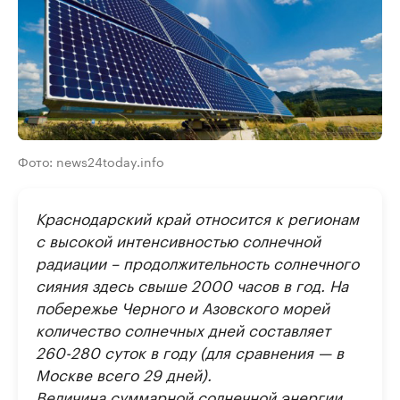
Фото: news24today.info
Краснодарский край относится к регионам
с высокой интенсивностью солнечной
радиации – продолжительность солнечного
сияния здесь свыше 2000 часов в год. На
побережье Черного и Азовского морей
количество солнечных дней составляет
260-­280 суток в году (для сравнения — в
Москве всего 29 дней).
Величина суммарной солнечной энергии,