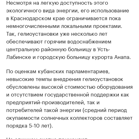
Несмотря на легкую доступность этого
экологичного вида энергии, его использование
в Краснодарском крае ограничивается пока
немногочисленными локальными проектами.
Так, гелиоустановки уже несколько лет
обеспечивают горячим водоснабжением
центральную районную больницу в Усть­-
Лабинске и городскую больницу курорта Анапа.
По оценкам кубанских парламентариев,
невысокие темпы внедрения гелиоустановок
обусловлены высокой стоимостью оборудования
и отсутствием государственной поддержки как
предприятий-­производителей, так и
потребителей такой энергии (средний период
окупаемости солнечных коллекторов составляет
порядка 5-10 лет).
Не слишком охотно применяют