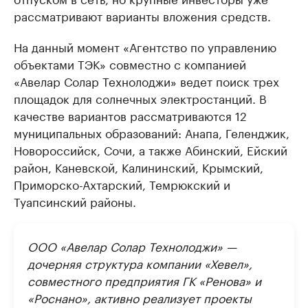
рассматривают варианты вложения средств.
На данный момент «Агентство по управлению
объектами ТЭК» совместно с компанией
«Авелар Солар Технолоджи» ведет поиск трех
площадок для солнечных электростанций. В
качестве вариантов рассматриваются 12
муниципальных образований: Анапа, Геленджик,
Новороссийск, Сочи, а также Абинский, Ейский
район, Каневской, Калининский, Крымский,
Приморско-Ахтарский, Темрюкский и
Туапсинский районы.
ООО «Авелар Солар Технолоджи» —
дочерняя структура компании «Хевел»,
совместного предприятия ГК «Ренова» и
«Роснано», активно реализует проекты