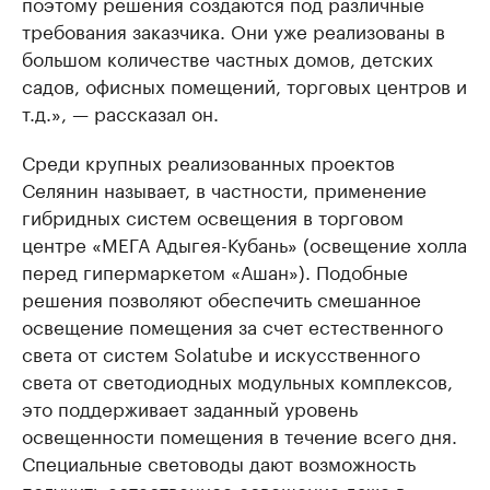
поэтому решения создаются под различные
требования заказчика. Они уже реализованы в
большом количестве частных домов, детских
садов, офисных помещений, торговых центров и
т.д.», — рассказал он.
Среди крупных реализованных проектов
Селянин называет, в частности, применение
гибридных систем освещения в торговом
центре «МЕГА Адыгея-Кубань» (освещение холла
перед гипермаркетом «Ашан»). Подобные
решения позволяют обеспечить смешанное
освещение помещения за счет естественного
света от систем Solatube и искусственного
света от светодиодных модульных комплексов,
это поддерживает заданный уровень
освещенности помещения в течение всего дня.
Специальные световоды дают возможность
получить естественное освещение даже в