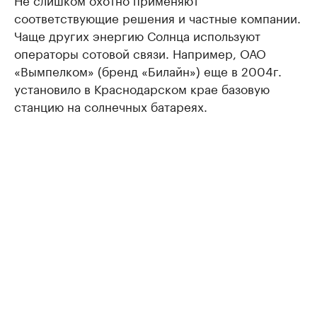
соответствующие решения и частные компании.
Чаще других энергию Солнца используют
операторы сотовой связи. Например, ОАО
«Вымпелком» (бренд «Билайн») еще в 2004г.
установило в Краснодарском крае базовую
станцию на солнечных батареях.