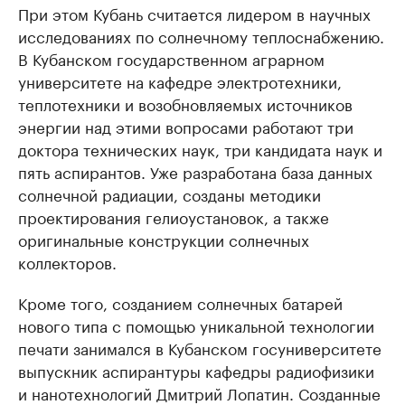
При этом Кубань считается лидером в научных
исследованиях по солнечному теплоснабжению.
В Кубанском государственном аграрном
университете на кафедре электротехники,
теплотехники и возобновляемых источников
энергии над этими вопросами работают три
доктора технических наук, три кандидата наук и
пять аспирантов. Уже разработана база данных
солнечной радиации, созданы методики
проектирования гелиоустановок, а также
оригинальные конструкции солнечных
коллекторов.
Кроме того, созданием солнечных батарей
нового типа с помощью уникальной технологии
печати занимался в Кубанском госуниверситете
выпускник аспирантуры кафедры радиофизики
и нанотехнологий Дмитрий Лопатин. Созданные