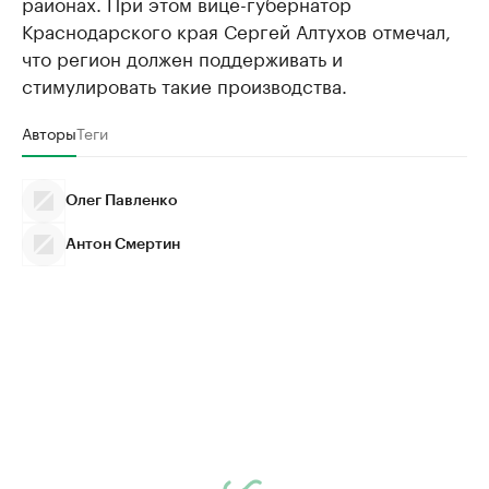
районах. При этом вице-губернатор
Краснодарского края Сергей Алтухов отмечал,
что регион должен поддерживать и
стимулировать такие производства.
Авторы
Теги
Олег Павленко
Антон Смертин