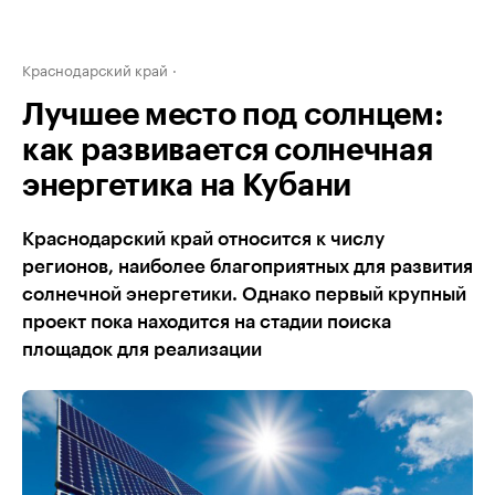
Краснодарский край
Лучшее место под солнцем:
как развивается солнечная
энергетика на Кубани
Краснодарский край относится к числу
регионов, наиболее благоприятных для развития
солнечной энергетики. Однако первый крупный
проект пока находится на стадии поиска
площадок для реализации