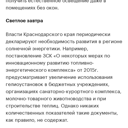
помещениях без окон.
Светлое завтра
Власти Краснодарского края периодически
декларируют необходимость развития в регионе
солнечной энергетики. Например,
постановление ЗСК «О некоторых мерах по
инновационному развитию топливно-
энергетического комплекса» от 2015г.
предусматривает увеличение использования
гелиоустановок в бюджетных учреждениях,
организациях санаторно-курортного комплекса,
молочно-товарного животноводства и при
строительстве теплиц. Однако никаких
количественных показателей такие документы,
как правило, не содержат.