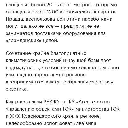
площадью более 20 тыс. кв. метров, которыми
оснащены более 1200 космических аппаратов.
Правда, воспользоваться этими наработками
могут далеко не все — предприятие не
занимается поставками оборудования для
«гражданских» целей.
Сочетание крайне благоприятных
климатических условий и научной базы дает
надежду на то, что солнечные коллекторы рано
или поздно перестанут в регионе
восприниматься как своеобразная «зеленая»
экзотика.
Как рассказали РБК Юг в ГКУ «Агентство по
управлению объектами ТЭК» министерства ТЭК
и ЖКХ Краснодарского края, в регионе
целесообразно использовать два вида