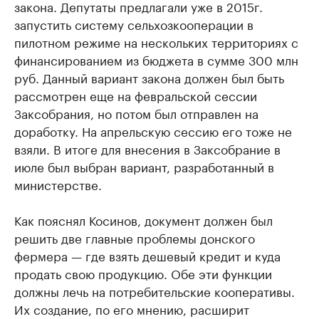
закона. Депутаты предлагали уже в 2015г.
запустить систему сельхозкооперации в
пилотном режиме на нескольких территориях с
финансированием из бюджета в сумме 300 млн
руб. Данный вариант закона должен был быть
рассмотрен еще на февральской сессии
Заксобрания, но потом был отправлен на
доработку. На апрельскую сессию его тоже не
взяли. В итоге для внесения в Заксобрание в
июле был выбран вариант, разработанный в
министерстве.
Как пояснял Косинов, документ должен был
решить две главные проблемы донского
фермера — где взять дешевый кредит и куда
продать свою продукцию. Обе эти функции
должны лечь на потребительские кооперативы.
Их создание, по его мнению, расширит