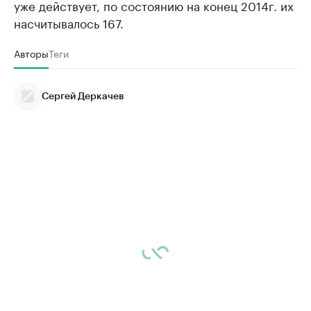
уже действует, по состоянию на конец 2014г. их
насчитывалось 167.
Авторы
Теги
Сергей Деркачев