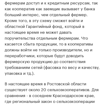
фермерам доступ и к кредитным ресурсам, так
как кооператив как заемщик вызывает у банка
больший интерес, чем отдельный фермер.
Кроме того, в эту схему сможет войти и
областной Гарантийный фонд, который в
настоящее время не может давать
поручительства отдельным фермерам. Что
касается сбыта продукции, то в кооперативы
должны войти не только производители, но и
переработчики, которые будут доводить
фермерскую продукцию до соответствия
требованиям сетей (фасовка по весу и качеству,
упаковка и тд.).
В настоящее время в Ростовской области
существует около 20 сельхозкооперативов. Для
сравнения - в соседнем Краснодарском крае,
где региональный закон о сельхозкооперации