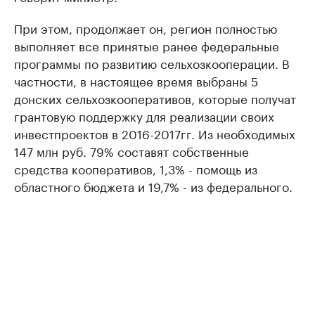
При этом, продолжает он, регион полностью
выполняет все принятые ранее федеральные
программы по развитию сельхозкооперации. В
частности, в настоящее время выбраны 5
донских сельхозкооперативов, которые получат
грантовую поддержку для реализации своих
инвестпроектов в 2016-2017гг. Из необходимых
147 млн руб. 79% составят собственные
средства кооперативов, 1,3% - помощь из
областного бюджета и 19,7% - из федерального.