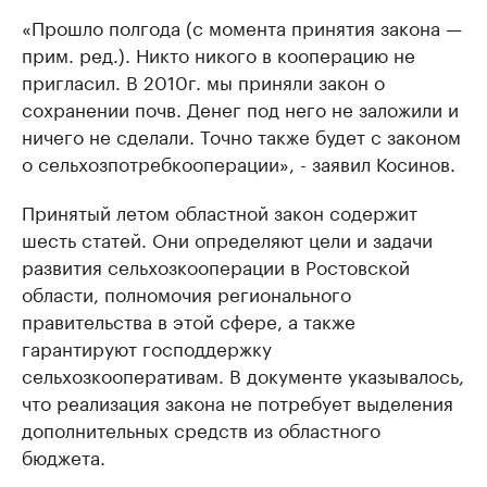
«Прошло полгода (с момента принятия закона —
прим. ред.). Никто никого в кооперацию не
пригласил. В 2010г. мы приняли закон о
сохранении почв. Денег под него не заложили и
ничего не сделали. Точно также будет с законом
о сельхозпотребкооперации», - заявил Косинов.
Принятый летом областной закон содержит
шесть статей. Они определяют цели и задачи
развития сельхозкооперации в Ростовской
области, полномочия регионального
правительства в этой сфере, а также
гарантируют господдержку
сельхозкооперативам. В документе указывалось,
что реализация закона не потребует выделения
дополнительных средств из областного
бюджета.