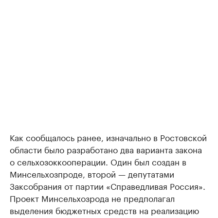
Как сообщалось ранее, изначально в Ростовской
области было разработано два варианта закона
о сельхозоккооперации. Один был создан в
Минсельхозпроде, второй — депутатами
Заксобрания от партии «Справедливая Россия».
Проект Минсельхозрода не предполагал
выделения бюджетных средств на реализацию