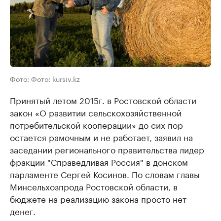
Фото: Фото: kursiv.kz
Принятый летом 2015г. в Ростовской области
закон «О развитии сельскохозяйственной
потребительской кооперации» до сих пор
остается рамочным и не работает, заявил на
заседании регионального правительства лидер
фракции "Справедливая Россия" в донском
парламенте Сергей Косинов. По словам главы
Минсельхозпрода Ростовской области, в
бюджете на реализацию закона просто нет
денег.