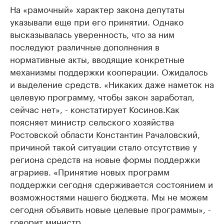
На «рамочный» характер закона депутаты
указывали еще при его принятии. Однако
высказывалась уверенность, что за ним
последуют различные дополнения в
нормативные акты, вводящие конкретные
механизмы поддержки кооперации. Ожидалось
и выделение средств. «Никаких даже наметок на
целевую программу, чтобы закон заработал,
сейчас нет», - констатирует Косинов.Как
поясняет министр сельского хозяйства
Ростовской области Константин Рачаловский,
причиной такой ситуации стало отсутствие у
региона средств на новые формы поддержки
аграриев. «Принятие новых программ
поддержки сегодня сдерживается состоянием и
возможностями нашего бюджета. Мы не можем
сегодня объявить новые целевые программы», -
говорит министр.