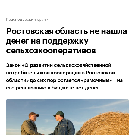
Краснодарский край
Ростовская область не нашла
денег на поддержку
сельхозкооперативов
Закон «О развитии сельскохозяйственной
потребительской кооперации в Ростовской
области» до сих пор остается «рамочным» – на
его реализацию в бюджете нет денег.